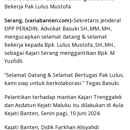
Bekerja Pak Lulus Mustofa
Serang, (variabanten.com)-
Sekretaris Jenderal
DPP PERADIN, Advokat Basuki SH.,MM.,MH.,
mengucapkan selamat datang & selamat
bekerja kepada Bpk. Lulus Mustofa.,SH.,MH.,
sebagai Kajari Serang menggantikan Bpk. M
Yusfidli.
“Selamat Datang & Selamat Bertugas Pak Lulus,
kami siap untuk berkolaborasi.” Tegas Basuki.
Pelantikan terhadap mantan Kajari Trenggalek
dan Asdatun Kejati Maluku itu dilakukan di Aula
Kejati Banten, Senin pagi, 10 Juni 2024.
Kajati Banten, Didik Farkhan Alisyahdi