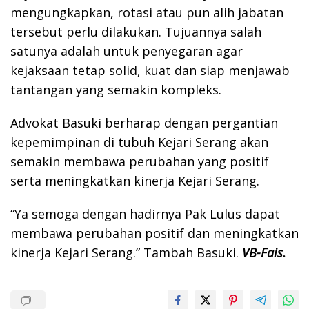
mengungkapkan, rotasi atau pun alih jabatan
tersebut perlu dilakukan. Tujuannya salah
satunya adalah untuk penyegaran agar
kejaksaan tetap solid, kuat dan siap menjawab
tantangan yang semakin kompleks.
Advokat Basuki berharap dengan pergantian
kepemimpinan di tubuh Kejari Serang akan
semakin membawa perubahan yang positif
serta meningkatkan kinerja Kejari Serang.
“Ya semoga dengan hadirnya Pak Lulus dapat
membawa perubahan positif dan meningkatkan
kinerja Kejari Serang.” Tambah Basuki
.
VB-Fais.