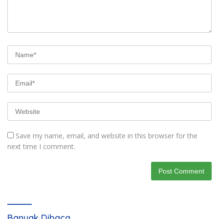
Save my name, email, and website in this browser for the
next time I comment.
Banyak Dibaca