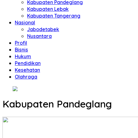
Kabupaten Pandeglang
Kabupaten Lebak
Kabupaten Tangerang
Nasional
Jabodetabek
Nusantara
Profil
Bisnis
Hukum
Pendidikan
Kesehatan
Olahraga
Kabupaten Pandeglang