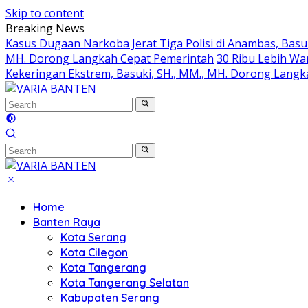
Skip to content
Breaking News
Kasus Dugaan Narkoba Jerat Tiga Polisi di Anambas, Basu
MH. Dorong Langkah Cepat Pemerintah
30 Ribu Lebih Wa
Kekeringan Ekstrem, Basuki, SH., MM., MH. Dorong Lang
Home
Banten Raya
Kota Serang
Kota Cilegon
Kota Tangerang
Kota Tangerang Selatan
Kabupaten Serang