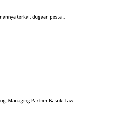
nannya terkait dugaan pesta…
ng, Managing Partner Basuki Law…