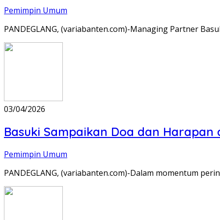
Pemimpin Umum
PANDEGLANG, (variabanten.com)-Managing Partner Basuki 
03/04/2026
Basuki Sampaikan Doa dan Harapan di
Pemimpin Umum
PANDEGLANG, (variabanten.com)-Dalam momentum pering