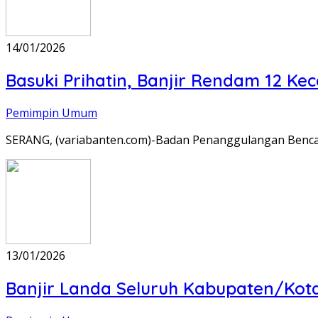
14/01/2026
Basuki Prihatin, Banjir Rendam 12 K
Pemimpin Umum
SERANG, (variabanten.com)-Badan Penanggulangan Benca
13/01/2026
Banjir Landa Seluruh Kabupaten/Kot