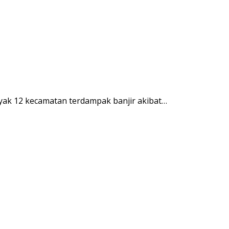
ak 12 kecamatan terdampak banjir akibat…