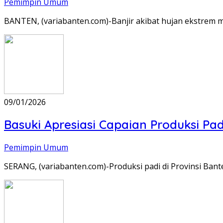
Pemimpin Umum
BANTEN, (variabanten.com)-Banjir akibat hujan ekstrem
09/01/2026
Basuki Apresiasi Capaian Produksi Pad
Pemimpin Umum
SERANG, (variabanten.com)-Produksi padi di Provinsi 