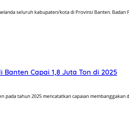
 melanda seluruh kabupaten/kota di Provinsi Banten. Bad
i Banten Capai 1,8 Juta Ton di 2025
Banten pada tahun 2025 mencatatkan capaian membanggaka