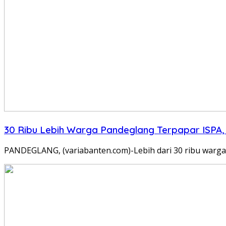
30 Ribu Lebih Warga Pandeglang Terpapar ISPA, 
PANDEGLANG, (variabanten.com)-Lebih dari 30 ribu warga 