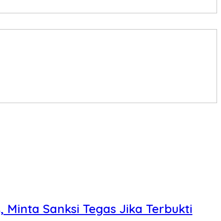
, Minta Sanksi Tegas Jika Terbukti