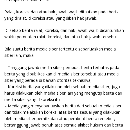
Ralat, koreksi dan atau hak jawab wajib ditautkan pada berita
yang diralat, dikoreksi atau yang diberi hak jawab.
Di setiap berita ralat, koreksi, dan hak jawab wajib dicantumkan
waktu pemuatan ralat, koreksi, dan atau hak jawab tersebut.
Bila suatu berita media siber tertentu disebarluaskan media
siber lain, maka:
– Tanggung jawab media siber pembuat berita terbatas pada
berita yang dipublikasikan di media siber tersebut atau media
siber yang berada di bawah otoritas teknisnya;
– Koreksi berita yang dilakukan oleh sebuah media siber, juga
harus dilakukan oleh media siber lain yang mengutip berita dari
media siber yang dikoreksi itu;
– Media yang menyebarluaskan berita dari sebuah media siber
dan tidak melakukan koreksi atas berita sesuai yang dilakukan
oleh media siber pemilik dan atau pembuat berita tersebut,
bertanggung jawab penuh atas semua akibat hukum dari berita