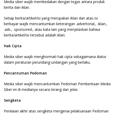
Media siber wajib membedakan dengan tegas antara produk
berita dan iklan.
Setiap berita/artikel/isi yang merupakan iklan dan atau isi
berbayar wajib mencantumkan keterangan .advertorial., .iklan.,
.ads., .sponsored., atau kata lain yang menjelaskan bahwa
berita/artikel/isi tersebut adalah iklan.
Hak Cipta
Media siber wajib menghormati hak cipta sebagaimana diatur
dalam peraturan perundang-undangan yang berlaku.
Pencantuman Pedoman
Media siber wajib mencantumkan Pedoman Pemberitaan Media
Siber ini di medianya secara terang dan jelas.
Sengketa
Penilaian akhir atas sengketa mengenai pelaksanaan Pedoman