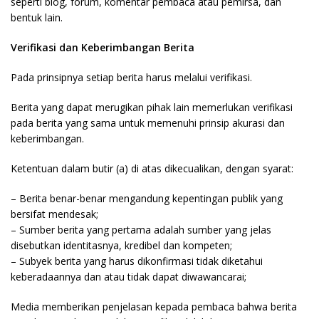
seperti blog, forum, komentar pembaca atau pemirsa, dan
bentuk lain.
Verifikasi dan Keberimbangan Berita
Pada prinsipnya setiap berita harus melalui verifikasi.
Berita yang dapat merugikan pihak lain memerlukan verifikasi
pada berita yang sama untuk memenuhi prinsip akurasi dan
keberimbangan.
Ketentuan dalam butir (a) di atas dikecualikan, dengan syarat:
– Berita benar-benar mengandung kepentingan publik yang
bersifat mendesak;
– Sumber berita yang pertama adalah sumber yang jelas
disebutkan identitasnya, kredibel dan kompeten;
– Subyek berita yang harus dikonfirmasi tidak diketahui
keberadaannya dan atau tidak dapat diwawancarai;
Media memberikan penjelasan kepada pembaca bahwa berita