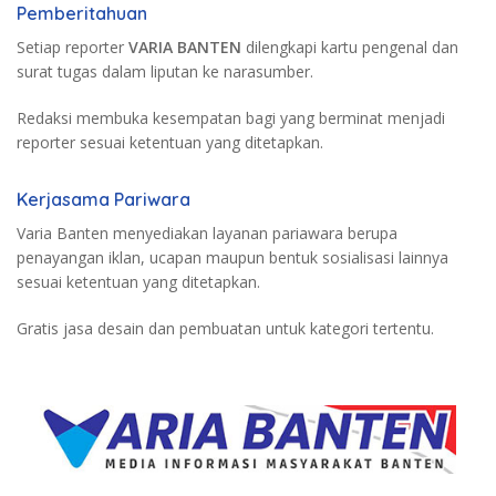
Pemberitahuan
Setiap reporter
VARIA BANTEN
dilengkapi kartu pengenal dan
surat tugas dalam liputan ke narasumber.
Redaksi membuka kesempatan bagi yang berminat menjadi
reporter sesuai ketentuan yang ditetapkan.
Kerjasama Pariwara
Varia Banten menyediakan layanan pariawara berupa
penayangan iklan, ucapan maupun bentuk sosialisasi lainnya
sesuai ketentuan yang ditetapkan.
Gratis jasa desain dan pembuatan untuk kategori tertentu.