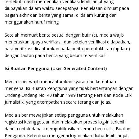
tersebut masih memerlukan verifikasi lebih lanjut yang
diupayakan dalam waktu secepatnya. Penjelasan dimuat pada
bagian akhir dari berita yang sama, di dalam kurung dan
menggunakan huruf miring.
Setelah memuat berita sesuai dengan butir (c), media wajib
meneruskan upaya verifikasi, dan setelah verifikasi didapatkan,
hasil verifikasi dicantumkan pada berita pemutakhiran (update)
dengan tautan pada berita yang belum terverifikasi.
Isi Buatan Pengguna (User Generated Content)
Media siber wajib mencantumkan syarat dan ketentuan
mengenai Isi Buatan Pengguna yang tidak bertentangan dengan
Undang-Undang No. 40 tahun 1999 tentang Pers dan Kode Etik
Jurnalistik, yang ditempatkan secara terang dan jelas.
Media siber mewajibkan setiap pengguna untuk melakukan
registrasi keanggotaan dan melakukan proses log-in terlebih
dahulu untuk dapat mempublikasikan semua bentuk Isi Buatan
Pengguna. Ketentuan mengenai log-in akan diatur lebih lanjut.