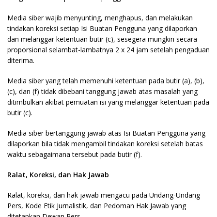
Media siber wajib menyunting, menghapus, dan melakukan
tindakan koreksi setiap Isi Buatan Pengguna yang dilaporkan
dan melanggar ketentuan butir (c), sesegera mungkin secara
proporsional selambat-lambatnya 2 x 24 jam setelah pengaduan
diterima.
Media siber yang telah memenuhi ketentuan pada butir (a), (b),
(c), dan (f) tidak dibebani tanggung jawab atas masalah yang
ditimbulkan akibat pemuatan isi yang melanggar ketentuan pada
butir (c).
Media siber bertanggung jawab atas Isi Buatan Pengguna yang
dilaporkan bila tidak mengambil tindakan koreksi setelah batas
waktu sebagaimana tersebut pada butir (f).
Ralat, Koreksi, dan Hak Jawab
Ralat, koreksi, dan hak jawab mengacu pada Undang-Undang
Pers, Kode Etik Jurnalistik, dan Pedoman Hak Jawab yang
ditetapkan Dewan Pers.