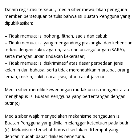
Dalam registrasi tersebut, media siber mewajibkan pengguna
memberi persetujuan tertulis bahwa Isi Buatan Pengguna yang
dipublikasikan:
– Tidak memuat isi bohong, fitnah, sadis dan cabul;
– Tidak memuat isi yang mengandung prasangka dan kebencian
terkait dengan suku, agama, ras, dan antargolongan (SARA),
serta menganjurkan tindakan kekerasan;
– Tidak memuat isi diskriminatif atas dasar perbedaan jenis
kelamin dan bahasa, serta tidak merendahkan martabat orang
lemah, miskin, sakit, cacat jiwa, atau cacat jasmani.
Media siber memiliki kewenangan mutlak untuk mengedit atau
menghapus Isi Buatan Pengguna yang bertentangan dengan
butir (c).
Media siber wajib menyediakan mekanisme pengaduan Isi
Buatan Pengguna yang dinilai melanggar ketentuan pada butir
(c). Mekanisme tersebut harus disediakan di tempat yang
dengan mudah dapat diakses pengguna.