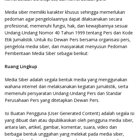
Media siber memiliki karakter khusus sehingga memerlukan
pedoman agar pengelolaannya dapat dilaksanakan secara
profesional, memenuhi fungsi, hak, dan kewajibannya sesuai
Undang-Undang Nomor 40 Tahun 1999 tentang Pers dan Kode
Etik Jurnalistik. Untuk itu Dewan Pers bersama organisasi pers,
pengelola media siber, dan masyarakat menyusun Pedoman
Pemberitaan Media Siber sebagai berikut:
Ruang Lingkup
Media Siber adalah segala bentuk media yang menggunakan
wahana internet dan melaksanakan kegiatan jurnalistik, serta
memenuhi persyaratan Undang-Undang Pers dan Standar
Perusahaan Pers yang ditetapkan Dewan Pers.
Isi Buatan Pengguna (User Generated Content) adalah segala isi
yang dibuat dan atau dipublikasikan oleh pengguna media siber,
antara lain, artikel, gambar, komentar, suara, video dan
berbagai bentuk unggahan yang melekat pada media siber,