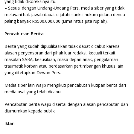
yang tidak dikoreksinya itu.
– Sesuai dengan Undang-Undang Pers, media siber yang tidak
melayani hak jawab dapat dijatuhi sanksi hukum pidana denda
paling banyak Rp500.000.000 (Lima ratus juta rupiah).
Pencabutan Berita
Berita yang sudah dipublikasikan tidak dapat dicabut karena
alasan penyensoran dari pihak luar redaksi, kecuali terkait
masalah SARA, kesusilaan, masa depan anak, pengalaman
traumatik korban atau berdasarkan pertimbangan khusus lain
yang ditetapkan Dewan Pers.
Media siber lain wajib mengikuti pencabutan kutipan berita dari
media asal yang telah dicabut.
Pencabutan berita wajib disertai dengan alasan pencabutan dan
diumumkan kepada publik.
Iklan