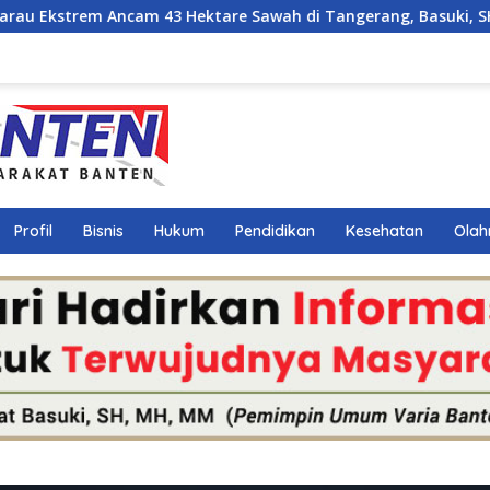
Ancam 43 Hektare Sawah di Tangerang, Basuki, SH., MM., MH.
Profil
Bisnis
Hukum
Pendidikan
Kesehatan
Olah