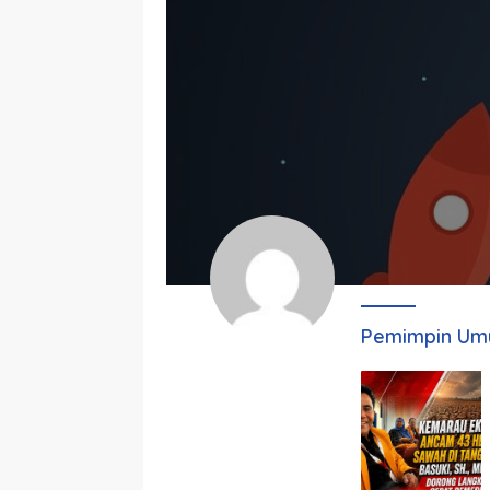
Pemimpin U