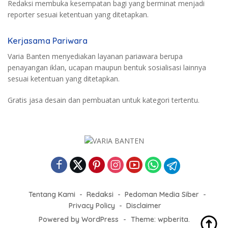
Redaksi membuka kesempatan bagi yang berminat menjadi
reporter sesuai ketentuan yang ditetapkan.
Kerjasama Pariwara
Varia Banten menyediakan layanan pariawara berupa
penayangan iklan, ucapan maupun bentuk sosialisasi lainnya
sesuai ketentuan yang ditetapkan.
Gratis jasa desain dan pembuatan untuk kategori tertentu.
Tentang Kami
Redaksi
Pedoman Media Siber
Privacy Policy
Disclaimer
Powered by WordPress
-
Theme: wpberita.