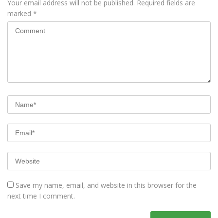
Your email address will not be published.
Required fields are
marked
*
Save my name, email, and website in this browser for the
next time I comment.