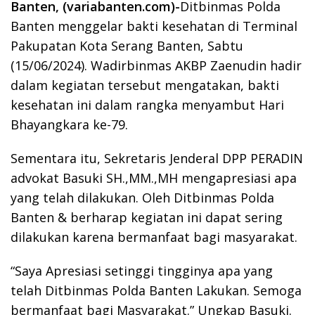
Banten, (variabanten.com)-
Ditbinmas Polda
Banten menggelar bakti kesehatan di Terminal
Pakupatan Kota Serang Banten, Sabtu
(15/06/2024). Wadirbinmas AKBP Zaenudin hadir
dalam kegiatan tersebut mengatakan, bakti
kesehatan ini dalam rangka menyambut Hari
Bhayangkara ke-79.
Sementara itu, Sekretaris Jenderal DPP PERADIN
advokat Basuki SH.,MM.,MH mengapresiasi apa
yang telah dilakukan. Oleh Ditbinmas Polda
Banten & berharap kegiatan ini dapat sering
dilakukan karena bermanfaat bagi masyarakat.
“Saya Apresiasi setinggi tingginya apa yang
telah Ditbinmas Polda Banten Lakukan. Semoga
bermanfaat bagi Masyarakat.” Ungkap Basuki.