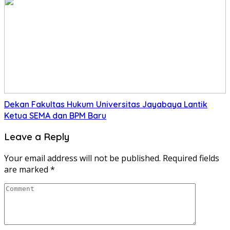
Dekan Fakultas Hukum Universitas Jayabaya Lantik
Ketua SEMA dan BPM Baru
Leave a Reply
Your email address will not be published.
Required fields
are marked
*