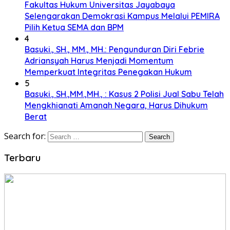
Fakultas Hukum Universitas Jayabaya
Selengarakan Demokrasi Kampus Melalui PEMIRA
Pilih Ketua SEMA dan BPM
4
Basuki., SH., MM., MH.: Pengunduran Diri Febrie
Adriansyah Harus Menjadi Momentum
Memperkuat Integritas Penegakan Hukum
5
Basuki., SH.,MM.,MH., : Kasus 2 Polisi Jual Sabu Telah
Mengkhianati Amanah Negara, Harus Dihukum
Berat
Search for:
Terbaru