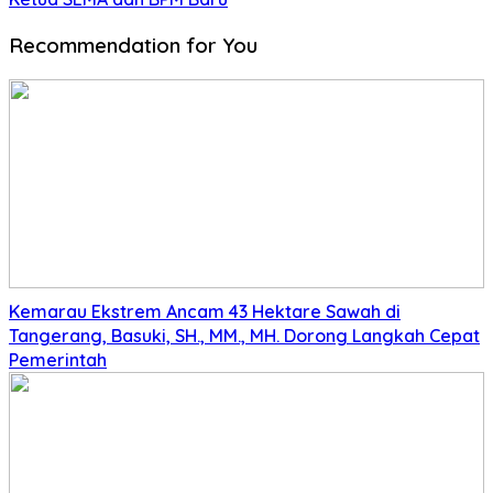
Recommendation for You
Kemarau Ekstrem Ancam 43 Hektare Sawah di
Tangerang, Basuki, SH., MM., MH. Dorong Langkah Cepat
Pemerintah