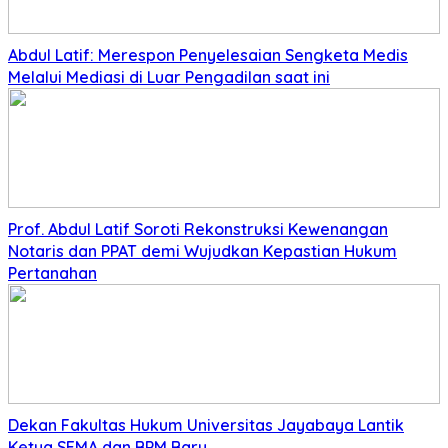
Abdul Latif: Merespon Penyelesaian Sengketa Medis
Melalui Mediasi di Luar Pengadilan saat ini
Prof. Abdul Latif Soroti Rekonstruksi Kewenangan
Notaris dan PPAT demi Wujudkan Kepastian Hukum
Pertanahan
Dekan Fakultas Hukum Universitas Jayabaya Lantik
Ketua SEMA dan BPM Baru