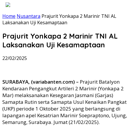
Home
Nusantara
Prajurit Yonkapa 2 Marinir TNI AL
Laksanakan Uji Kesamaptaan
Prajurit Yonkapa 2 Marinir TNI AL
Laksanakan Uji Kesamaptaan
22/02/2025
SURABAYA, (variabanten.com) –
Prajurit Batalyon
Kendaraan Pengangkut Artileri 2 Marinir (Yonkapa 2
Mar) melaksanakan Kesegaran Jasmani (Garjas)
Samapta Rutin serta Samapta Usul Kenaikan Pangkat
(UKP) periode 1 Oktober 2025 yang berlangsung di
lapangan apel Kesatrian Marinir Soepraptono, Ujung,
Semarung, Surabaya. Jumat (21/02/2025).