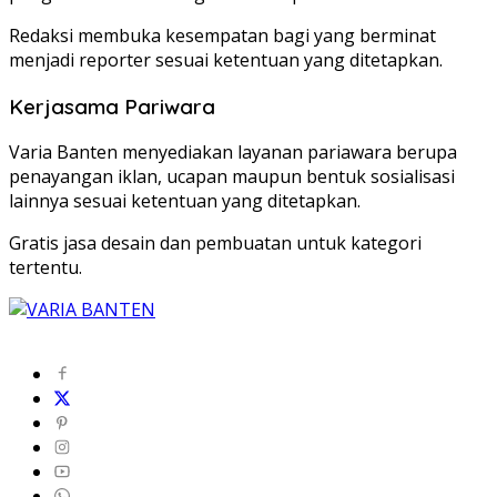
Redaksi membuka kesempatan bagi yang berminat
menjadi reporter sesuai ketentuan yang ditetapkan.
Kerjasama Pariwara
Varia Banten menyediakan layanan pariawara berupa
penayangan iklan, ucapan maupun bentuk sosialisasi
lainnya sesuai ketentuan yang ditetapkan.
Gratis jasa desain dan pembuatan untuk kategori
tertentu.