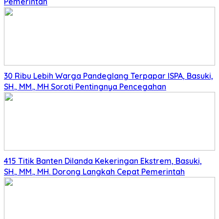
Pemerintah
30 Ribu Lebih Warga Pandeglang Terpapar ISPA, Basuki,
SH., MM., MH Soroti Pentingnya Pencegahan
415 Titik Banten Dilanda Kekeringan Ekstrem, Basuki,
SH., MM., MH. Dorong Langkah Cepat Pemerintah