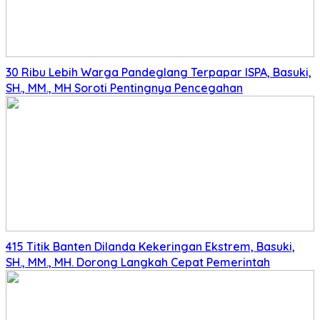
30 Ribu Lebih Warga Pandeglang Terpapar ISPA, Basuki,
SH., MM., MH Soroti Pentingnya Pencegahan
415 Titik Banten Dilanda Kekeringan Ekstrem, Basuki,
SH., MM., MH. Dorong Langkah Cepat Pemerintah