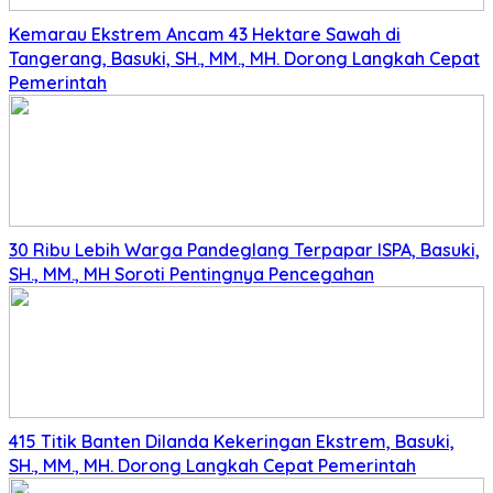
Kemarau Ekstrem Ancam 43 Hektare Sawah di
Tangerang, Basuki, SH., MM., MH. Dorong Langkah Cepat
Pemerintah
30 Ribu Lebih Warga Pandeglang Terpapar ISPA, Basuki,
SH., MM., MH Soroti Pentingnya Pencegahan
415 Titik Banten Dilanda Kekeringan Ekstrem, Basuki,
SH., MM., MH. Dorong Langkah Cepat Pemerintah