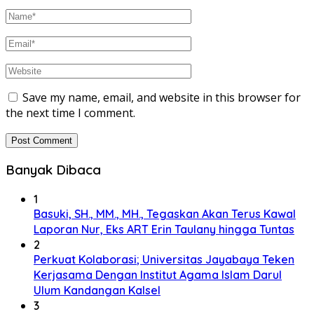
Save my name, email, and website in this browser for
the next time I comment.
Banyak Dibaca
1
Basuki, SH., MM., MH., Tegaskan Akan Terus Kawal
Laporan Nur, Eks ART Erin Taulany hingga Tuntas
2
Perkuat Kolaborasi; Universitas Jayabaya Teken
Kerjasama Dengan Institut Agama Islam Darul
Ulum Kandangan Kalsel
3