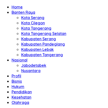
Home
Banten Raya
Kota Serang
Kota Cilegon
Kota Tangerang
Kota Tangerang Selatan
Kabupaten Serang
Kabupaten Pandeglang
Kabupaten Lebak
Kabupaten Tangerang
Nasional
Jabodetabek
Nusantara
Profil
Bisnis
Hukum
Pendidikan
Kesehatan
Olahraga