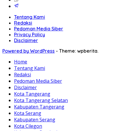
Tentang Kami
Redaksi
Pedoman Media Siber
Privacy Policy
Disclaimer
Powered by WordPress
-
Theme: wpberita.
Home
Tentang Kami
Redaksi
Pedoman Media Siber
Disclaimer
Kota Tangerang
Kota Tangerang Selatan
Kabupaten Tangerang
Kota Serang
Kabupaten Serang
Kota Cilegon