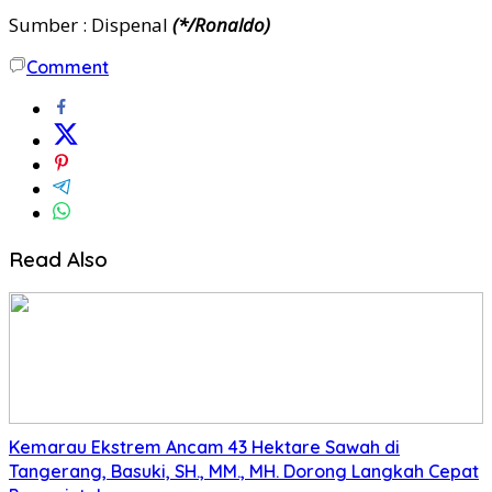
Sumber : Dispenal
(*/Ronaldo)
Comment
Read Also
Kemarau Ekstrem Ancam 43 Hektare Sawah di
Tangerang, Basuki, SH., MM., MH. Dorong Langkah Cepat