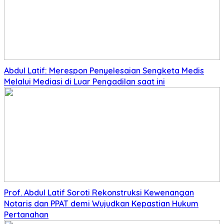
Abdul Latif: Merespon Penyelesaian Sengketa Medis
Melalui Mediasi di Luar Pengadilan saat ini
Prof. Abdul Latif Soroti Rekonstruksi Kewenangan
Notaris dan PPAT demi Wujudkan Kepastian Hukum
Pertanahan