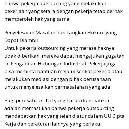
bahwa pekerja outsourcing yang melakukan
pekerjaan yang setara dengan pekerja tetap berhak
memperoleh hak yang sama.
Penyelesaian Masalah dan Langkah Hukum yang
Dapat Diambil
Untuk pekerja outsourcing yang merasa haknya
tidak diberikan, mereka dapat mengajukan gugatan
ke Pengadilan Hubungan Industrial. Pekerja juga
bisa meminta bantuan melalui serikat pekerja atau
melakukan mediasi dengan pihak perusahaan
untuk menyelesaikan permasalahan yang ada.
Bagi perusahaan, hal yang harus diperhatikan
adalah memastikan bahwa pekerja outsourcing
mendapatkan hak yang telah diatur dalam UU Cipta
Kerja dan peraturan lainnya yang berlaku.