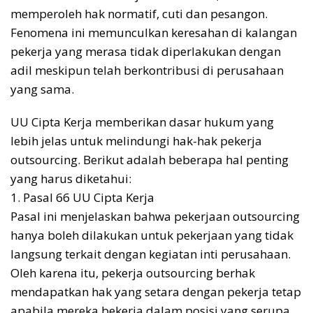
memperoleh hak normatif, cuti dan pesangon.
Fenomena ini memunculkan keresahan di kalangan
pekerja yang merasa tidak diperlakukan dengan
adil meskipun telah berkontribusi di perusahaan
yang sama.
UU Cipta Kerja memberikan dasar hukum yang
lebih jelas untuk melindungi hak-hak pekerja
outsourcing. Berikut adalah beberapa hal penting
yang harus diketahui:
1. Pasal 66 UU Cipta Kerja
Pasal ini menjelaskan bahwa pekerjaan outsourcing
hanya boleh dilakukan untuk pekerjaan yang tidak
langsung terkait dengan kegiatan inti perusahaan.
Oleh karena itu, pekerja outsourcing berhak
mendapatkan hak yang setara dengan pekerja tetap
apabila mereka bekerja dalam posisi yang serupa.