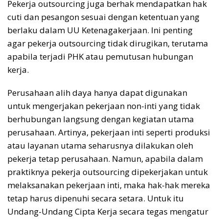
Pekerja outsourcing juga berhak mendapatkan hak
cuti dan pesangon sesuai dengan ketentuan yang
berlaku dalam UU Ketenagakerjaan. Ini penting
agar pekerja outsourcing tidak dirugikan, terutama
apabila terjadi PHK atau pemutusan hubungan
kerja.
Perusahaan alih daya hanya dapat digunakan
untuk mengerjakan pekerjaan non-inti yang tidak
berhubungan langsung dengan kegiatan utama
perusahaan. Artinya, pekerjaan inti seperti produksi
atau layanan utama seharusnya dilakukan oleh
pekerja tetap perusahaan. Namun, apabila dalam
praktiknya pekerja outsourcing dipekerjakan untuk
melaksanakan pekerjaan inti, maka hak-hak mereka
tetap harus dipenuhi secara setara. Untuk itu
Undang-Undang Cipta Kerja secara tegas mengatur