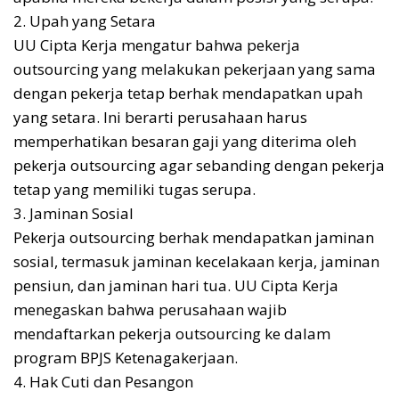
2. Upah yang Setara
UU Cipta Kerja mengatur bahwa pekerja
outsourcing yang melakukan pekerjaan yang sama
dengan pekerja tetap berhak mendapatkan upah
yang setara. Ini berarti perusahaan harus
memperhatikan besaran gaji yang diterima oleh
pekerja outsourcing agar sebanding dengan pekerja
tetap yang memiliki tugas serupa.
3. Jaminan Sosial
Pekerja outsourcing berhak mendapatkan jaminan
sosial, termasuk jaminan kecelakaan kerja, jaminan
pensiun, dan jaminan hari tua. UU Cipta Kerja
menegaskan bahwa perusahaan wajib
mendaftarkan pekerja outsourcing ke dalam
program BPJS Ketenagakerjaan.
4. Hak Cuti dan Pesangon