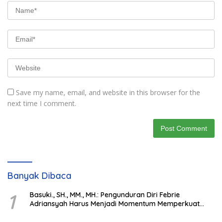
Save my name, email, and website in this browser for the
next time I comment.
Banyak Dibaca
1
Basuki., SH., MM., MH.: Pengunduran Diri Febrie
Adriansyah Harus Menjadi Momentum Memperkuat
Integritas Penegakan Hukum