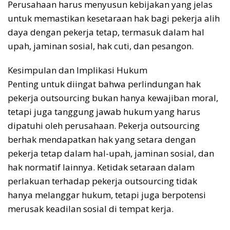
Perusahaan harus menyusun kebijakan yang jelas
untuk memastikan kesetaraan hak bagi pekerja alih
daya dengan pekerja tetap, termasuk dalam hal
upah, jaminan sosial, hak cuti, dan pesangon.
Kesimpulan dan Implikasi Hukum
Penting untuk diingat bahwa perlindungan hak
pekerja outsourcing bukan hanya kewajiban moral,
tetapi juga tanggung jawab hukum yang harus
dipatuhi oleh perusahaan. Pekerja outsourcing
berhak mendapatkan hak yang setara dengan
pekerja tetap dalam hal-upah, jaminan sosial, dan
hak normatif lainnya. Ketidak setaraan dalam
perlakuan terhadap pekerja outsourcing tidak
hanya melanggar hukum, tetapi juga berpotensi
merusak keadilan sosial di tempat kerja.