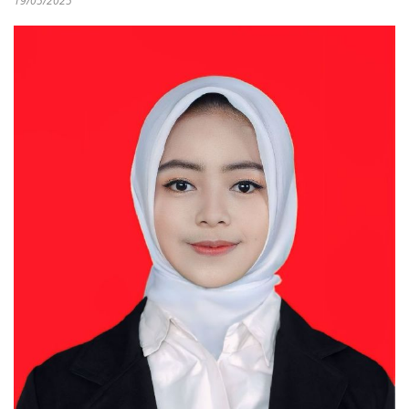
19/05/2025