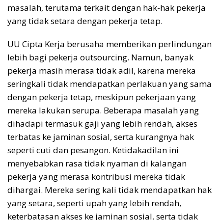
masalah, terutama terkait dengan hak-hak pekerja
yang tidak setara dengan pekerja tetap.
UU Cipta Kerja berusaha memberikan perlindungan
lebih bagi pekerja outsourcing. Namun, banyak
pekerja masih merasa tidak adil, karena mereka
seringkali tidak mendapatkan perlakuan yang sama
dengan pekerja tetap, meskipun pekerjaan yang
mereka lakukan serupa. Beberapa masalah yang
dihadapi termasuk gaji yang lebih rendah, akses
terbatas ke jaminan sosial, serta kurangnya hak
seperti cuti dan pesangon. Ketidakadilan ini
menyebabkan rasa tidak nyaman di kalangan
pekerja yang merasa kontribusi mereka tidak
dihargai. Mereka sering kali tidak mendapatkan hak
yang setara, seperti upah yang lebih rendah,
keterbatasan akses ke jaminan sosial, serta tidak