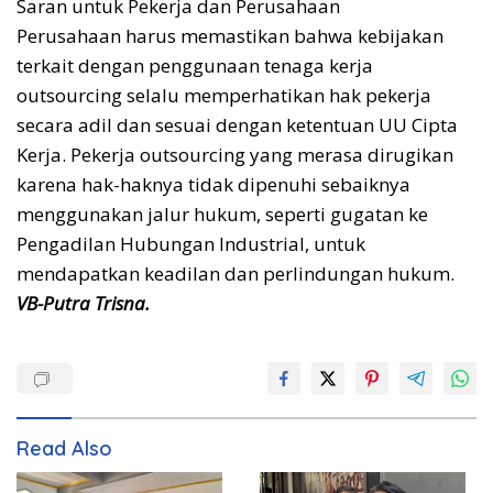
Saran untuk Pekerja dan Perusahaan
Perusahaan harus memastikan bahwa kebijakan
terkait dengan penggunaan tenaga kerja
outsourcing selalu memperhatikan hak pekerja
secara adil dan sesuai dengan ketentuan UU Cipta
Kerja. Pekerja outsourcing yang merasa dirugikan
karena hak-haknya tidak dipenuhi sebaiknya
menggunakan jalur hukum, seperti gugatan ke
Pengadilan Hubungan Industrial, untuk
mendapatkan keadilan dan perlindungan hukum.
VB-Putra Trisna.
Read Also