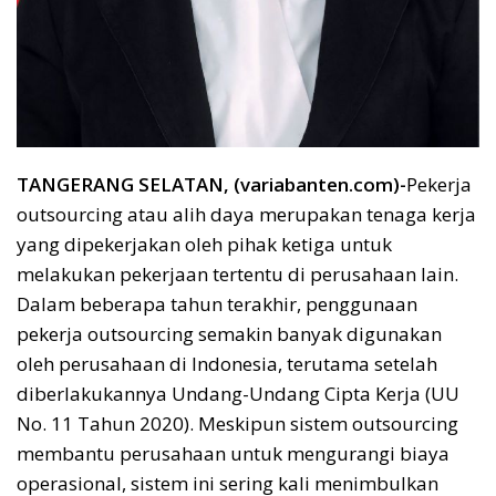
TANGERANG SELATAN, (variabanten.com)-
Pekerja
outsourcing atau alih daya merupakan tenaga kerja
yang dipekerjakan oleh pihak ketiga untuk
melakukan pekerjaan tertentu di perusahaan lain.
Dalam beberapa tahun terakhir, penggunaan
pekerja outsourcing semakin banyak digunakan
oleh perusahaan di Indonesia, terutama setelah
diberlakukannya Undang-Undang Cipta Kerja (UU
No. 11 Tahun 2020). Meskipun sistem outsourcing
membantu perusahaan untuk mengurangi biaya
operasional, sistem ini sering kali menimbulkan