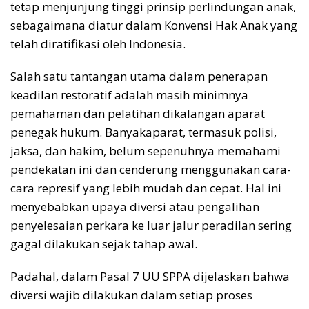
tetap menjunjung tinggi prinsip perlindungan anak,
sebagaimana diatur dalam Konvensi Hak Anak yang
telah diratifikasi oleh Indonesia.
Salah satu tantangan utama dalam penerapan
keadilan restoratif adalah masih minimnya
pemahaman dan pelatihan dikalangan aparat
penegak hukum. Banyakaparat, termasuk polisi,
jaksa, dan hakim, belum sepenuhnya memahami
pendekatan ini dan cenderung menggunakan cara-
cara represif yang lebih mudah dan cepat. Hal ini
menyebabkan upaya diversi atau pengalihan
penyelesaian perkara ke luar jalur peradilan sering
gagal dilakukan sejak tahap awal.
Padahal, dalam Pasal 7 UU SPPA dijelaskan bahwa
diversi wajib dilakukan dalam setiap proses