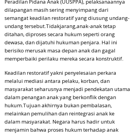
Peradilan Pidana Anak (UUSPPA), pelaksanaannya
dilapangan masih sering menyimpang dari
semangat keadilan restoratif yang diusung undang-
undang tersebut.Tidakjarang,anak-anak tetap
ditahan, diproses secara hukum seperti orang
dewasa, dan dijatuhi hukuman penjara. Hal ini
berisiko merusak masa depan anak dan gagal
memperbaiki perilaku mereka secara konstruktif.
Keadilan restoratif yakni penyelesaian perkara
melalui mediasi antara pelaku, korban, dan
masyarakat seharusnya menjadi pendekatan utama
dalam penangan anak yang berkonflik dengan
hukum.Tujuan akhirnya bukan pembalasan,
melainkan pemulihan dan reintegrasi anak ke
dalam masyarakat. Negara harus hadir untuk
menjamin bahwa proses hukum terhadap anak