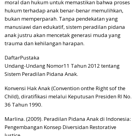
moral dan hukum untuk memastikan bahwa proses
hukum terhadap anak benar-benar memulihkan,
bukan memperparah. Tanpa pendekatan yang
manusiawi dan edukatif, sistem peradilan pidana
anak justru akan mencetak generasi muda yang
trauma dan kehilangan harapan.
DaftarPustaka
Undang-Undang Nomor11 Tahun 2012 tentang
Sistem Peradilan Pidana Anak.
Konvensi Hak Anak (Convention onthe Right sof the
Child), diratifikasi melalui Keputusan Presiden RI No.
36 Tahun 1990.
Marlina. (2009). Peradilan Pidana Anak di Indonesia:
Pengembangan Konsep Diversidan Restorative
Justice.