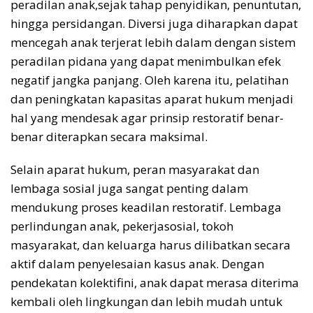
peradilan anak,sejak tahap penyidikan, penuntutan,
hingga persidangan. Diversi juga diharapkan dapat
mencegah anak terjerat lebih dalam dengan sistem
peradilan pidana yang dapat menimbulkan efek
negatif jangka panjang. Oleh karena itu, pelatihan
dan peningkatan kapasitas aparat hukum menjadi
hal yang mendesak agar prinsip restoratif benar-
benar diterapkan secara maksimal.
Selain aparat hukum, peran masyarakat dan
lembaga sosial juga sangat penting dalam
mendukung proses keadilan restoratif. Lembaga
perlindungan anak, pekerjasosial, tokoh
masyarakat, dan keluarga harus dilibatkan secara
aktif dalam penyelesaian kasus anak. Dengan
pendekatan kolektifini, anak dapat merasa diterima
kembali oleh lingkungan dan lebih mudah untuk