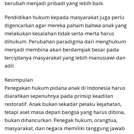
berubah menjadi pribadi yang lebih baik.
Pendidikan hukum kepada masyarakat juga perlu
digencarkan agar mereka paham bahwa anak yang
melakukan kesalahan tidak serta-merta harus
dihukum. Perubahan paradigma dari menghukum
menjadi membina akan berdampak besar pada
terciptanya masyarakat yang lebih manusiawi dan
adil.
Kesimpulan
Penegakan hukum pidana anak di Indonesia harus
diarahkan sepenuhnya pada prinsip keadilan
restoratif. Anak bukan sekadar pelaku kejahatan,
tetapi aset masa depan bangsa yang harus dibina,
bukan dihancurkan. Penegak hukum, orangtua,
masyarakat, dan negara memiliki tanggung jawab