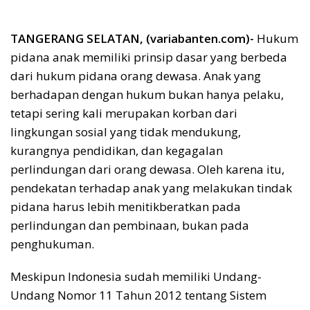
TANGERANG SELATAN, (variabanten.com)-
Hukum
pidana anak memiliki prinsip dasar yang berbeda
dari hukum pidana orang dewasa. Anak yang
berhadapan dengan hukum bukan hanya pelaku,
tetapi sering kali merupakan korban dari
lingkungan sosial yang tidak mendukung,
kurangnya pendidikan, dan kegagalan
perlindungan dari orang dewasa. Oleh karena itu,
pendekatan terhadap anak yang melakukan tindak
pidana harus lebih menitikberatkan pada
perlindungan dan pembinaan, bukan pada
penghukuman.
Meskipun Indonesia sudah memiliki Undang-
Undang Nomor 11 Tahun 2012 tentang Sistem