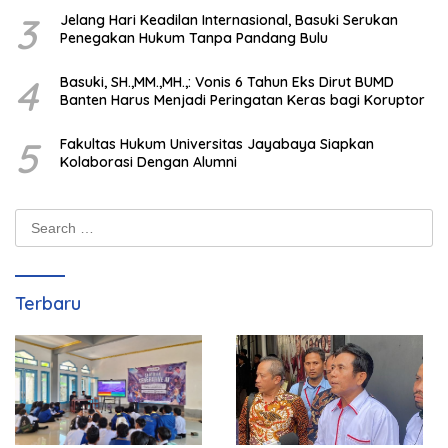
3
Jelang Hari Keadilan Internasional, Basuki Serukan
Penegakan Hukum Tanpa Pandang Bulu
4
Basuki, SH.,MM.,MH.,: Vonis 6 Tahun Eks Dirut BUMD
Banten Harus Menjadi Peringatan Keras bagi Koruptor
5
Fakultas Hukum Universitas Jayabaya Siapkan
Kolaborasi Dengan Alumni
Search
for:
Terbaru