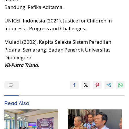
Bandung: Refika Aditama.
UNICEF Indonesia.(2021). Justice for Children in
Indonesia: Progress and Challenges.
Muladi.(2002). Kapita Selekta Sistem Peradilan
Pidana. Semarang: Badan Penerbit Universitas
Diponegoro.
VB-Putra Trisna.
Read Also