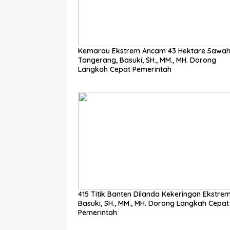
Kemarau Ekstrem Ancam 43 Hektare Sawah
Tangerang, Basuki, SH., MM., MH. Dorong
Langkah Cepat Pemerintah
415 Titik Banten Dilanda Kekeringan Ekstrem
Basuki, SH., MM., MH. Dorong Langkah Cepat
Pemerintah