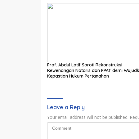
Prof. Abdul Latif Soroti Rekonstruksi
Kewenangan Notaris dan PPAT demi Wujud
Kepastian Hukum Pertanahan
Leave a Reply
Your email address will not be published.
Requ