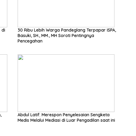
 di
30 Ribu Lebih Warga Pandeglang Terpapar ISPA,
Basuki, SH., MM., MH Soroti Pentingnya
Pencegahan
,
Abdul Latif: Merespon Penyelesaian Sengketa
Medis Melalui Mediasi di Luar Pengadilan saat ini