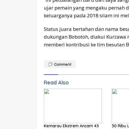
ujar pemain yang mengaku pernah da
keluarganya pada 2018 silam ini mel
Status juara bertahan dan nama besar
dukungan Bobotoh, diakui Kurzawa 
memberi kontribusi ke tim besutan B
Comment
Read Also
Kemarau Ekstrem Ancam 43
30 Ribu 