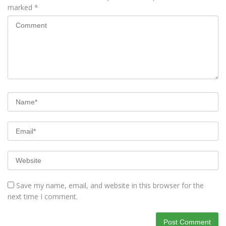
marked
*
Save my name, email, and website in this browser for the
next time I comment.