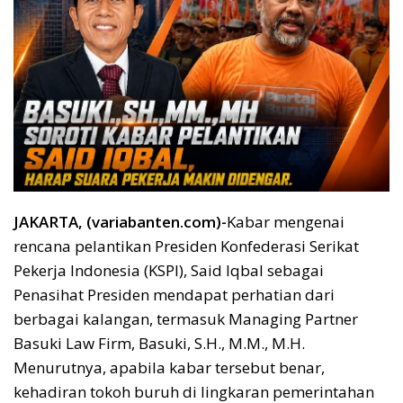
JAKARTA, (variabanten.com)-
Kabar mengenai
rencana pelantikan Presiden Konfederasi Serikat
Pekerja Indonesia (KSPI), Said Iqbal sebagai
Penasihat Presiden mendapat perhatian dari
berbagai kalangan, termasuk Managing Partner
Basuki Law Firm, Basuki, S.H., M.M., M.H.
Menurutnya, apabila kabar tersebut benar,
kehadiran tokoh buruh di lingkaran pemerintahan