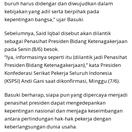
buruh harus didengar dan diwujudkan dalam
kebijakan yang adil serta berpihak pada
kepentingan bangsa,” ujar Basuki.
Sebelumnya, Said Iqbal disebut akan dilantik
sebagai Penasihat Presiden Bidang Ketenagakerjaan
pada Senin (8/6) besok.
“Iya, informasinya seperti itu (dilantik jadi Penasihat
Presiden Bidang Ketenagakerjaan),” kata Presiden
Konfederasi Serikat Pekerja Seluruh Indonesia
(KSPSI) Andi Gani saat dikonfirmasi, Minggu (7/6).
Basuki berharap, siapa pun yang dipercaya menjadi
penasihat presiden dapat mengedepankan
kepentingan nasional dan menjaga keseimbangan
antara perlindungan hak-hak pekerja dengan
keberlangsungan dunia usaha.