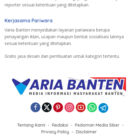
reporter sesuai ketentuan yang ditetapkan.
Kerjasama Pariwara
Varia Banten menyediakan layanan pariawara berupa
penayangan iklan, ucapan maupun bentuk sosialisasi lainnya
sesuai ketentuan yang ditetapkan.
Gratis jasa desain dan pembuatan untuk kategori tertentu.
Tentang Kami
Redaksi
Pedoman Media Siber
Privacy Policy
Disclaimer