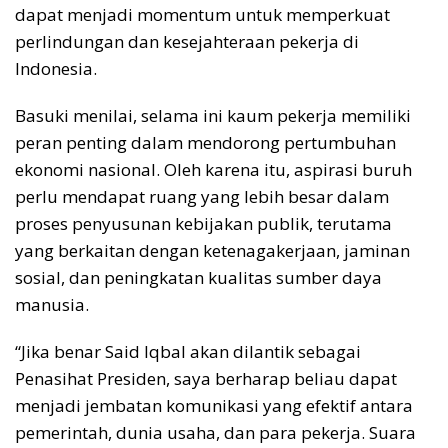
dapat menjadi momentum untuk memperkuat
perlindungan dan kesejahteraan pekerja di
Indonesia.
Basuki menilai, selama ini kaum pekerja memiliki
peran penting dalam mendorong pertumbuhan
ekonomi nasional. Oleh karena itu, aspirasi buruh
perlu mendapat ruang yang lebih besar dalam
proses penyusunan kebijakan publik, terutama
yang berkaitan dengan ketenagakerjaan, jaminan
sosial, dan peningkatan kualitas sumber daya
manusia.
“Jika benar Said Iqbal akan dilantik sebagai
Penasihat Presiden, saya berharap beliau dapat
menjadi jembatan komunikasi yang efektif antara
pemerintah, dunia usaha, dan para pekerja. Suara