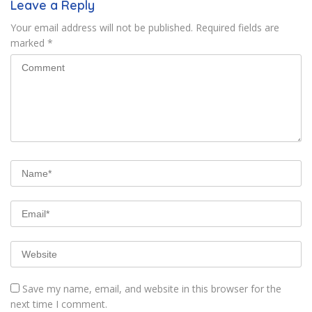
Leave a Reply
Your email address will not be published.
Required fields are
marked
*
Save my name, email, and website in this browser for the
next time I comment.