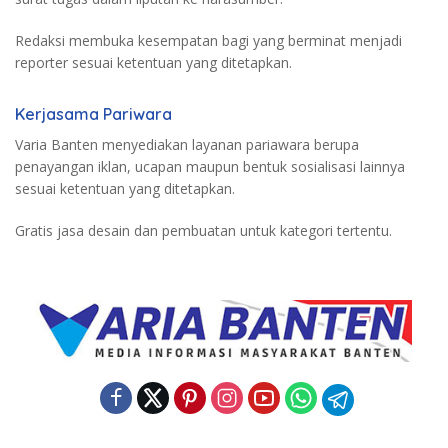
Redaksi membuka kesempatan bagi yang berminat menjadi
reporter sesuai ketentuan yang ditetapkan.
Kerjasama Pariwara
Varia Banten menyediakan layanan pariawara berupa
penayangan iklan, ucapan maupun bentuk sosialisasi lainnya
sesuai ketentuan yang ditetapkan.
Gratis jasa desain dan pembuatan untuk kategori tertentu.