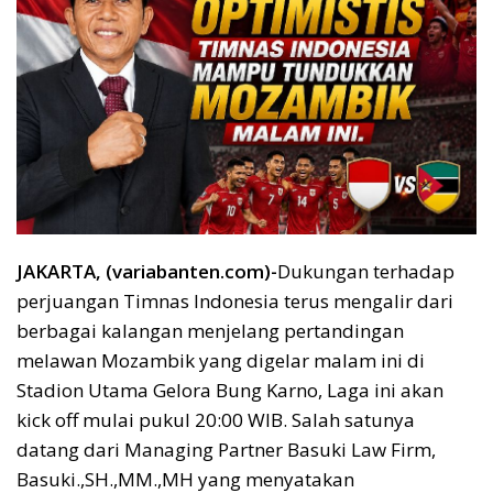
JAKARTA, (variabanten.com)-
Dukungan terhadap
perjuangan Timnas Indonesia terus mengalir dari
berbagai kalangan menjelang pertandingan
melawan Mozambik yang digelar malam ini di
Stadion Utama Gelora Bung Karno, Laga ini akan
kick off mulai pukul 20:00 WIB. Salah satunya
datang dari Managing Partner Basuki Law Firm,
Basuki.,SH.,MM.,MH yang menyatakan