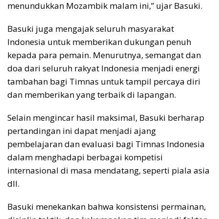
menundukkan Mozambik malam ini,” ujar Basuki.
Basuki juga mengajak seluruh masyarakat
Indonesia untuk memberikan dukungan penuh
kepada para pemain. Menurutnya, semangat dan
doa dari seluruh rakyat Indonesia menjadi energi
tambahan bagi Timnas untuk tampil percaya diri
dan memberikan yang terbaik di lapangan.
Selain mengincar hasil maksimal, Basuki berharap
pertandingan ini dapat menjadi ajang
pembelajaran dan evaluasi bagi Timnas Indonesia
dalam menghadapi berbagai kompetisi
internasional di masa mendatang, seperti piala asia
dll.
Basuki menekankan bahwa konsistensi permainan,