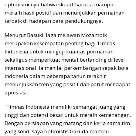
optimismenya bahwa skuad Garuda mampu
meraih hasil positif dan menunjukkan permainan
terbaik di hadapan para pendukungnya.
Menurut Basuki, laga melawan Mozambik
merupakan kesempatan penting bagi Timnas
Indonesia untuk menguji kualitas permainan
sekaligus memperkuat mental bertanding di level
internasional. Ia menilai perkembangan sepak bola
Indonesia dalam beberapa tahun terakhir
menunjukkan tren yang positif dan patut mendapat
apresiasi.
“Timnas Indonesia memiliki semangat juang yang
tinggi dan potensi besar untuk meraih kemenangan.
Dengan persiapan yang matang dan kerja sama tim
yang solid, saya optimistis Garuda mampu