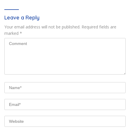
Leave a Reply
Your email address will not be published.
Required fields are
marked
*