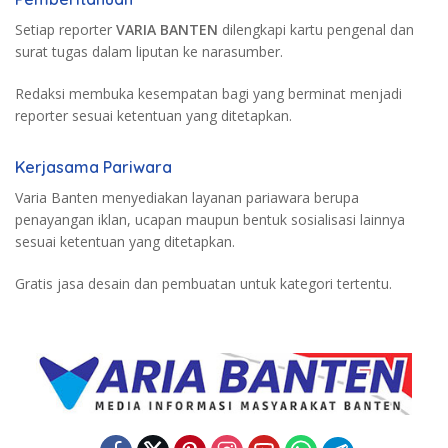
Setiap reporter
VARIA BANTEN
dilengkapi kartu pengenal dan
surat tugas dalam liputan ke narasumber.
Redaksi membuka kesempatan bagi yang berminat menjadi
reporter sesuai ketentuan yang ditetapkan.
Kerjasama Pariwara
Varia Banten menyediakan layanan pariawara berupa
penayangan iklan, ucapan maupun bentuk sosialisasi lainnya
sesuai ketentuan yang ditetapkan.
Gratis jasa desain dan pembuatan untuk kategori tertentu.