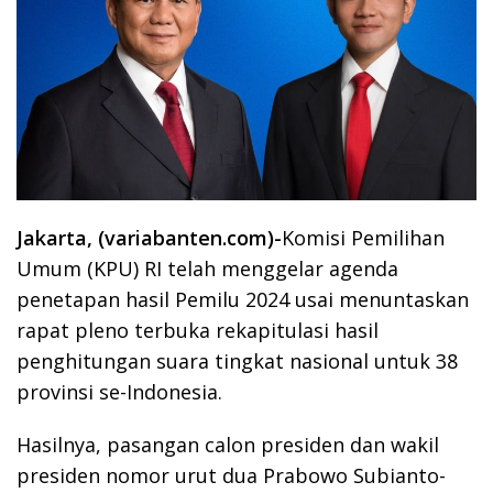
Jakarta, (variabanten.com)-
Komisi Pemilihan
Umum (KPU) RI telah menggelar agenda
penetapan hasil Pemilu 2024 usai menuntaskan
rapat pleno terbuka rekapitulasi hasil
penghitungan suara tingkat nasional untuk 38
provinsi se-Indonesia.
Hasilnya, pasangan calon presiden dan wakil
presiden nomor urut dua Prabowo Subianto-