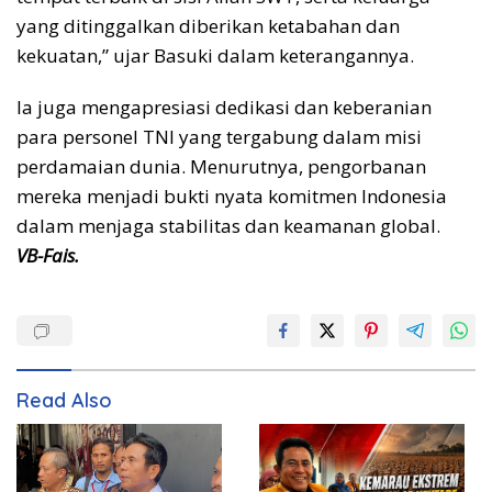
yang ditinggalkan diberikan ketabahan dan
kekuatan,” ujar Basuki dalam keterangannya.
Ia juga mengapresiasi dedikasi dan keberanian
para personel TNI yang tergabung dalam misi
perdamaian dunia. Menurutnya, pengorbanan
mereka menjadi bukti nyata komitmen Indonesia
dalam menjaga stabilitas dan keamanan global.
VB-Fais.
Read Also