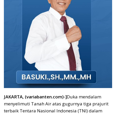
JAKARTA, (variabanten.com)-]
Duka mendalam
menyelimuti Tanah Air atas gugurnya tiga prajurit
terbaik Tentara Nasional Indonesia (TNI) dalam