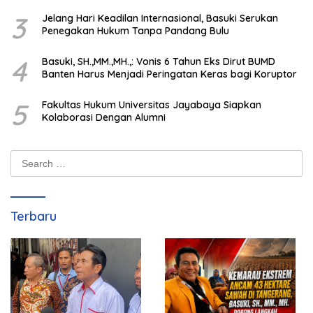
3
Jelang Hari Keadilan Internasional, Basuki Serukan
Penegakan Hukum Tanpa Pandang Bulu
4
Basuki, SH.,MM.,MH.,: Vonis 6 Tahun Eks Dirut BUMD
Banten Harus Menjadi Peringatan Keras bagi Koruptor
5
Fakultas Hukum Universitas Jayabaya Siapkan
Kolaborasi Dengan Alumni
Search
for:
Terbaru