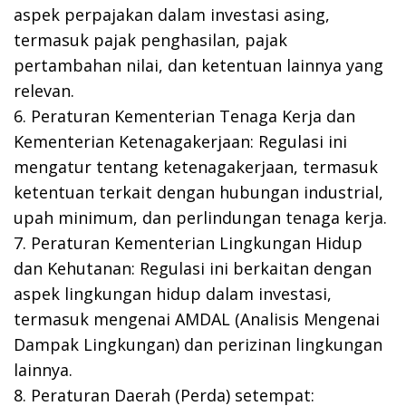
aspek perpajakan dalam investasi asing,
termasuk pajak penghasilan, pajak
pertambahan nilai, dan ketentuan lainnya yang
relevan.
6. Peraturan Kementerian Tenaga Kerja dan
Kementerian Ketenagakerjaan: Regulasi ini
mengatur tentang ketenagakerjaan, termasuk
ketentuan terkait dengan hubungan industrial,
upah minimum, dan perlindungan tenaga kerja.
7. Peraturan Kementerian Lingkungan Hidup
dan Kehutanan: Regulasi ini berkaitan dengan
aspek lingkungan hidup dalam investasi,
termasuk mengenai AMDAL (Analisis Mengenai
Dampak Lingkungan) dan perizinan lingkungan
lainnya.
8. Peraturan Daerah (Perda) setempat: