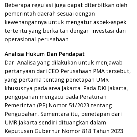
Beberapa regulasi juga dapat diterbitkan oleh
pemerintah daerah sesuai dengan
kewenangannya untuk mengatur aspek-aspek
tertentu yang berkaitan dengan investasi dan
operasional perusahaan.
Analisa Hukum Dan Pendapat
Dari Analisa yang dilakukan untuk menjawab
pertanyaan dari CEO Perusahaan PMA tersebut,
yang pertama tentang penetapan UMR
khususnya pada area Jakarta. Pada DKI Jakarta,
pengupahan mengacu pada Peraturan
Pemerintah (PP) Nomor 51/2023 tentang
Pengupahan. Sementara itu, penetapan dari
UMR Jakarta sendiri dituangkan dalam
Keputusan Gubernur Nomor 818 Tahun 2023