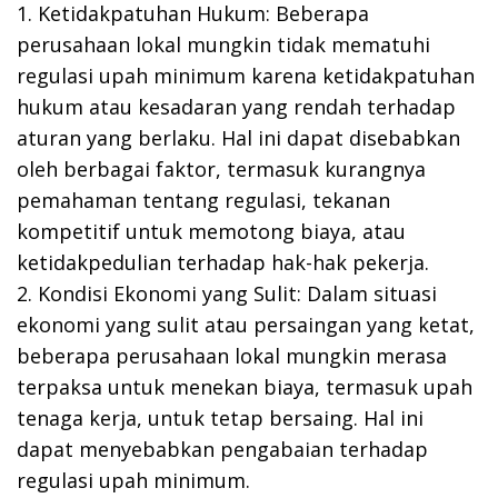
1. Ketidakpatuhan Hukum: Beberapa
perusahaan lokal mungkin tidak mematuhi
regulasi upah minimum karena ketidakpatuhan
hukum atau kesadaran yang rendah terhadap
aturan yang berlaku. Hal ini dapat disebabkan
oleh berbagai faktor, termasuk kurangnya
pemahaman tentang regulasi, tekanan
kompetitif untuk memotong biaya, atau
ketidakpedulian terhadap hak-hak pekerja.
2. Kondisi Ekonomi yang Sulit: Dalam situasi
ekonomi yang sulit atau persaingan yang ketat,
beberapa perusahaan lokal mungkin merasa
terpaksa untuk menekan biaya, termasuk upah
tenaga kerja, untuk tetap bersaing. Hal ini
dapat menyebabkan pengabaian terhadap
regulasi upah minimum.