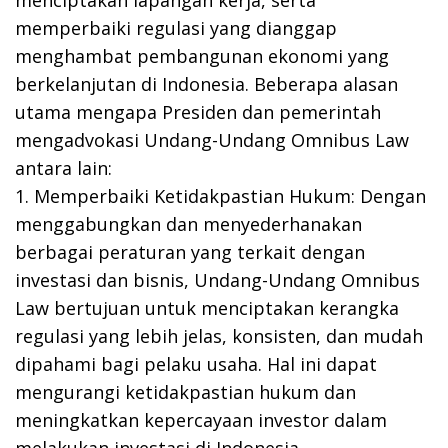
menciptakan lapangan kerja, serta
memperbaiki regulasi yang dianggap
menghambat pembangunan ekonomi yang
berkelanjutan di Indonesia. Beberapa alasan
utama mengapa Presiden dan pemerintah
mengadvokasi Undang-Undang Omnibus Law
antara lain:
1. Memperbaiki Ketidakpastian Hukum: Dengan
menggabungkan dan menyederhanakan
berbagai peraturan yang terkait dengan
investasi dan bisnis, Undang-Undang Omnibus
Law bertujuan untuk menciptakan kerangka
regulasi yang lebih jelas, konsisten, dan mudah
dipahami bagi pelaku usaha. Hal ini dapat
mengurangi ketidakpastian hukum dan
meningkatkan kepercayaan investor dalam