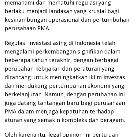
memahami dan mematuhi regulasi yang
berlaku menjadi landasan yang krusial bagi
kesinambungan operasional dan pertumbuhan
perusahaan PMA.
Regulasi investasi asing di Indonesia telah
mengalami perkembangan signifikan dalam
beberapa tahun terakhir, dengan berbagai
perubahan kebijakan dan peraturan yang
dirancang untuk meningkatkan iklim investasi
dan mendukung pertumbuhan ekonomi yang
berkelanjutan. Namun, dengan perubahan ini
juga datang tantangan baru bagi perusahaan
PMA dalam menjaga kepatuhan terhadap
aturan yang semakin kompleks dan beragam.
Oleh karena itu, legal opinion ini bertujuan