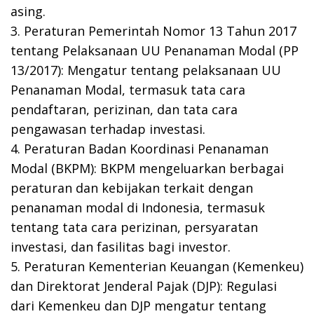
asing.
3. Peraturan Pemerintah Nomor 13 Tahun 2017
tentang Pelaksanaan UU Penanaman Modal (PP
13/2017): Mengatur tentang pelaksanaan UU
Penanaman Modal, termasuk tata cara
pendaftaran, perizinan, dan tata cara
pengawasan terhadap investasi.
4. Peraturan Badan Koordinasi Penanaman
Modal (BKPM): BKPM mengeluarkan berbagai
peraturan dan kebijakan terkait dengan
penanaman modal di Indonesia, termasuk
tentang tata cara perizinan, persyaratan
investasi, dan fasilitas bagi investor.
5. Peraturan Kementerian Keuangan (Kemenkeu)
dan Direktorat Jenderal Pajak (DJP): Regulasi
dari Kemenkeu dan DJP mengatur tentang