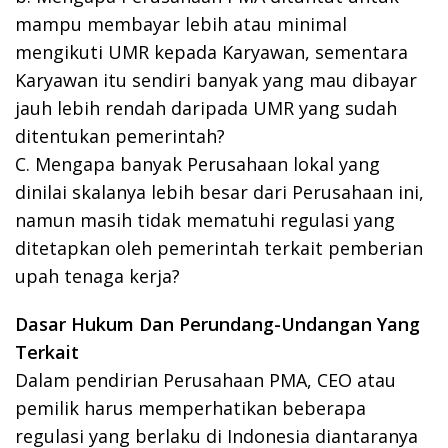
mampu membayar lebih atau minimal
mengikuti UMR kepada Karyawan, sementara
Karyawan itu sendiri banyak yang mau dibayar
jauh lebih rendah daripada UMR yang sudah
ditentukan pemerintah?
C. Mengapa banyak Perusahaan lokal yang
dinilai skalanya lebih besar dari Perusahaan ini,
namun masih tidak mematuhi regulasi yang
ditetapkan oleh pemerintah terkait pemberian
upah tenaga kerja?
Dasar Hukum Dan Perundang-Undangan Yang
Terkait
Dalam pendirian Perusahaan PMA, CEO atau
pemilik harus memperhatikan beberapa
regulasi yang berlaku di Indonesia diantaranya