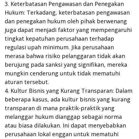
3. Keterbatasan Pengawasan dan Penegakan
Hukum: Terkadang, keterbatasan pengawasan
dan penegakan hukum oleh pihak berwenang
juga dapat menjadi faktor yang mempengaruhi
tingkat kepatuhan perusahaan terhadap
regulasi upah minimum. Jika perusahaan
merasa bahwa risiko pelanggaran tidak akan
berujung pada sanksi yang signifikan, mereka
mungkin cenderung untuk tidak mematuhi
aturan tersebut.
4. Kultur Bisnis yang Kurang Transparan: Dalam
beberapa kasus, ada kultur bisnis yang kurang
transparan di mana praktik-praktik yang
melanggar hukum dianggap sebagai norma
atau biasa dilakukan. Ini dapat menyebabkan
perusahaan lokal enggan untuk mematuhi