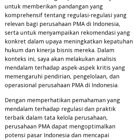
untuk memberikan pandangan yang
komprehensif tentang regulasi-regulasi yang
relevan bagi perusahaan PMA di Indonesia,
serta untuk menyampaikan rekomendasi yang
konkret dalam upaya meningkatkan kepatuhan
hukum dan kinerja bisnis mereka. Dalam
konteks ini, saya akan melakukan analisis
mendalam terhadap aspek-aspek kritis yang
memengaruhi pendirian, pengelolaan, dan
operasional perusahaan PMA di Indonesia.
Dengan memperhatikan pemahaman yang
mendalam terhadap regulasi dan praktik
terbaik dalam tata kelola perusahaan,
perusahaan PMA dapat mengoptimalkan
potensi pasar Indonesia dan mencapai