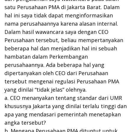
satu Perusahaan PMA di Jakarta Barat. Dalam
hal ini saya tidak dapat menginformasikan
nama perusahaannya karena alasan internal.
Dalam hasil wawancara saya dengan CEO
Perusahaan tersebut, beliau mempertanyakan
beberapa hal dan menjadikan hal ini sebuah
hambatan dalam Perkembangan
perusahaannya. Ada beberapa hal yang
dipertanyakan oleh CEO dari Perusahaan
tersebut mengenai regulasi Perusahaan PMA
yang dinilai “tidak jelas” olehnya.
a. CEO menanyakan tentang standar dari UMR
khususnya Jakarta yang dinilai terlalu tinggi dan
apa yang mendasari pemerintah menetapkan
angka tersebut?
b. Mengapa Perusahaan PMA dituntut untuk