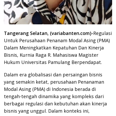
Tangerang Selatan, (variabanten.com)-
Regulasi
Untuk Perusahaan Penanam Modal Asing (PMA)
Dalam Meningkatkan Kepatuhan Dan Kinerja
Bisnis, Kurnia Raga R. Mahasiswa Magister
Hukum Universitas Pamulang Berpendapat.
Dalam era globalisasi dan persaingan bisnis
yang semakin ketat, perusahaan Penanaman
Modal Asing (PMA) di Indonesia berada di
tengah-tengah dinamika yang kompleks dari
berbagai regulasi dan kebutuhan akan kinerja
bisnis yang unggul. Dalam konteks ini,