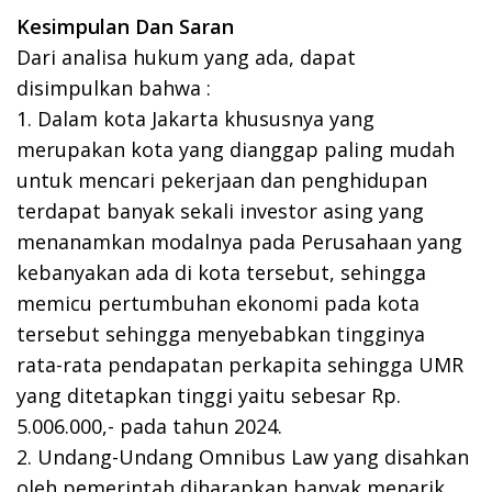
Kesimpulan Dan Saran
Dari analisa hukum yang ada, dapat
disimpulkan bahwa :
1. Dalam kota Jakarta khususnya yang
merupakan kota yang dianggap paling mudah
untuk mencari pekerjaan dan penghidupan
terdapat banyak sekali investor asing yang
menanamkan modalnya pada Perusahaan yang
kebanyakan ada di kota tersebut, sehingga
memicu pertumbuhan ekonomi pada kota
tersebut sehingga menyebabkan tingginya
rata-rata pendapatan perkapita sehingga UMR
yang ditetapkan tinggi yaitu sebesar Rp.
5.006.000,- pada tahun 2024.
2. Undang-Undang Omnibus Law yang disahkan
oleh pemerintah diharapkan banyak menarik