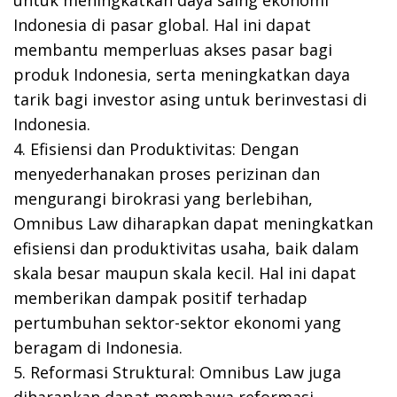
untuk meningkatkan daya saing ekonomi
Indonesia di pasar global. Hal ini dapat
membantu memperluas akses pasar bagi
produk Indonesia, serta meningkatkan daya
tarik bagi investor asing untuk berinvestasi di
Indonesia.
4. Efisiensi dan Produktivitas: Dengan
menyederhanakan proses perizinan dan
mengurangi birokrasi yang berlebihan,
Omnibus Law diharapkan dapat meningkatkan
efisiensi dan produktivitas usaha, baik dalam
skala besar maupun skala kecil. Hal ini dapat
memberikan dampak positif terhadap
pertumbuhan sektor-sektor ekonomi yang
beragam di Indonesia.
5. Reformasi Struktural: Omnibus Law juga