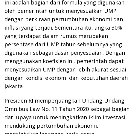
ini adalah bagian dari formula yang digunakan
oleh pemerintah untuk menyesuaikan UMP
dengan perkiraan pertumbuhan ekonomi dan
inflasi yang terjadi. Sementara itu, angka 30%
yang terdapat dalam rumus merupakan
persentase dari UMP tahun sebelumnya yang
digunakan sebagai dasar penyesuaian. Dengan
menggunakan koefisien ini, pemerintah dapat
menyesuaikan UMP dengan lebih akurat sesuai
dengan kondisi ekonomi dan kebutuhan daerah
Jakarta.
Presiden RI memperjuangkan Undang-Undang
Omnibus Law No. 11 Tahun 2020 sebagai bagian
dari upaya untuk meningkatkan iklim investasi,
mendukung pertumbuhan ekonomi,