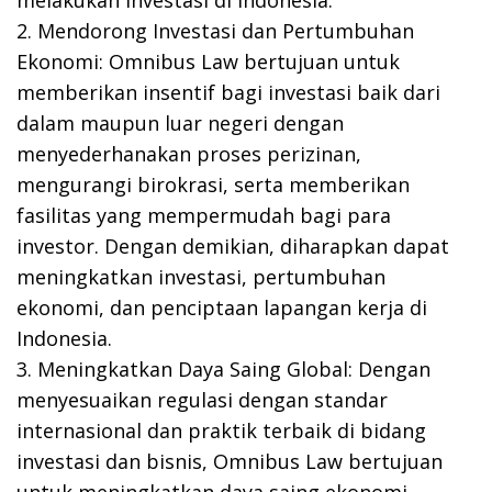
melakukan investasi di Indonesia.
2. Mendorong Investasi dan Pertumbuhan
Ekonomi: Omnibus Law bertujuan untuk
memberikan insentif bagi investasi baik dari
dalam maupun luar negeri dengan
menyederhanakan proses perizinan,
mengurangi birokrasi, serta memberikan
fasilitas yang mempermudah bagi para
investor. Dengan demikian, diharapkan dapat
meningkatkan investasi, pertumbuhan
ekonomi, dan penciptaan lapangan kerja di
Indonesia.
3. Meningkatkan Daya Saing Global: Dengan
menyesuaikan regulasi dengan standar
internasional dan praktik terbaik di bidang
investasi dan bisnis, Omnibus Law bertujuan