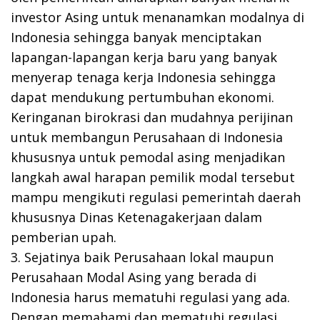
investor Asing untuk menanamkan modalnya di
Indonesia sehingga banyak menciptakan
lapangan-lapangan kerja baru yang banyak
menyerap tenaga kerja Indonesia sehingga
dapat mendukung pertumbuhan ekonomi.
Keringanan birokrasi dan mudahnya perijinan
untuk membangun Perusahaan di Indonesia
khususnya untuk pemodal asing menjadikan
langkah awal harapan pemilik modal tersebut
mampu mengikuti regulasi pemerintah daerah
khususnya Dinas Ketenagakerjaan dalam
pemberian upah.
3. Sejatinya baik Perusahaan lokal maupun
Perusahaan Modal Asing yang berada di
Indonesia harus mematuhi regulasi yang ada.
Dengan memahami dan mematuhi regulasi