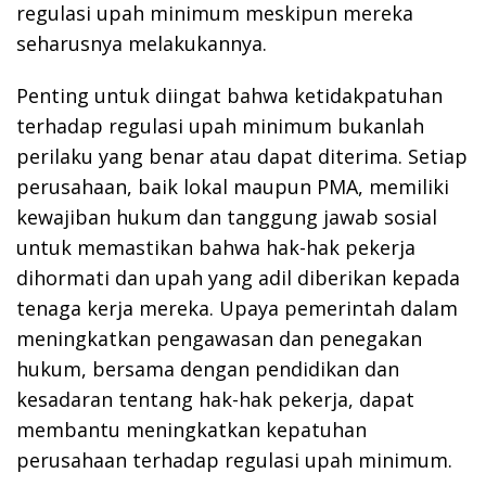
regulasi upah minimum meskipun mereka
seharusnya melakukannya.
Penting untuk diingat bahwa ketidakpatuhan
terhadap regulasi upah minimum bukanlah
perilaku yang benar atau dapat diterima. Setiap
perusahaan, baik lokal maupun PMA, memiliki
kewajiban hukum dan tanggung jawab sosial
untuk memastikan bahwa hak-hak pekerja
dihormati dan upah yang adil diberikan kepada
tenaga kerja mereka. Upaya pemerintah dalam
meningkatkan pengawasan dan penegakan
hukum, bersama dengan pendidikan dan
kesadaran tentang hak-hak pekerja, dapat
membantu meningkatkan kepatuhan
perusahaan terhadap regulasi upah minimum.