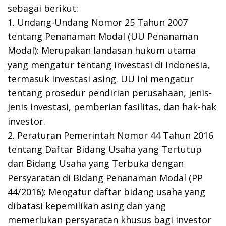
sebagai berikut:
1. Undang-Undang Nomor 25 Tahun 2007
tentang Penanaman Modal (UU Penanaman
Modal): Merupakan landasan hukum utama
yang mengatur tentang investasi di Indonesia,
termasuk investasi asing. UU ini mengatur
tentang prosedur pendirian perusahaan, jenis-
jenis investasi, pemberian fasilitas, dan hak-hak
investor.
2. Peraturan Pemerintah Nomor 44 Tahun 2016
tentang Daftar Bidang Usaha yang Tertutup
dan Bidang Usaha yang Terbuka dengan
Persyaratan di Bidang Penanaman Modal (PP
44/2016): Mengatur daftar bidang usaha yang
dibatasi kepemilikan asing dan yang
memerlukan persyaratan khusus bagi investor