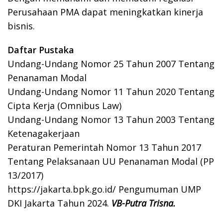
Perusahaan PMA dapat meningkatkan kinerja
bisnis.
Daftar Pustaka
Undang-Undang Nomor 25 Tahun 2007 Tentang
Penanaman Modal
Undang-Undang Nomor 11 Tahun 2020 Tentang
Cipta Kerja (Omnibus Law)
Undang-Undang Nomor 13 Tahun 2003 Tentang
Ketenagakerjaan
Peraturan Pemerintah Nomor 13 Tahun 2017
Tentang Pelaksanaan UU Penanaman Modal (PP
13/2017)
https://jakarta.bpk.go.id/ Pengumuman UMP
DKI Jakarta Tahun 2024.
VB-Putra Trisna.