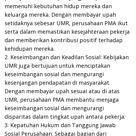
memenuhi kebutuhan hidup mereka dan
keluarga mereka. Dengan membayar upah
setidaknya sebesar UMR, perusahaan PMA ikut
serta dalam memastikan kesejahteraan pekerja
dan memberikan kontribusi positif terhadap
kehidupan mereka.
2. Keseimbangan dan Keadilan Sosial: Kebijakan
UMR juga bertujuan untuk menciptakan
keseimbangan sosial dan mengurangi
kesenjangan pendapatan di masyarakat.
Dengan membayar upah sesuai atau di atas
UMR, perusahaan PMA membantu menjaga
keseimbangan sosial dan mengurangi
disparitas dalam tingkat upah antara pekerja.
3. Kepatuhan Hukum dan Tanggung Jawab
Sosial Perusahaan: Sebagai bagian dari