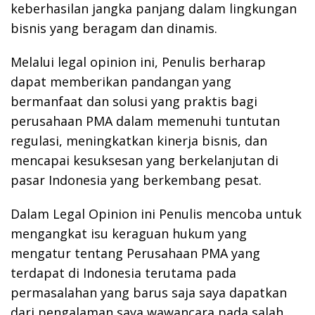
keberhasilan jangka panjang dalam lingkungan
bisnis yang beragam dan dinamis.
Melalui legal opinion ini, Penulis berharap
dapat memberikan pandangan yang
bermanfaat dan solusi yang praktis bagi
perusahaan PMA dalam memenuhi tuntutan
regulasi, meningkatkan kinerja bisnis, dan
mencapai kesuksesan yang berkelanjutan di
pasar Indonesia yang berkembang pesat.
Dalam Legal Opinion ini Penulis mencoba untuk
mengangkat isu keraguan hukum yang
mengatur tentang Perusahaan PMA yang
terdapat di Indonesia terutama pada
permasalahan yang barus saja saya dapatkan
dari pengalaman saya wawancara pada salah