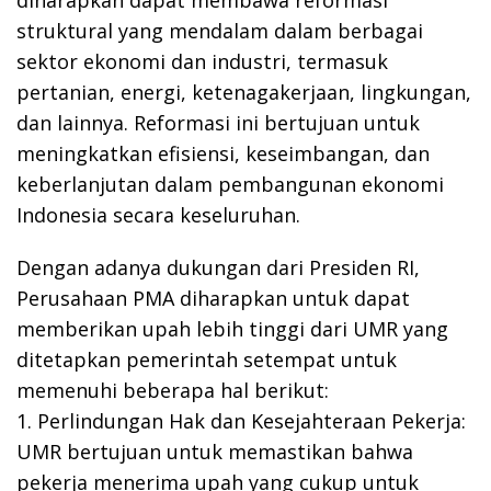
diharapkan dapat membawa reformasi
struktural yang mendalam dalam berbagai
sektor ekonomi dan industri, termasuk
pertanian, energi, ketenagakerjaan, lingkungan,
dan lainnya. Reformasi ini bertujuan untuk
meningkatkan efisiensi, keseimbangan, dan
keberlanjutan dalam pembangunan ekonomi
Indonesia secara keseluruhan.
Dengan adanya dukungan dari Presiden RI,
Perusahaan PMA diharapkan untuk dapat
memberikan upah lebih tinggi dari UMR yang
ditetapkan pemerintah setempat untuk
memenuhi beberapa hal berikut:
1. Perlindungan Hak dan Kesejahteraan Pekerja:
UMR bertujuan untuk memastikan bahwa
pekerja menerima upah yang cukup untuk