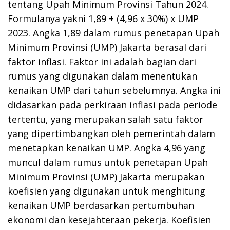
tentang Upah Minimum Provinsi Tahun 2024.
Formulanya yakni 1,89 + (4,96 x 30%) x UMP
2023. Angka 1,89 dalam rumus penetapan Upah
Minimum Provinsi (UMP) Jakarta berasal dari
faktor inflasi. Faktor ini adalah bagian dari
rumus yang digunakan dalam menentukan
kenaikan UMP dari tahun sebelumnya. Angka ini
didasarkan pada perkiraan inflasi pada periode
tertentu, yang merupakan salah satu faktor
yang dipertimbangkan oleh pemerintah dalam
menetapkan kenaikan UMP. Angka 4,96 yang
muncul dalam rumus untuk penetapan Upah
Minimum Provinsi (UMP) Jakarta merupakan
koefisien yang digunakan untuk menghitung
kenaikan UMP berdasarkan pertumbuhan
ekonomi dan kesejahteraan pekerja. Koefisien