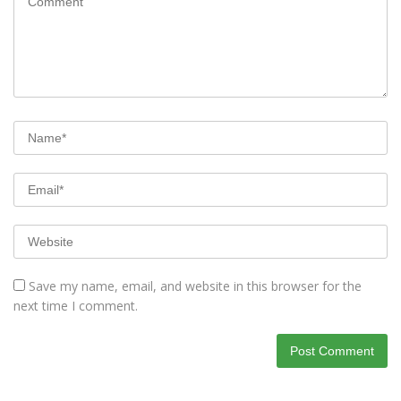
Save my name, email, and website in this browser for the
next time I comment.