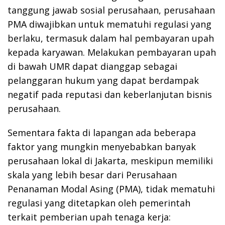
tanggung jawab sosial perusahaan, perusahaan
PMA diwajibkan untuk mematuhi regulasi yang
berlaku, termasuk dalam hal pembayaran upah
kepada karyawan. Melakukan pembayaran upah
di bawah UMR dapat dianggap sebagai
pelanggaran hukum yang dapat berdampak
negatif pada reputasi dan keberlanjutan bisnis
perusahaan.
Sementara fakta di lapangan ada beberapa
faktor yang mungkin menyebabkan banyak
perusahaan lokal di Jakarta, meskipun memiliki
skala yang lebih besar dari Perusahaan
Penanaman Modal Asing (PMA), tidak mematuhi
regulasi yang ditetapkan oleh pemerintah
terkait pemberian upah tenaga kerja: