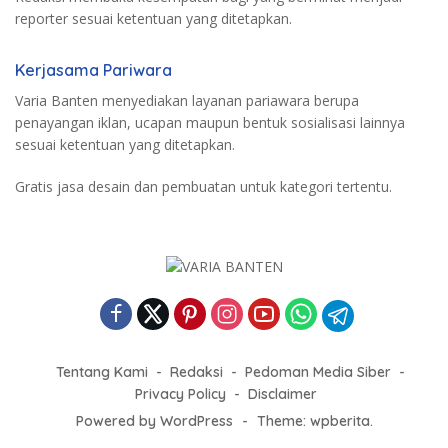
reporter sesuai ketentuan yang ditetapkan.
Kerjasama Pariwara
Varia Banten menyediakan layanan pariawara berupa
penayangan iklan, ucapan maupun bentuk sosialisasi lainnya
sesuai ketentuan yang ditetapkan.
Gratis jasa desain dan pembuatan untuk kategori tertentu.
Tentang Kami
Redaksi
Pedoman Media Siber
Privacy Policy
Disclaimer
Powered by WordPress
-
Theme: wpberita.