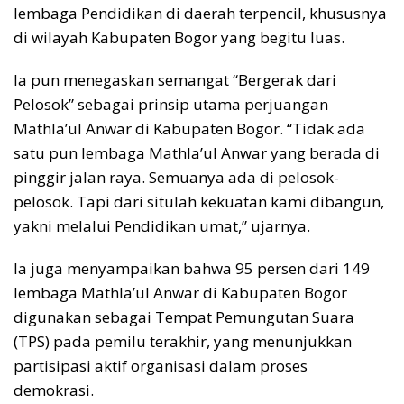
lembaga Pendidikan di daerah terpencil, khususnya
di wilayah Kabupaten Bogor yang begitu luas.
Ia pun menegaskan semangat “Bergerak dari
Pelosok” sebagai prinsip utama perjuangan
Mathla’ul Anwar di Kabupaten Bogor. “Tidak ada
satu pun lembaga Mathla’ul Anwar yang berada di
pinggir jalan raya. Semuanya ada di pelosok-
pelosok. Tapi dari situlah kekuatan kami dibangun,
yakni melalui Pendidikan umat,” ujarnya.
Ia juga menyampaikan bahwa 95 persen dari 149
lembaga Mathla’ul Anwar di Kabupaten Bogor
digunakan sebagai Tempat Pemungutan Suara
(TPS) pada pemilu terakhir, yang menunjukkan
partisipasi aktif organisasi dalam proses
demokrasi.