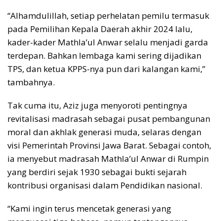
“Alhamdulillah, setiap perhelatan pemilu termasuk
pada Pemilihan Kepala Daerah akhir 2024 lalu,
kader-kader Mathla’ul Anwar selalu menjadi garda
terdepan. Bahkan lembaga kami sering dijadikan
TPS, dan ketua KPPS-nya pun dari kalangan kami,”
tambahnya.
Tak cuma itu, Aziz juga menyoroti pentingnya
revitalisasi madrasah sebagai pusat pembangunan
moral dan akhlak generasi muda, selaras dengan
visi Pemerintah Provinsi Jawa Barat. Sebagai contoh,
ia menyebut madrasah Mathla’ul Anwar di Rumpin
yang berdiri sejak 1930 sebagai bukti sejarah
kontribusi organisasi dalam Pendidikan nasional.
“Kami ingin terus mencetak generasi yang