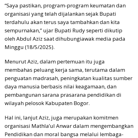
“Saya pastikan, program-program keumatan dan
organisasi yang telah dijalankan sejak Bupati
terdahulu akan terus saya tambahkan dan kita
sempurnakan,” ujar Bupati Rudy seperti dikutip
oleh Abdul Aziz saat dihubungiawak media pada
Minggu (18/5/2025).
Menurut Aziz, dalam pertemuan itu juga
membahas peluang kerja sama, terutama dalam
penguatan madrasah, peningkatan kualitas sumber
daya manusia berbasis nilai keagamaan, dan
pembangunan sarana prasarana pendidikan di
wilayah pelosok Kabupaten Bogor.
Hal ini, lanjut Aziz, juga merupakan komitmen
organisasi Mathla’ul Anwar dalam mengembangkan
Pendidikan dan moral bangsa melalui lembaga-