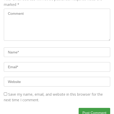
marked
*
Save my name, email, and website in this browser for the
next time I comment.