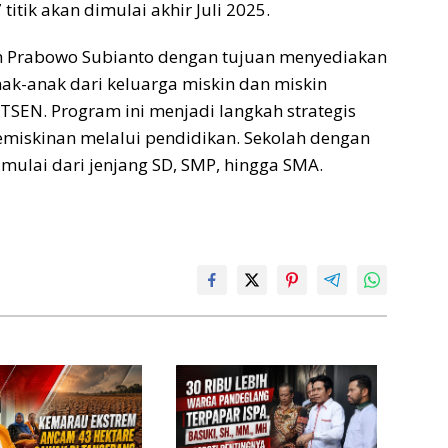
titik akan dimulai akhir Juli 2025.
en Prabowo Subianto dengan tujuan menyediakan
nak-anak dari keluarga miskin dan miskin
DTSEN. Program ini menjadi langkah strategis
miskinan melalui pendidikan. Sekolah dengan
, mulai dari jenjang SD, SMP, hingga SMA.