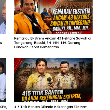
Kemarau Ekstrem Ancam 43 Hektare Sawah di
us
Tangerang, Basuki, SH., MM., MH. Dorong
Langkah Cepat Pemerintah
SPA,
415 Titik Banten Dilanda Kekeringan Ekstrem,