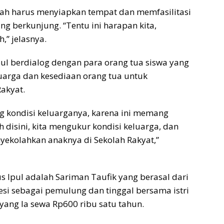
ah harus menyiapkan tempat dan memfasilitasi
ng berkunjung. “Tentu ini harapan kita,
,” jelasnya.
ul berdialog dengan para orang tua siswa yang
uarga dan kesediaan orang tua untuk
akyat.
g kondisi keluarganya, karena ini memang
 disini, kita mengukur kondisi keluarga, dan
ekolahkan anaknya di Sekolah Rakyat,”
s Ipul adalah Sariman Taufik yang berasal dari
esi sebagai pemulung dan tinggal bersama istri
yang Ia sewa Rp600 ribu satu tahun.