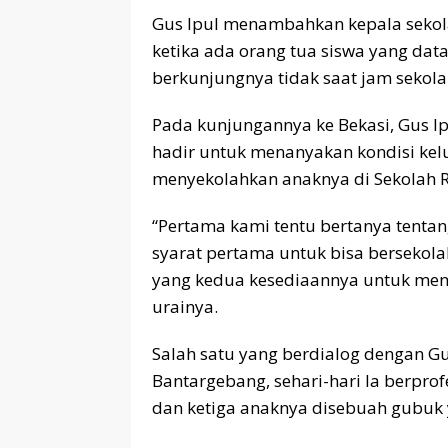
Gus Ipul menambahkan kepala sekol
ketika ada orang tua siswa yang data
berkunjungnya tidak saat jam sekolah
Pada kunjungannya ke Bekasi, Gus Ip
hadir untuk menanyakan kondisi kel
menyekolahkan anaknya di Sekolah R
“Pertama kami tentu bertanya tentan
syarat pertama untuk bisa bersekolah
yang kedua kesediaannya untuk meny
urainya.
Salah satu yang berdialog dengan Gu
Bantargebang, sehari-hari Ia berprof
dan ketiga anaknya disebuah gubuk 