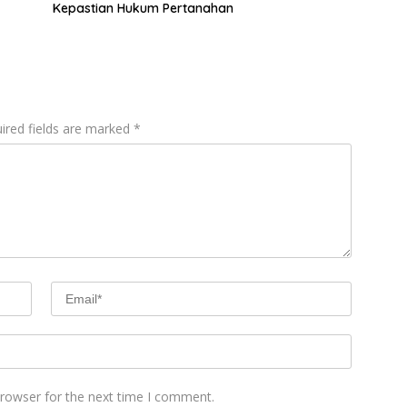
Kepastian Hukum Pertanahan
ired fields are marked
*
browser for the next time I comment.