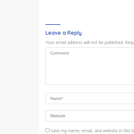
Leave a Reply
Your email address will not be published.
Requ
Save my name, email, and website in this 