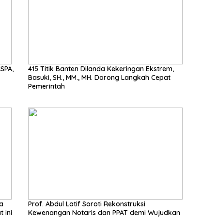
SPA,
415 Titik Banten Dilanda Kekeringan Ekstrem,
Basuki, SH., MM., MH. Dorong Langkah Cepat
Pemerintah
Prof. Abdul Latif Soroti Rekonstruksi
 ini
Kewenangan Notaris dan PPAT demi Wujudkan