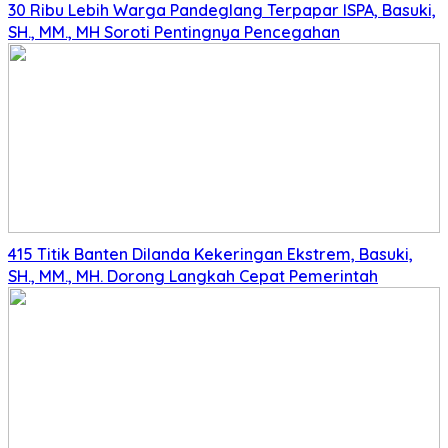
30 Ribu Lebih Warga Pandeglang Terpapar ISPA, Basuki,
SH., MM., MH Soroti Pentingnya Pencegahan
415 Titik Banten Dilanda Kekeringan Ekstrem, Basuki,
SH., MM., MH. Dorong Langkah Cepat Pemerintah