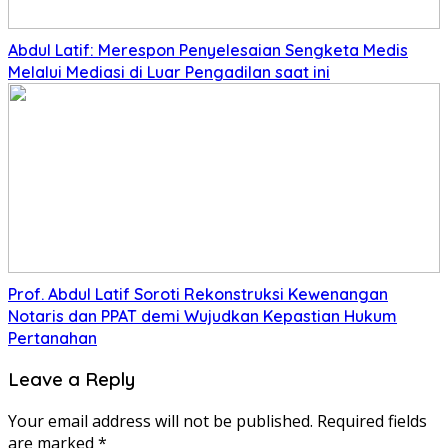
Abdul Latif: Merespon Penyelesaian Sengketa Medis
Melalui Mediasi di Luar Pengadilan saat ini
Prof. Abdul Latif Soroti Rekonstruksi Kewenangan
Notaris dan PPAT demi Wujudkan Kepastian Hukum
Pertanahan
Leave a Reply
Your email address will not be published.
Required fields
are marked
*