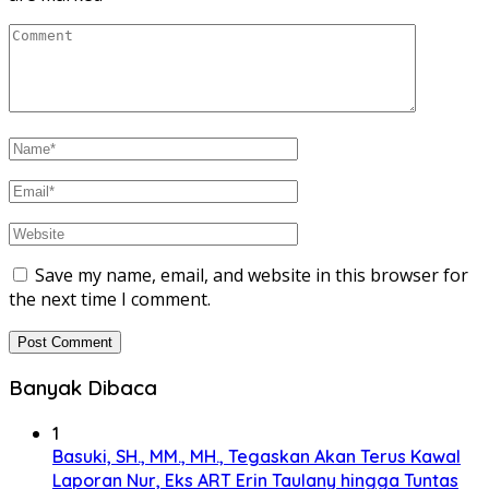
Save my name, email, and website in this browser for
the next time I comment.
Banyak Dibaca
1
Basuki, SH., MM., MH., Tegaskan Akan Terus Kawal
Laporan Nur, Eks ART Erin Taulany hingga Tuntas