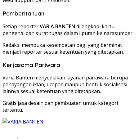
Web Support
081273466560
Pemberitahuan
Setiap reporter
VARIA BANTEN
dilengkapi kartu
pengenal dan surat tugas dalam liputan ke narasumber.
Redaksi membuka kesempatan bagi yang berminat
menjadi reporter sesuai ketentuan yang ditetapkan.
Kerjasama Pariwara
Varia Banten menyediakan layanan pariawara berupa
penayangan iklan, ucapan maupun bentuk sosialisasi
lainnya sesuai ketentuan yang ditetapkan.
Gratis jasa desain dan pembuatan untuk kategori
tertentu.