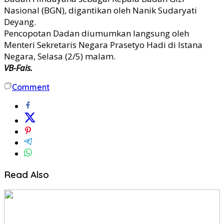
Nasional (BGN), digantikan oleh Nanik Sudaryati
Deyang.
Pencopotan Dadan diumumkan langsung oleh
Menteri Sekretaris Negara Prasetyo Hadi di Istana
Negara, Selasa (2/5) malam.
VB-Fais.
Comment
Read Also