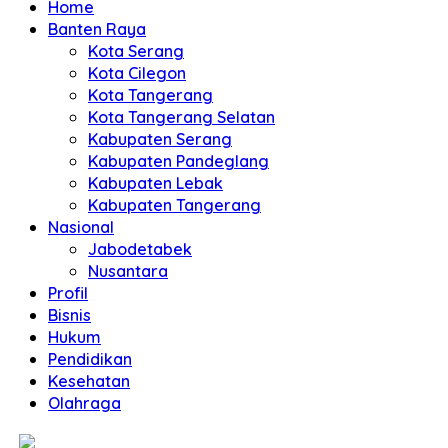
Home
Banten Raya
Kota Serang
Kota Cilegon
Kota Tangerang
Kota Tangerang Selatan
Kabupaten Serang
Kabupaten Pandeglang
Kabupaten Lebak
Kabupaten Tangerang
Nasional
Jabodetabek
Nusantara
Profil
Bisnis
Hukum
Pendidikan
Kesehatan
Olahraga