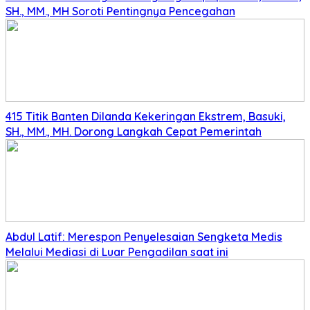
SH., MM., MH Soroti Pentingnya Pencegahan
415 Titik Banten Dilanda Kekeringan Ekstrem, Basuki,
SH., MM., MH. Dorong Langkah Cepat Pemerintah
Abdul Latif: Merespon Penyelesaian Sengketa Medis
Melalui Mediasi di Luar Pengadilan saat ini