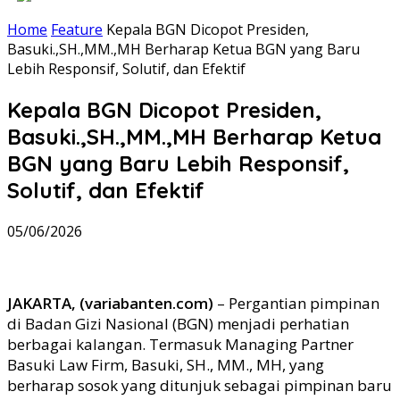
Home
Feature
Kepala BGN Dicopot Presiden,
Basuki.,SH.,MM.,MH Berharap Ketua BGN yang Baru
Lebih Responsif, Solutif, dan Efektif
Kepala BGN Dicopot Presiden,
Basuki.,SH.,MM.,MH Berharap Ketua
BGN yang Baru Lebih Responsif,
Solutif, dan Efektif
05/06/2026
JAKARTA, (variabanten.com)
– Pergantian pimpinan
di Badan Gizi Nasional (BGN) menjadi perhatian
berbagai kalangan. Termasuk Managing Partner
Basuki Law Firm, Basuki, SH., MM., MH, yang
berharap sosok yang ditunjuk sebagai pimpinan baru