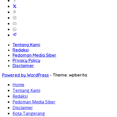
Tentang Kami
Redaksi
Pedoman Media Siber
Privacy Policy
Disclaimer
Powered by WordPress
-
Theme: wpberita.
Home
Tentang Kami
Redaksi
Pedoman Media Siber
Disclaimer
Kota Tangerang