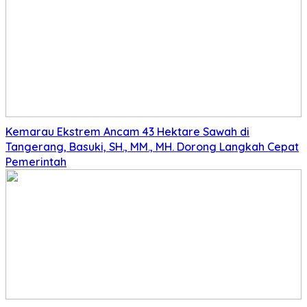
Kemarau Ekstrem Ancam 43 Hektare Sawah di
Tangerang, Basuki, SH., MM., MH. Dorong Langkah Cepat
Pemerintah