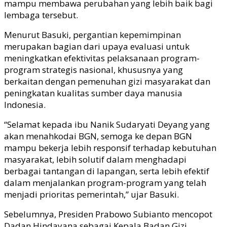
mampu membawa perubahan yang lebih baik bagi
lembaga tersebut.
Menurut Basuki, pergantian kepemimpinan
merupakan bagian dari upaya evaluasi untuk
meningkatkan efektivitas pelaksanaan program-
program strategis nasional, khususnya yang
berkaitan dengan pemenuhan gizi masyarakat dan
peningkatan kualitas sumber daya manusia
Indonesia.
“Selamat kepada ibu Nanik Sudaryati Deyang yang
akan menahkodai BGN, semoga ke depan BGN
mampu bekerja lebih responsif terhadap kebutuhan
masyarakat, lebih solutif dalam menghadapi
berbagai tantangan di lapangan, serta lebih efektif
dalam menjalankan program-program yang telah
menjadi prioritas pemerintah,” ujar Basuki.
Sebelumnya, Presiden Prabowo Subianto mencopot
Dadan Hindayana sebagai Kepala Badan Gizi