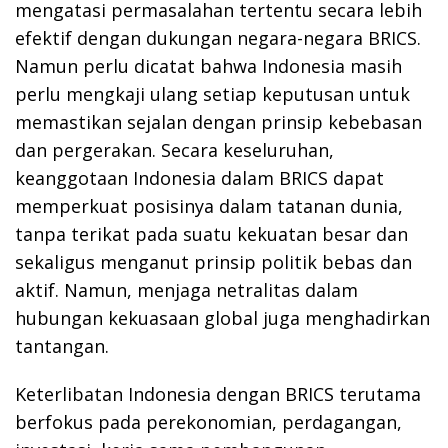
mengatasi permasalahan tertentu secara lebih
efektif dengan dukungan negara-negara BRICS.
Namun perlu dicatat bahwa Indonesia masih
perlu mengkaji ulang setiap keputusan untuk
memastikan sejalan dengan prinsip kebebasan
dan pergerakan. Secara keseluruhan,
keanggotaan Indonesia dalam BRICS dapat
memperkuat posisinya dalam tatanan dunia,
tanpa terikat pada suatu kekuatan besar dan
sekaligus menganut prinsip politik bebas dan
aktif. Namun, menjaga netralitas dalam
hubungan kekuasaan global juga menghadirkan
tantangan.
Keterlibatan Indonesia dengan BRICS terutama
berfokus pada perekonomian, perdagangan,