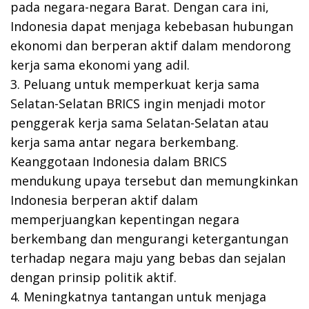
pada negara-negara Barat. Dengan cara ini,
Indonesia dapat menjaga kebebasan hubungan
ekonomi dan berperan aktif dalam mendorong
kerja sama ekonomi yang adil.
3. Peluang untuk memperkuat kerja sama
Selatan-Selatan BRICS ingin menjadi motor
penggerak kerja sama Selatan-Selatan atau
kerja sama antar negara berkembang.
Keanggotaan Indonesia dalam BRICS
mendukung upaya tersebut dan memungkinkan
Indonesia berperan aktif dalam
memperjuangkan kepentingan negara
berkembang dan mengurangi ketergantungan
terhadap negara maju yang bebas dan sejalan
dengan prinsip politik aktif.
4. Meningkatnya tantangan untuk menjaga