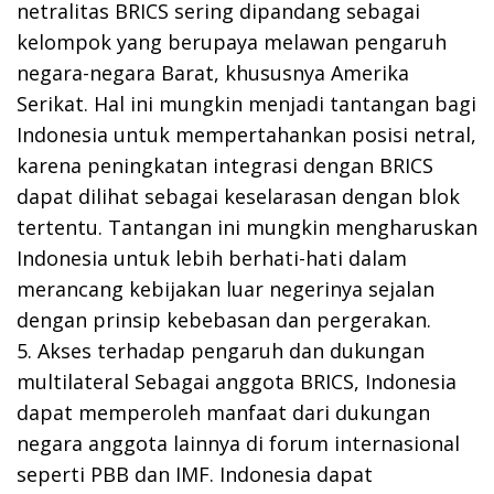
netralitas BRICS sering dipandang sebagai
kelompok yang berupaya melawan pengaruh
negara-negara Barat, khususnya Amerika
Serikat. Hal ini mungkin menjadi tantangan bagi
Indonesia untuk mempertahankan posisi netral,
karena peningkatan integrasi dengan BRICS
dapat dilihat sebagai keselarasan dengan blok
tertentu. Tantangan ini mungkin mengharuskan
Indonesia untuk lebih berhati-hati dalam
merancang kebijakan luar negerinya sejalan
dengan prinsip kebebasan dan pergerakan.
5. Akses terhadap pengaruh dan dukungan
multilateral Sebagai anggota BRICS, Indonesia
dapat memperoleh manfaat dari dukungan
negara anggota lainnya di forum internasional
seperti PBB dan IMF. Indonesia dapat