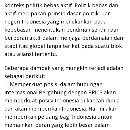
konteks politik bebas aktif. Politik bebas dan
aktif merupakan prinsip dasar politik luar
negeri Indonesia yang menekankan pada
kebebasan menentukan pendirian sendiri dan
berperan aktif dalam menjaga perdamaian dan
stabilitas global tanpa terikat pada suatu blok
atau aliansi tertentu.
Beberapa dampak yang mungkin terjadi adalah
sebagai berikut:
1. Memperkuat posisi dalam hubungan
internasional Bergabung dengan BRICS akan
memperkuat posisi Indonesia di kancah dunia
dan akan memberikan Indonesia: Hal ini akan
memberikan peluang bagi Indonesia untuk
memainkan peran yang lebih besar dalam