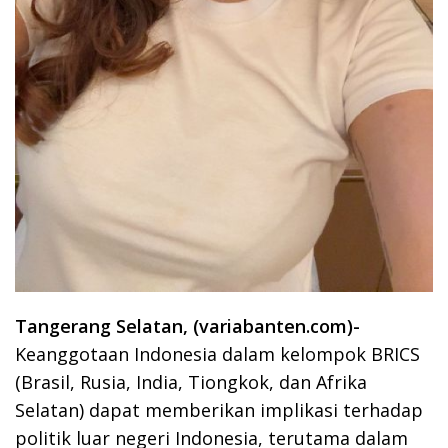
Tangerang Selatan, (variabanten.com)-
Keanggotaan Indonesia dalam kelompok BRICS
(Brasil, Rusia, India, Tiongkok, dan Afrika
Selatan) dapat memberikan implikasi terhadap
politik luar negeri Indonesia, terutama dalam