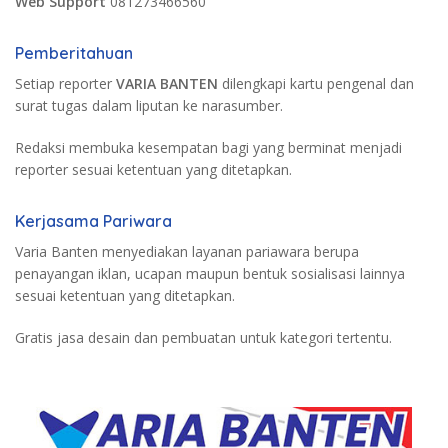
Web Support
081273466560
Pemberitahuan
Setiap reporter
VARIA BANTEN
dilengkapi kartu pengenal dan
surat tugas dalam liputan ke narasumber.
Redaksi membuka kesempatan bagi yang berminat menjadi
reporter sesuai ketentuan yang ditetapkan.
Kerjasama Pariwara
Varia Banten menyediakan layanan pariawara berupa
penayangan iklan, ucapan maupun bentuk sosialisasi lainnya
sesuai ketentuan yang ditetapkan.
Gratis jasa desain dan pembuatan untuk kategori tertentu.