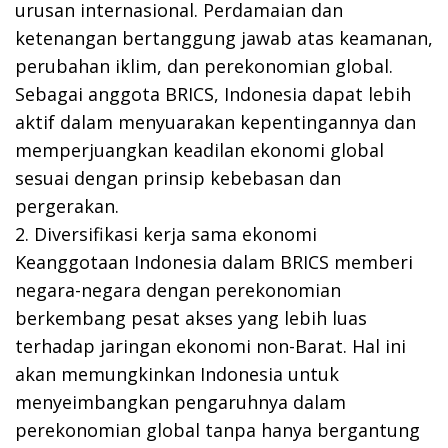
urusan internasional. Perdamaian dan
ketenangan bertanggung jawab atas keamanan,
perubahan iklim, dan perekonomian global.
Sebagai anggota BRICS, Indonesia dapat lebih
aktif dalam menyuarakan kepentingannya dan
memperjuangkan keadilan ekonomi global
sesuai dengan prinsip kebebasan dan
pergerakan.
2. Diversifikasi kerja sama ekonomi
Keanggotaan Indonesia dalam BRICS memberi
negara-negara dengan perekonomian
berkembang pesat akses yang lebih luas
terhadap jaringan ekonomi non-Barat. Hal ini
akan memungkinkan Indonesia untuk
menyeimbangkan pengaruhnya dalam
perekonomian global tanpa hanya bergantung