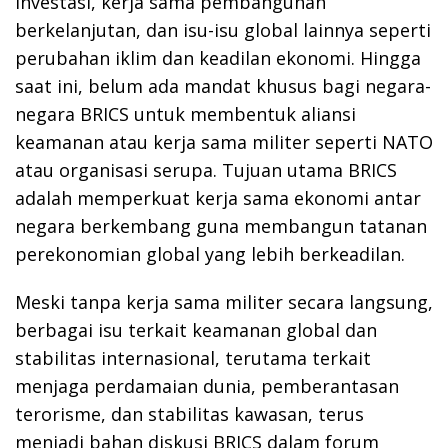
investasi, kerja sama pembangunan
berkelanjutan, dan isu-isu global lainnya seperti
perubahan iklim dan keadilan ekonomi. Hingga
saat ini, belum ada mandat khusus bagi negara-
negara BRICS untuk membentuk aliansi
keamanan atau kerja sama militer seperti NATO
atau organisasi serupa. Tujuan utama BRICS
adalah memperkuat kerja sama ekonomi antar
negara berkembang guna membangun tatanan
perekonomian global yang lebih berkeadilan.
Meski tanpa kerja sama militer secara langsung,
berbagai isu terkait keamanan global dan
stabilitas internasional, terutama terkait
menjaga perdamaian dunia, pemberantasan
terorisme, dan stabilitas kawasan, terus
menjadi bahan diskusi BRICS dalam forum