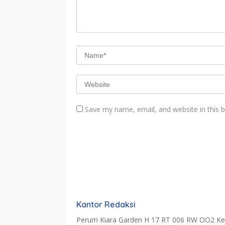
Save my name, email, and website in this 
Kantor Redaksi
Perum Kiara Garden H 17 RT 006 RW OO2 Kel