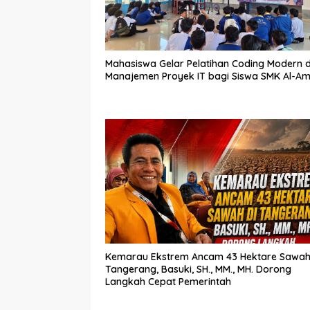
Mahasiswa Gelar Pelatihan Coding Modern 
Manajemen Proyek IT bagi Siswa SMK Al-Am
Kemarau Ekstrem Ancam 43 Hektare Sawah
Tangerang, Basuki, SH., MM., MH. Dorong
Langkah Cepat Pemerintah