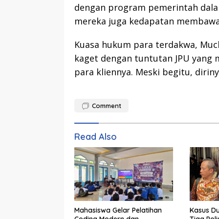
dengan program pemerintah dala
mereka juga kedapatan membawa 
Kuasa hukum para terdakwa, Muc
kaget dengan tuntutan JPU yang
para kliennya. Meski begitu, diri
Comment
Read Also
Mahasiswa Gelar Pelatihan
Kasus D