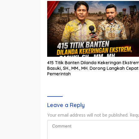
415 Titik Banten Dilanda Kekeringan Ekstrem
Basuki, SH., MM., MH. Dorong Langkah Cepat
Pemerintah
Leave a Reply
Your email address will not be published.
Requ