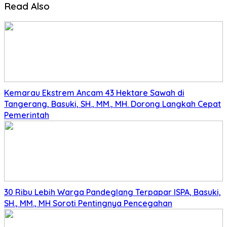
Read Also
Kemarau Ekstrem Ancam 43 Hektare Sawah di
Tangerang, Basuki, SH., MM., MH. Dorong Langkah Cepat
Pemerintah
30 Ribu Lebih Warga Pandeglang Terpapar ISPA, Basuki,
SH., MM., MH Soroti Pentingnya Pencegahan