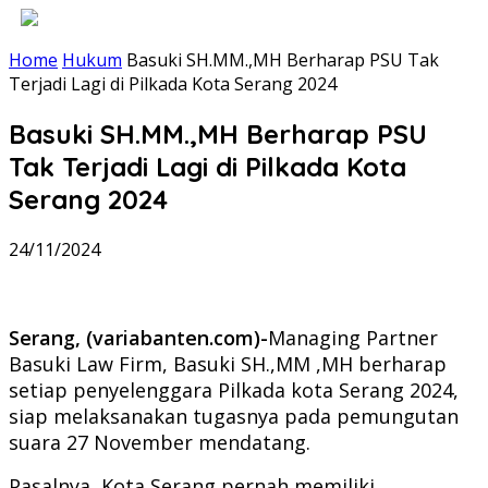
Home
Hukum
Basuki SH.MM.,MH Berharap PSU Tak
Terjadi Lagi di Pilkada Kota Serang 2024
Basuki SH.MM.,MH Berharap PSU
Tak Terjadi Lagi di Pilkada Kota
Serang 2024
24/11/2024
Serang, (variabanten.com)-
Managing Partner
Basuki Law Firm, Basuki SH.,MM ,MH berharap
setiap penyelenggara Pilkada kota Serang 2024,
siap melaksanakan tugasnya pada pemungutan
suara 27 November mendatang.
Pasalnya, Kota Serang pernah memiliki