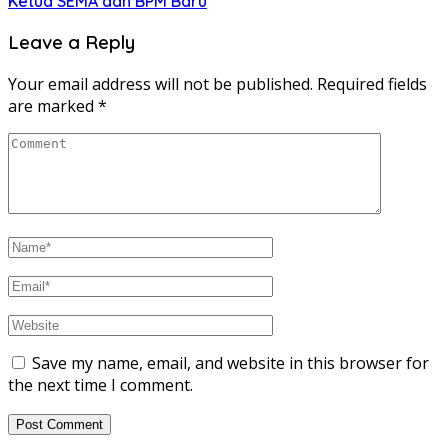
Ketua SEMA dan BPM Baru
Leave a Reply
Your email address will not be published.
Required fields
are marked
*
Save my name, email, and website in this browser for
the next time I comment.