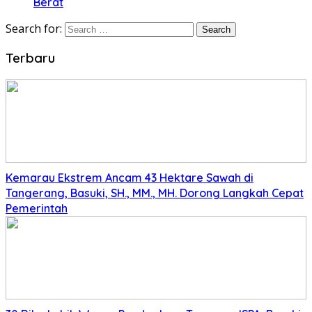
Berat
Search for:
Terbaru
Kemarau Ekstrem Ancam 43 Hektare Sawah di
Tangerang, Basuki, SH., MM., MH. Dorong Langkah Cepat
Pemerintah