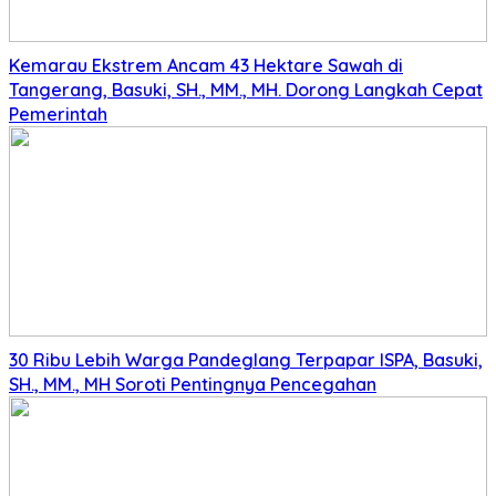
Kemarau Ekstrem Ancam 43 Hektare Sawah di
Tangerang, Basuki, SH., MM., MH. Dorong Langkah Cepat
Pemerintah
30 Ribu Lebih Warga Pandeglang Terpapar ISPA, Basuki,
SH., MM., MH Soroti Pentingnya Pencegahan