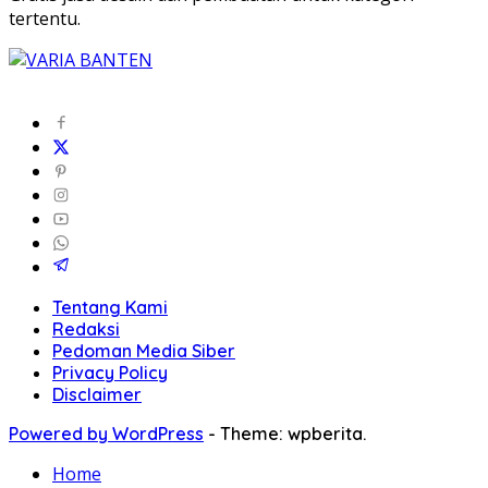
tertentu.
Tentang Kami
Redaksi
Pedoman Media Siber
Privacy Policy
Disclaimer
Powered by WordPress
-
Theme: wpberita.
Home