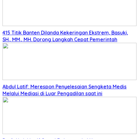
415 Titik Banten Dilanda Kekeringan Ekstrem, Basuki,
SH., MM., MH. Dorong Langkah Cepat Pemerintah
Abdul Latif: Merespon Penyelesaian Sengketa Medis
Melalui Mediasi di Luar Pengadilan saat ini