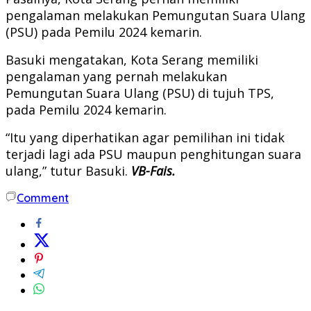
pengalaman melakukan Pemungutan Suara Ulang
(PSU) pada Pemilu 2024 kemarin.
Basuki mengatakan, Kota Serang memiliki
pengalaman yang pernah melakukan
Pemungutan Suara Ulang (PSU) di tujuh TPS,
pada Pemilu 2024 kemarin.
“Itu yang diperhatikan agar pemilihan ini tidak
terjadi lagi ada PSU maupun penghitungan suara
ulang,” tutur Basuki
.
VB-Fais.
Comment