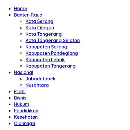
Home
Banten Raya
Kota Serang
Kota Cilegon
Kota Tangerang
Kota Tangerang Selatan
Kabupaten Serang
Kabupaten Pandeglang
Kabupaten Lebak
Kabupaten Tangerang
Nasional
Jabodetabek
Nusantara
Profil
Bisnis
Hukum
Pendidikan
Kesehatan
Olahraga