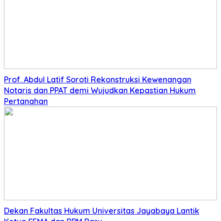
Prof. Abdul Latif Soroti Rekonstruksi Kewenangan
Notaris dan PPAT demi Wujudkan Kepastian Hukum
Pertanahan
Dekan Fakultas Hukum Universitas Jayabaya Lantik