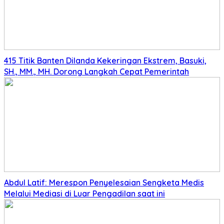
415 Titik Banten Dilanda Kekeringan Ekstrem, Basuki,
SH., MM., MH. Dorong Langkah Cepat Pemerintah
Abdul Latif: Merespon Penyelesaian Sengketa Medis
Melalui Mediasi di Luar Pengadilan saat ini