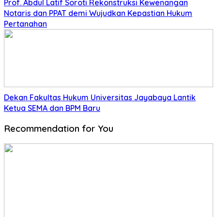
Prof. Abdul Latif Soroti Rekonstruksi Kewenangan
Notaris dan PPAT demi Wujudkan Kepastian Hukum
Pertanahan
Dekan Fakultas Hukum Universitas Jayabaya Lantik
Ketua SEMA dan BPM Baru
Recommendation for You