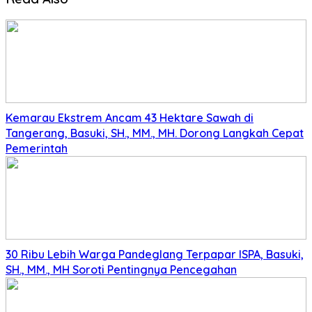
Kemarau Ekstrem Ancam 43 Hektare Sawah di
Tangerang, Basuki, SH., MM., MH. Dorong Langkah Cepat
Pemerintah
30 Ribu Lebih Warga Pandeglang Terpapar ISPA, Basuki,
SH., MM., MH Soroti Pentingnya Pencegahan