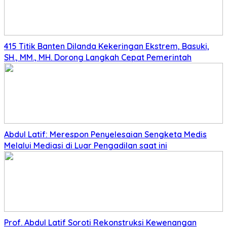
415 Titik Banten Dilanda Kekeringan Ekstrem, Basuki,
SH., MM., MH. Dorong Langkah Cepat Pemerintah
Abdul Latif: Merespon Penyelesaian Sengketa Medis
Melalui Mediasi di Luar Pengadilan saat ini
Prof. Abdul Latif Soroti Rekonstruksi Kewenangan