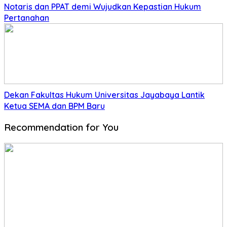
Notaris dan PPAT demi Wujudkan Kepastian Hukum
Pertanahan
Dekan Fakultas Hukum Universitas Jayabaya Lantik
Ketua SEMA dan BPM Baru
Recommendation for You