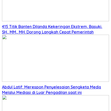
415 Titik Banten Dilanda Kekeringan Ekstrem, Basuki,
SH., MM., MH. Dorong Langkah Cepat Pemerintah
Abdul Latif: Merespon Penyelesaian Sengketa Medis
Melalui Mediasi di Luar Pengadilan saat ini