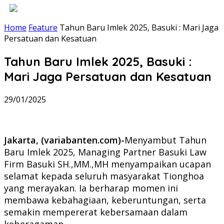
Home
Feature
Tahun Baru Imlek 2025, Basuki : Mari Jaga
Persatuan dan Kesatuan
Tahun Baru Imlek 2025, Basuki :
Mari Jaga Persatuan dan Kesatuan
29/01/2025
Jakarta, (variabanten.com)-
Menyambut Tahun
Baru Imlek 2025, Managing Partner Basuki Law
Firm Basuki SH.,MM.,MH menyampaikan ucapan
selamat kepada seluruh masyarakat Tionghoa
yang merayakan. Ia berharap momen ini
membawa kebahagiaan, keberuntungan, serta
semakin mempererat kebersamaan dalam
keberagaman.