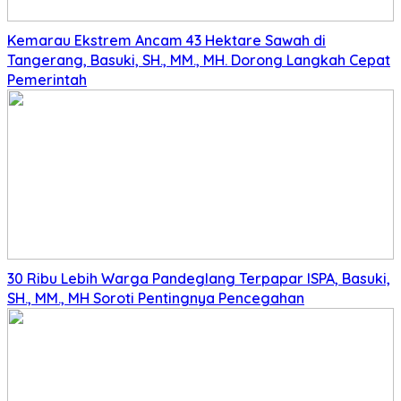
Kemarau Ekstrem Ancam 43 Hektare Sawah di
Tangerang, Basuki, SH., MM., MH. Dorong Langkah Cepat
Pemerintah
30 Ribu Lebih Warga Pandeglang Terpapar ISPA, Basuki,
SH., MM., MH Soroti Pentingnya Pencegahan