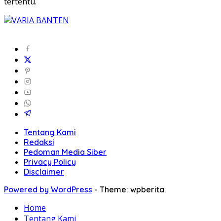
tertentu.
Tentang Kami
Redaksi
Pedoman Media Siber
Privacy Policy
Disclaimer
Powered by WordPress
-
Theme: wpberita.
Home
Tentang Kami