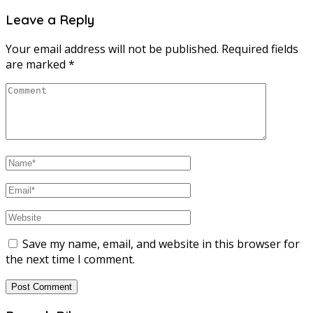
Leave a Reply
Your email address will not be published.
Required fields
are marked
*
Save my name, email, and website in this browser for
the next time I comment.