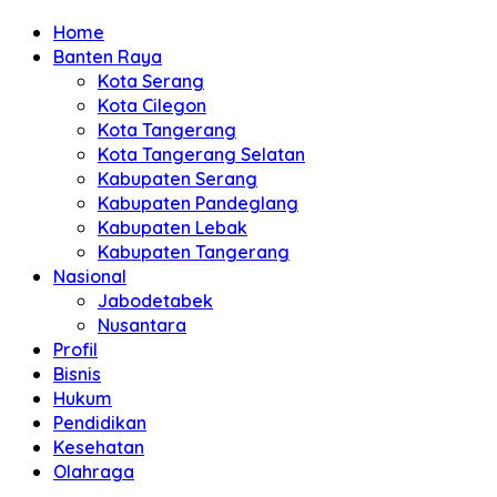
Home
Banten Raya
Kota Serang
Kota Cilegon
Kota Tangerang
Kota Tangerang Selatan
Kabupaten Serang
Kabupaten Pandeglang
Kabupaten Lebak
Kabupaten Tangerang
Nasional
Jabodetabek
Nusantara
Profil
Bisnis
Hukum
Pendidikan
Kesehatan
Olahraga