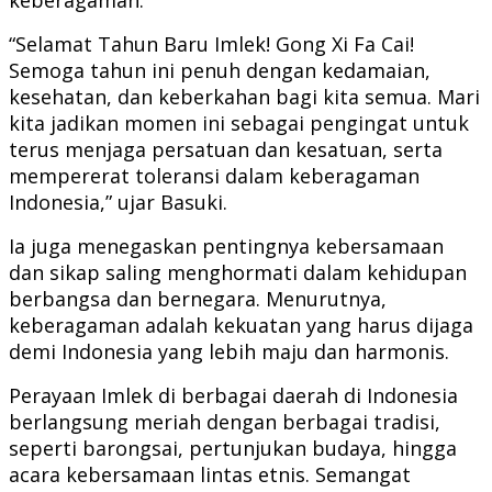
“Selamat Tahun Baru Imlek! Gong Xi Fa Cai!
Semoga tahun ini penuh dengan kedamaian,
kesehatan, dan keberkahan bagi kita semua. Mari
kita jadikan momen ini sebagai pengingat untuk
terus menjaga persatuan dan kesatuan, serta
mempererat toleransi dalam keberagaman
Indonesia,” ujar Basuki.
Ia juga menegaskan pentingnya kebersamaan
dan sikap saling menghormati dalam kehidupan
berbangsa dan bernegara. Menurutnya,
keberagaman adalah kekuatan yang harus dijaga
demi Indonesia yang lebih maju dan harmonis.
Perayaan Imlek di berbagai daerah di Indonesia
berlangsung meriah dengan berbagai tradisi,
seperti barongsai, pertunjukan budaya, hingga
acara kebersamaan lintas etnis. Semangat