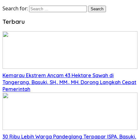
Search for:
Terbaru
Kemarau Ekstrem Ancam 43 Hektare Sawah di
Tangerang, Basuki, SH., MM., MH. Dorong Langkah Cepat
Pemerintah
30 Ribu Lebih Warga Pandeglang Terpapar ISPA, Basuki,