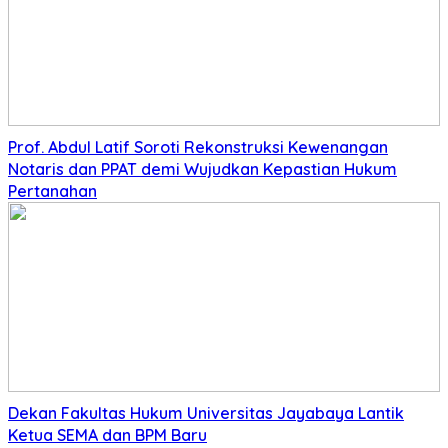
Prof. Abdul Latif Soroti Rekonstruksi Kewenangan
Notaris dan PPAT demi Wujudkan Kepastian Hukum
Pertanahan
Dekan Fakultas Hukum Universitas Jayabaya Lantik
Ketua SEMA dan BPM Baru