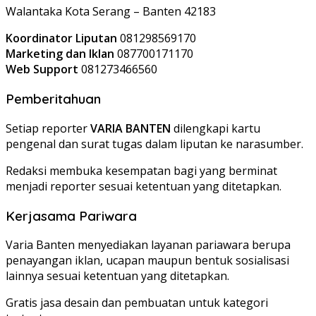
Walantaka Kota Serang – Banten 42183
Koordinator Liputan
081298569170
Marketing dan Iklan
087700171170
Web Support
081273466560
Pemberitahuan
Setiap reporter
VARIA BANTEN
dilengkapi kartu
pengenal dan surat tugas dalam liputan ke narasumber.
Redaksi membuka kesempatan bagi yang berminat
menjadi reporter sesuai ketentuan yang ditetapkan.
Kerjasama Pariwara
Varia Banten menyediakan layanan pariawara berupa
penayangan iklan, ucapan maupun bentuk sosialisasi
lainnya sesuai ketentuan yang ditetapkan.
Gratis jasa desain dan pembuatan untuk kategori