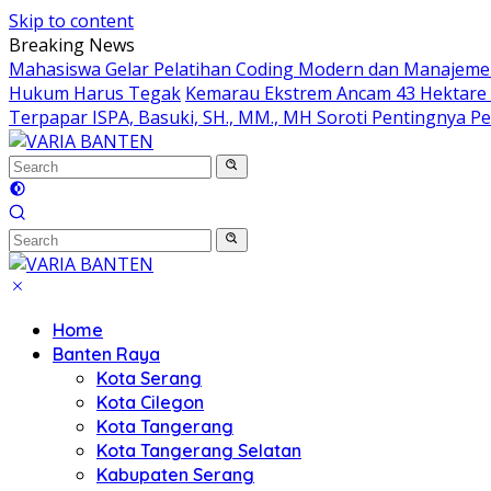
Skip to content
Breaking News
Mahasiswa Gelar Pelatihan Coding Modern dan Manajemen
Hukum Harus Tegak
Kemarau Ekstrem Ancam 43 Hektare 
Terpapar ISPA, Basuki, SH., MM., MH Soroti Pentingnya 
Home
Banten Raya
Kota Serang
Kota Cilegon
Kota Tangerang
Kota Tangerang Selatan
Kabupaten Serang