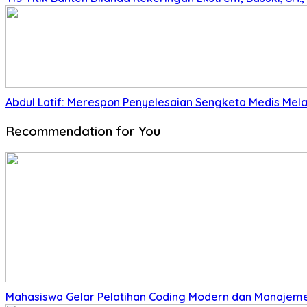
Abdul Latif: Merespon Penyelesaian Sengketa Medis Melalu
Recommendation for You
Mahasiswa Gelar Pelatihan Coding Modern dan Manajeme