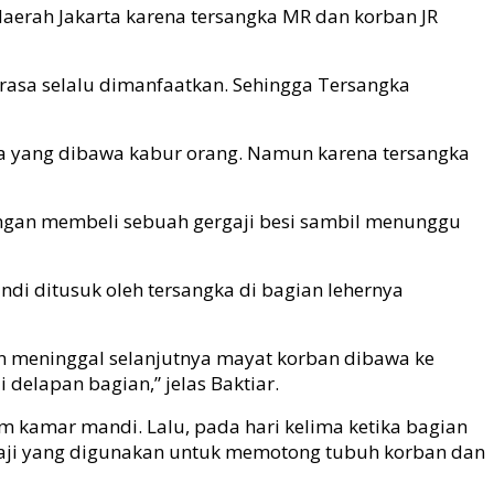
daerah Jakarta karena tersangka MR dan korban JR
rasa selalu dimanfaatkan. Sehingga Tersangka
ya yang dibawa kabur orang. Namun karena tersangka
ngan membeli sebuah gergaji besi sambil menunggu
ndi ditusuk oleh tersangka di bagian lehernya
an meninggal selanjutnya mayat korban dibawa ke
delapan bagian,” jelas Baktiar.
 kamar mandi. Lalu, pada hari kelima ketika bagian
aji yang digunakan untuk memotong tubuh korban dan