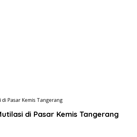
i di Pasar Kemis Tangerang
tilasi di Pasar Kemis Tangerang