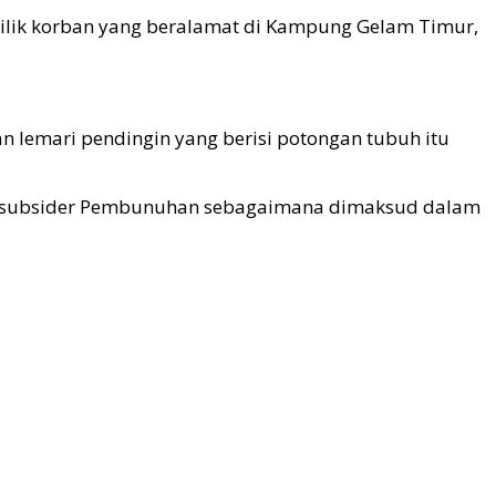
 milik korban yang beralamat di Kampung Gelam Timur,
n lemari pendingin yang berisi potongan tubuh itu
a subsider Pembunuhan sebagaimana dimaksud dalam