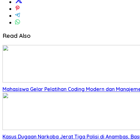
Read Also
Mahasiswa Gelar Pelatihan Coding Modern dan Manajeme
Kasus Dugaan Narkoba Jerat Tiga Polisi di Anambas, Basu