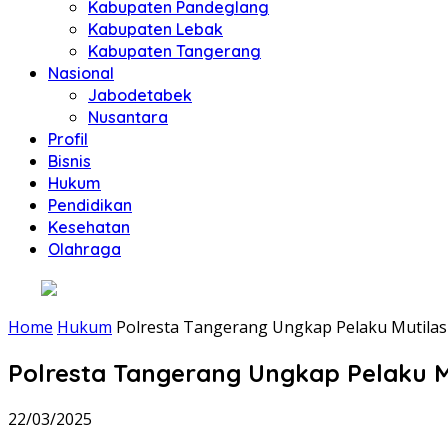
Kabupaten Pandeglang
Kabupaten Lebak
Kabupaten Tangerang
Nasional
Jabodetabek
Nusantara
Profil
Bisnis
Hukum
Pendidikan
Kesehatan
Olahraga
Home
Hukum
Polresta Tangerang Ungkap Pelaku Mutilas
Polresta Tangerang Ungkap Pelaku Mu
22/03/2025