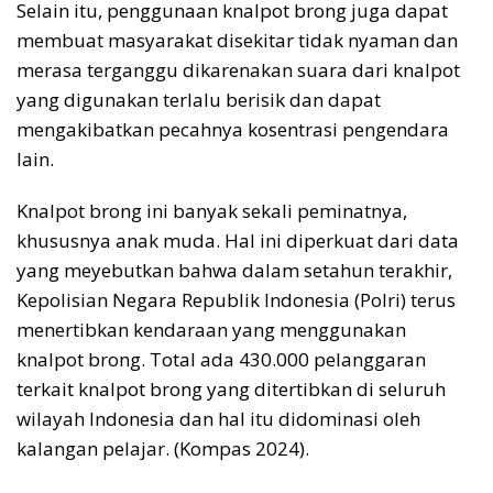
Selain itu, penggunaan knalpot brong juga dapat
membuat masyarakat disekitar tidak nyaman dan
merasa terganggu dikarenakan suara dari knalpot
yang digunakan terlalu berisik dan dapat
mengakibatkan pecahnya kosentrasi pengendara
lain.
Knalpot brong ini banyak sekali peminatnya,
khususnya anak muda. Hal ini diperkuat dari data
yang meyebutkan bahwa dalam setahun terakhir,
Kepolisian Negara Republik Indonesia (Polri) terus
menertibkan kendaraan yang menggunakan
knalpot brong. Total ada 430.000 pelanggaran
terkait knalpot brong yang ditertibkan di seluruh
wilayah Indonesia dan hal itu didominasi oleh
kalangan pelajar. (Kompas 2024).