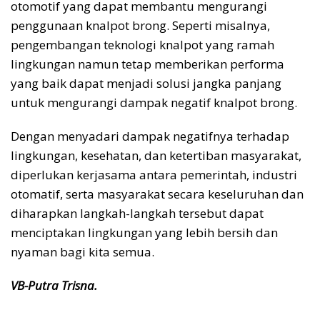
otomotif yang dapat membantu mengurangi
penggunaan knalpot brong. Seperti misalnya,
pengembangan teknologi knalpot yang ramah
lingkungan namun tetap memberikan performa
yang baik dapat menjadi solusi jangka panjang
untuk mengurangi dampak negatif knalpot brong.
Dengan menyadari dampak negatifnya terhadap
lingkungan, kesehatan, dan ketertiban masyarakat,
diperlukan kerjasama antara pemerintah, industri
otomatif, serta masyarakat secara keseluruhan dan
diharapkan langkah-langkah tersebut dapat
menciptakan lingkungan yang lebih bersih dan
nyaman bagi kita semua.
VB-Putra Trisna.