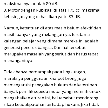
maksimal nya adalah 80 dB.
3. Motor dengan kubikasi di atas 175 cc, maksimal
kebisingan yang di hasilkan yaitu 83 dB.
Namun, ketentuan di atas masih belum efektif dan
masih banyak yang melanggarnya, terutama
kalangan pelajar yang dimana mereka ini adalah
generasi penerus bangsa. Dan hal tersebut
merupakan masalah yang serius dan harus tepat
menanganinya.
Tidak hanya berdampak pada lingkungan,
maraknya penggunaan knalpot brong juga
memengaruhi penegakan hukum dan ketertiban.
Banyak pemilik sepeda motor yang memilih untuk
mengabaikan aturan ini, hal tersebut mendorong
sikap ketidakpatuhan terhadap hukum. Jika tidak