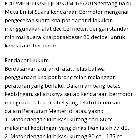
P.41/MENLHK/SETJEN/KUM.1/5/2019 tentang Baku
Mutu Emisi Suara Kendaraan Bermotor mengenai
pengecekan suara knalpot dapat dilakukan
menggunakan alat decibel meter, dengan standar
minimal suara knalpot sebesar 80 decibel untuk
kendaraan bermotor.
Pendapat Hukum
Berdasarkan aturan di atas, jelas bahwa
penggunaan knalpot brong telah melanggar
peraturan yang berlaku. Dalam ambang batas
kebisingan, seharusnya setiap kendaraan bermotor
mengikuti batas desibel yang telah ditentukan
dalam Peraturan Menteri di atas, yakni:
1. Motor dengan kubikasi kurang dari 80 cc,
maksimal kebisingan yang dihasilkan ialah 77 dB.
2. Motor dengan kubikasi kurang 80 cc – 175 cc,