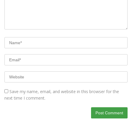
Save my name, email, and website in this browser for the
next time I comment.