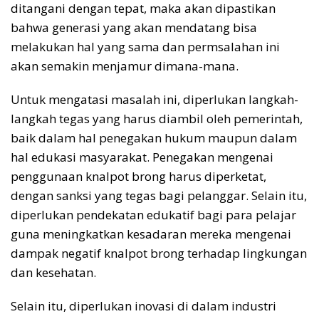
ditangani dengan tepat, maka akan dipastikan
bahwa generasi yang akan mendatang bisa
melakukan hal yang sama dan permsalahan ini
akan semakin menjamur dimana-mana.
Untuk mengatasi masalah ini, diperlukan langkah-
langkah tegas yang harus diambil oleh pemerintah,
baik dalam hal penegakan hukum maupun dalam
hal edukasi masyarakat. Penegakan mengenai
penggunaan knalpot brong harus diperketat,
dengan sanksi yang tegas bagi pelanggar. Selain itu,
diperlukan pendekatan edukatif bagi para pelajar
guna meningkatkan kesadaran mereka mengenai
dampak negatif knalpot brong terhadap lingkungan
dan kesehatan.
Selain itu, diperlukan inovasi di dalam industri