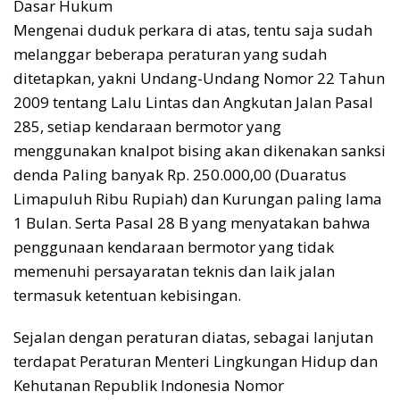
Dasar Hukum
Mengenai duduk perkara di atas, tentu saja sudah
melanggar beberapa peraturan yang sudah
ditetapkan, yakni Undang-Undang Nomor 22 Tahun
2009 tentang Lalu Lintas dan Angkutan Jalan Pasal
285, setiap kendaraan bermotor yang
menggunakan knalpot bising akan dikenakan sanksi
denda Paling banyak Rp. 250.000,00 (Duaratus
Limapuluh Ribu Rupiah) dan Kurungan paling lama
1 Bulan. Serta Pasal 28 B yang menyatakan bahwa
penggunaan kendaraan bermotor yang tidak
memenuhi persayaratan teknis dan laik jalan
termasuk ketentuan kebisingan.
Sejalan dengan peraturan diatas, sebagai lanjutan
terdapat Peraturan Menteri Lingkungan Hidup dan
Kehutanan Republik Indonesia Nomor