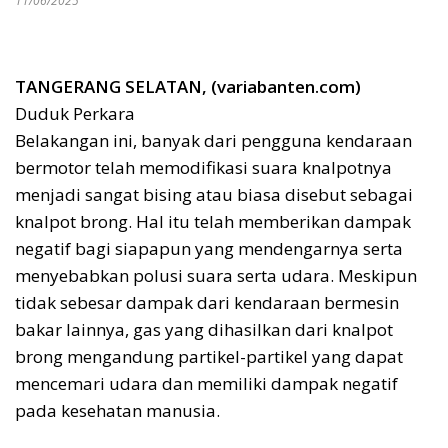
11/06/2025
TANGERANG SELATAN, (variabanten.com)
Duduk Perkara
Belakangan ini, banyak dari pengguna kendaraan
bermotor telah memodifikasi suara knalpotnya
menjadi sangat bising atau biasa disebut sebagai
knalpot brong. Hal itu telah memberikan dampak
negatif bagi siapapun yang mendengarnya serta
menyebabkan polusi suara serta udara. Meskipun
tidak sebesar dampak dari kendaraan bermesin
bakar lainnya, gas yang dihasilkan dari knalpot
brong mengandung partikel-partikel yang dapat
mencemari udara dan memiliki dampak negatif
pada kesehatan manusia.