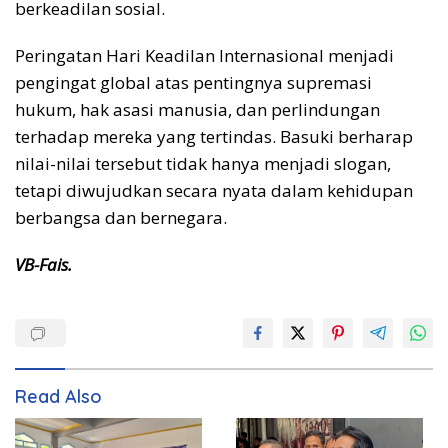
berkeadilan sosial.
Peringatan Hari Keadilan Internasional menjadi
pengingat global atas pentingnya supremasi
hukum, hak asasi manusia, dan perlindungan
terhadap mereka yang tertindas. Basuki berharap
nilai-nilai tersebut tidak hanya menjadi slogan,
tetapi diwujudkan secara nyata dalam kehidupan
berbangsa dan bernegara.
VB-Fais.
Read Also