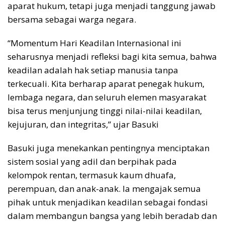
aparat hukum, tetapi juga menjadi tanggung jawab
bersama sebagai warga negara.
“Momentum Hari Keadilan Internasional ini
seharusnya menjadi refleksi bagi kita semua, bahwa
keadilan adalah hak setiap manusia tanpa
terkecuali. Kita berharap aparat penegak hukum,
lembaga negara, dan seluruh elemen masyarakat
bisa terus menjunjung tinggi nilai-nilai keadilan,
kejujuran, dan integritas,” ujar Basuki
Basuki juga menekankan pentingnya menciptakan
sistem sosial yang adil dan berpihak pada
kelompok rentan, termasuk kaum dhuafa,
perempuan, dan anak-anak. Ia mengajak semua
pihak untuk menjadikan keadilan sebagai fondasi
dalam membangun bangsa yang lebih beradab dan