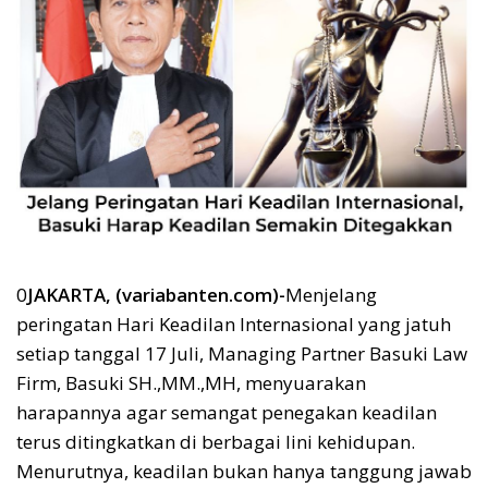
0
JAKARTA, (variabanten.com)-
Menjelang
peringatan Hari Keadilan Internasional yang jatuh
setiap tanggal 17 Juli, Managing Partner Basuki Law
Firm, Basuki SH.,MM.,MH, menyuarakan
harapannya agar semangat penegakan keadilan
terus ditingkatkan di berbagai lini kehidupan.
Menurutnya, keadilan bukan hanya tanggung jawab