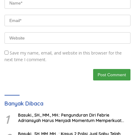
Save my name, email, and website in this browser for the
next time I comment.
Banyak Dibaca
1
Basuki., SH., MM., MH.: Pengunduran Diri Febrie
Adriansyah Harus Menjadi Momentum Memperkuat
Integritas Penegakan Hukum
Basuki., SH.,MM.,MH., : Kasus 2 Polisi Jual Sabu Telah