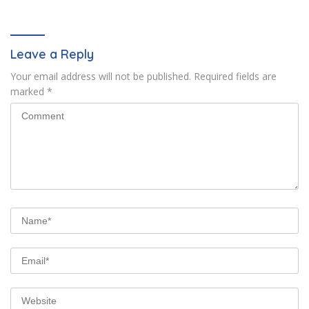
Leave a Reply
Your email address will not be published.
Required fields are
marked
*