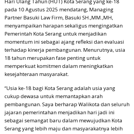
Hari Ulang Tahun (HUT) Kota Serang yang ke-18
pada 10 Agustus 2025 mendatang, Managing
Partner Basuki Law Firm, Basuki SH.,MM.,MH,
menyampaikan harapan sekaligus mengingatkan
Pemerintah Kota Serang untuk menjadikan
momentum ini sebagai ajang refleksi dan evaluasi
terhadap kinerja pembangunan. Menurutnya, usia
18 tahun merupakan fase penting untuk
memperkuat komitmen dalam meningkatkan
kesejahteraan masyarakat.
“Usia ke-18 bagi Kota Serang adalah usia yang
cukup dewasa untuk memantapkan arah
pembangunan. Saya berharap Walikota dan seluruh
jajaran pemerintahan menjadikan hari jadi ini
sebagai semangat baru dalam mewujudkan Kota
Serang yang lebih maju dan masyarakatnya lebih