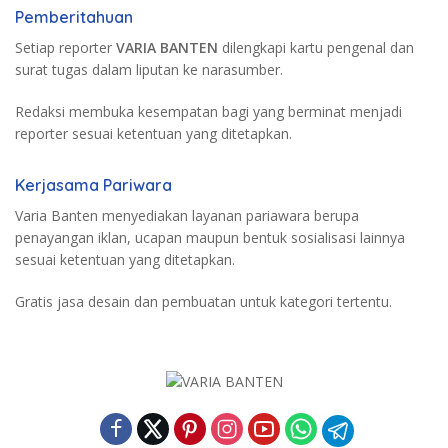
Pemberitahuan
Setiap reporter
VARIA BANTEN
dilengkapi kartu pengenal dan
surat tugas dalam liputan ke narasumber.
Redaksi membuka kesempatan bagi yang berminat menjadi
reporter sesuai ketentuan yang ditetapkan.
Kerjasama Pariwara
Varia Banten menyediakan layanan pariawara berupa
penayangan iklan, ucapan maupun bentuk sosialisasi lainnya
sesuai ketentuan yang ditetapkan.
Gratis jasa desain dan pembuatan untuk kategori tertentu.