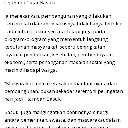
sejahtera,” ujar Basuki.
Ia menekankan, pembangunan yang dilakukan
pemerintah daerah seharusnya tidak hanya terfokus
pada infrastruktur semata, tetapi juga pada
program-program yang menyentuh langsung
kebutuhan masyarakat, seperti peningkatan
layanan pendidikan, kesehatan, pemberdayaan
ekonomi, serta penanganan masalah sosial yang
masih dihadapi warga.
“Masyarakat ingin merasakan manfaat nyata dari
pembangunan, bukan sekadar seremoni peringatan
hari jadi,” tambah Basuki
Basuki juga mengingatkan pentingnya sinergi
antara pemerintah, swasta, dan masyarakat dalam
mengatasi berbagai tantangan pembangunan.