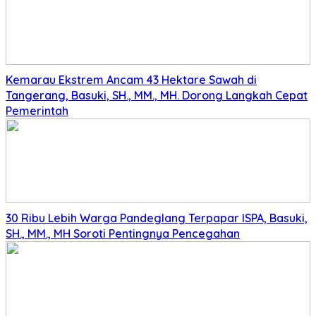
Kemarau Ekstrem Ancam 43 Hektare Sawah di
Tangerang, Basuki, SH., MM., MH. Dorong Langkah Cepat
Pemerintah
30 Ribu Lebih Warga Pandeglang Terpapar ISPA, Basuki,
SH., MM., MH Soroti Pentingnya Pencegahan