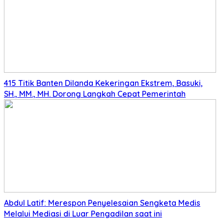
415 Titik Banten Dilanda Kekeringan Ekstrem, Basuki,
SH., MM., MH. Dorong Langkah Cepat Pemerintah
Abdul Latif: Merespon Penyelesaian Sengketa Medis
Melalui Mediasi di Luar Pengadilan saat ini