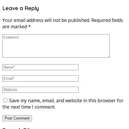
Leave a Reply
Your email address will not be published.
Required fields
are marked
*
Save my name, email, and website in this browser for
the next time I comment.