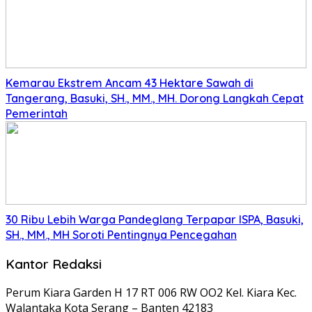
Kemarau Ekstrem Ancam 43 Hektare Sawah di
Tangerang, Basuki, SH., MM., MH. Dorong Langkah Cepat
Pemerintah
30 Ribu Lebih Warga Pandeglang Terpapar ISPA, Basuki,
SH., MM., MH Soroti Pentingnya Pencegahan
Kantor Redaksi
Perum Kiara Garden H 17 RT 006 RW OO2 Kel. Kiara Kec.
Walantaka Kota Serang – Banten 42183