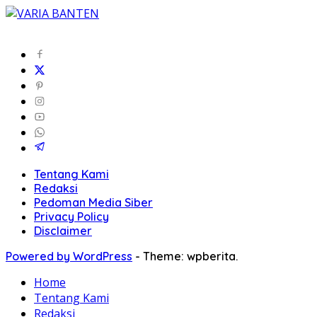
Tentang Kami
Redaksi
Pedoman Media Siber
Privacy Policy
Disclaimer
Powered by WordPress
-
Theme: wpberita.
Home
Tentang Kami
Redaksi