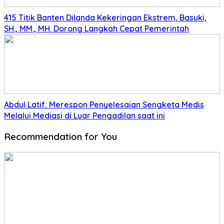
415 Titik Banten Dilanda Kekeringan Ekstrem, Basuki,
SH., MM., MH. Dorong Langkah Cepat Pemerintah
Abdul Latif: Merespon Penyelesaian Sengketa Medis
Melalui Mediasi di Luar Pengadilan saat ini
Recommendation for You