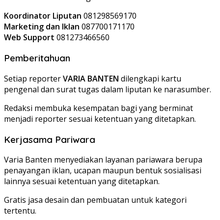
Koordinator Liputan
081298569170
Marketing dan Iklan
087700171170
Web Support
081273466560
Pemberitahuan
Setiap reporter
VARIA BANTEN
dilengkapi kartu
pengenal dan surat tugas dalam liputan ke narasumber.
Redaksi membuka kesempatan bagi yang berminat
menjadi reporter sesuai ketentuan yang ditetapkan.
Kerjasama Pariwara
Varia Banten menyediakan layanan pariawara berupa
penayangan iklan, ucapan maupun bentuk sosialisasi
lainnya sesuai ketentuan yang ditetapkan.
Gratis jasa desain dan pembuatan untuk kategori
tertentu.