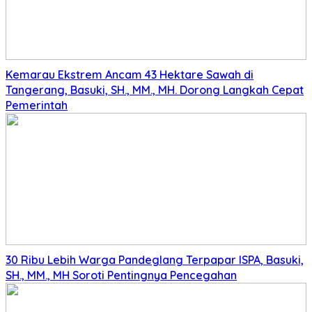
Kemarau Ekstrem Ancam 43 Hektare Sawah di
Tangerang, Basuki, SH., MM., MH. Dorong Langkah Cepat
Pemerintah
30 Ribu Lebih Warga Pandeglang Terpapar ISPA, Basuki,
SH., MM., MH Soroti Pentingnya Pencegahan