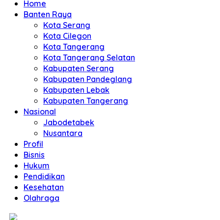
Home
Banten Raya
Kota Serang
Kota Cilegon
Kota Tangerang
Kota Tangerang Selatan
Kabupaten Serang
Kabupaten Pandeglang
Kabupaten Lebak
Kabupaten Tangerang
Nasional
Jabodetabek
Nusantara
Profil
Bisnis
Hukum
Pendidikan
Kesehatan
Olahraga