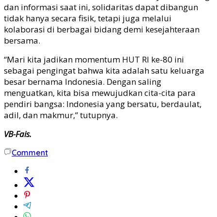
dan informasi saat ini, solidaritas dapat dibangun
tidak hanya secara fisik, tetapi juga melalui
kolaborasi di berbagai bidang demi kesejahteraan
bersama.
“Mari kita jadikan momentum HUT RI ke-80 ini
sebagai pengingat bahwa kita adalah satu keluarga
besar bernama Indonesia. Dengan saling
menguatkan, kita bisa mewujudkan cita-cita para
pendiri bangsa: Indonesia yang bersatu, berdaulat,
adil, dan makmur,” tutupnya.
VB-Fais.
Comment