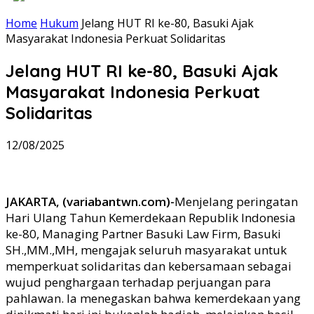
Home
Hukum
Jelang HUT RI ke-80, Basuki Ajak
Masyarakat Indonesia Perkuat Solidaritas
Jelang HUT RI ke-80, Basuki Ajak
Masyarakat Indonesia Perkuat
Solidaritas
12/08/2025
JAKARTA, (variabantwn.com)-
Menjelang peringatan
Hari Ulang Tahun Kemerdekaan Republik Indonesia
ke-80, Managing Partner Basuki Law Firm, Basuki
SH.,MM.,MH, mengajak seluruh masyarakat untuk
memperkuat solidaritas dan kebersamaan sebagai
wujud penghargaan terhadap perjuangan para
pahlawan. Ia menegaskan bahwa kemerdekaan yang