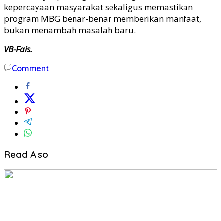
kepercayaan masyarakat sekaligus memastikan
program MBG benar-benar memberikan manfaat,
bukan menambah masalah baru.
VB-Fais.
Comment
Read Also