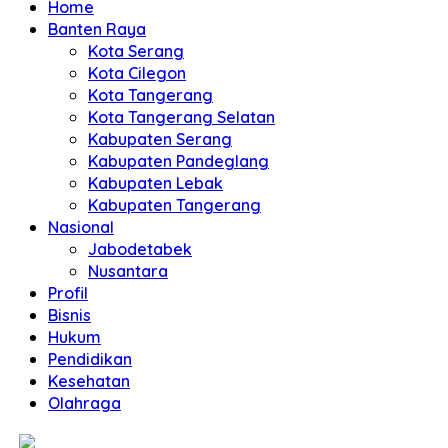
Home
Banten Raya
Kota Serang
Kota Cilegon
Kota Tangerang
Kota Tangerang Selatan
Kabupaten Serang
Kabupaten Pandeglang
Kabupaten Lebak
Kabupaten Tangerang
Nasional
Jabodetabek
Nusantara
Profil
Bisnis
Hukum
Pendidikan
Kesehatan
Olahraga