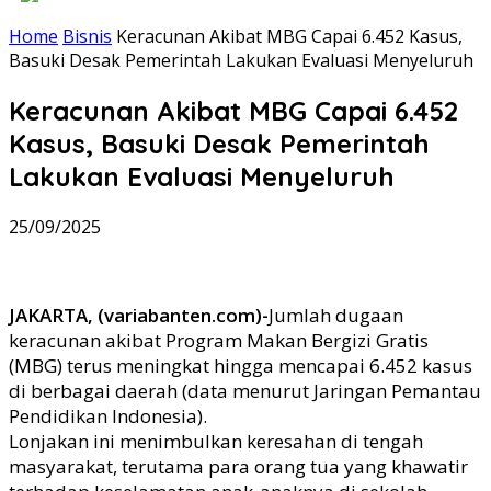
Home
Bisnis
Keracunan Akibat MBG Capai 6.452 Kasus,
Basuki Desak Pemerintah Lakukan Evaluasi Menyeluruh
Keracunan Akibat MBG Capai 6.452
Kasus, Basuki Desak Pemerintah
Lakukan Evaluasi Menyeluruh
25/09/2025
JAKARTA, (variabanten.com)-
Jumlah dugaan
keracunan akibat Program Makan Bergizi Gratis
(MBG) terus meningkat hingga mencapai 6.452 kasus
di berbagai daerah (data menurut Jaringan Pemantau
Pendidikan Indonesia).
Lonjakan ini menimbulkan keresahan di tengah
masyarakat, terutama para orang tua yang khawatir