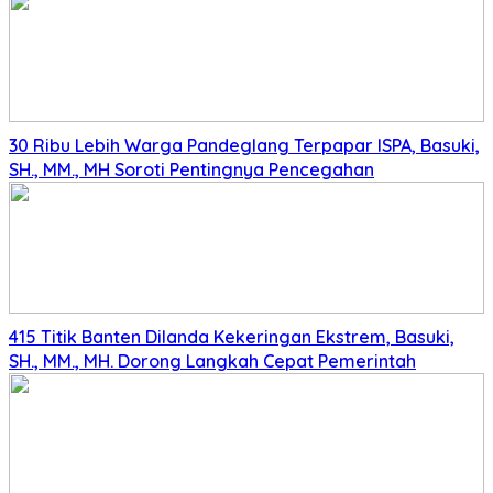
30 Ribu Lebih Warga Pandeglang Terpapar ISPA, Basuki,
SH., MM., MH Soroti Pentingnya Pencegahan
415 Titik Banten Dilanda Kekeringan Ekstrem, Basuki,
SH., MM., MH. Dorong Langkah Cepat Pemerintah