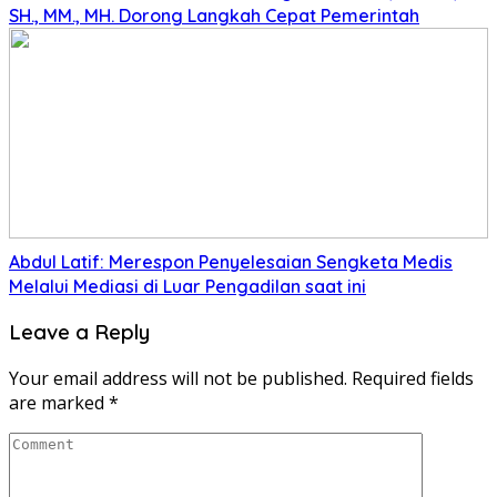
SH., MM., MH. Dorong Langkah Cepat Pemerintah
Abdul Latif: Merespon Penyelesaian Sengketa Medis
Melalui Mediasi di Luar Pengadilan saat ini
Leave a Reply
Your email address will not be published.
Required fields
are marked
*