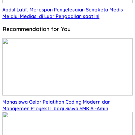
Abdul Latif: Merespon Penyelesaian Sengketa Medis
Melalui Mediasi di Luar Pengadilan saat ini
Recommendation for You
Mahasiswa Gelar Pelatihan Coding Modern dan
Manajemen Proyek IT bagi Siswa SMK Al-Amin