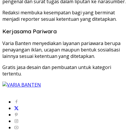
pengenal dan surat tugas dalam liputan ke narasumber.
Redaksi membuka kesempatan bagi yang berminat
menjadi reporter sesuai ketentuan yang ditetapkan.
Kerjasama Pariwara
Varia Banten menyediakan layanan pariawara berupa
penayangan iklan, ucapan maupun bentuk sosialisasi
lainnya sesuai ketentuan yang ditetapkan.
Gratis jasa desain dan pembuatan untuk kategori
tertentu.