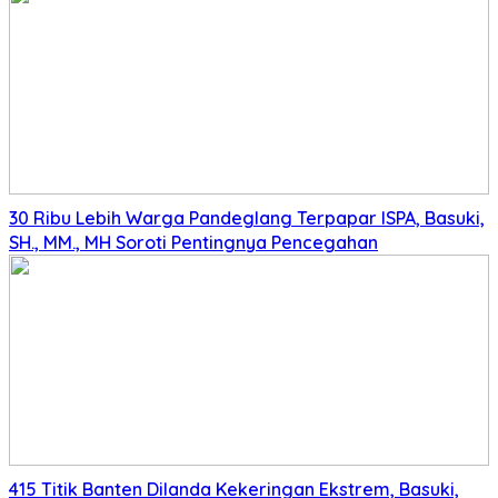
30 Ribu Lebih Warga Pandeglang Terpapar ISPA, Basuki,
SH., MM., MH Soroti Pentingnya Pencegahan
415 Titik Banten Dilanda Kekeringan Ekstrem, Basuki,