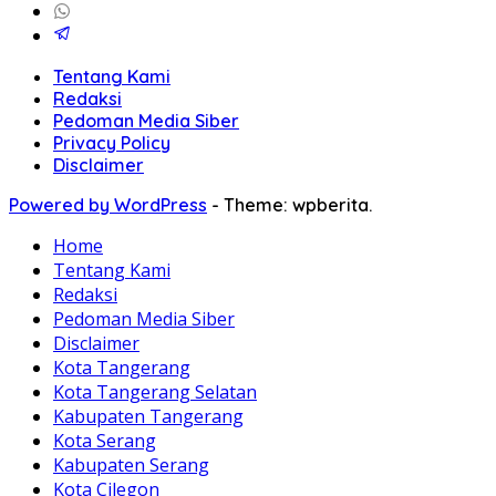
Tentang Kami
Redaksi
Pedoman Media Siber
Privacy Policy
Disclaimer
Powered by WordPress
-
Theme: wpberita.
Home
Tentang Kami
Redaksi
Pedoman Media Siber
Disclaimer
Kota Tangerang
Kota Tangerang Selatan
Kabupaten Tangerang
Kota Serang
Kabupaten Serang
Kota Cilegon