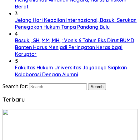
Berat
3
Jelang Hari Keadilan Internasional, Basuki Serukan
Penegakan Hukum Tanpa Pandang Bulu
4
Basuki, SH.,MM.,MH.,: Vonis 6 Tahun Eks Dirut BUMD
Banten Harus Menjadi Peringatan Keras bagi
Koruptor
5
Fakultas Hukum Universitas Jayabaya Siapkan
Kolaborasi Dengan Alumni
Search for:
Terbaru