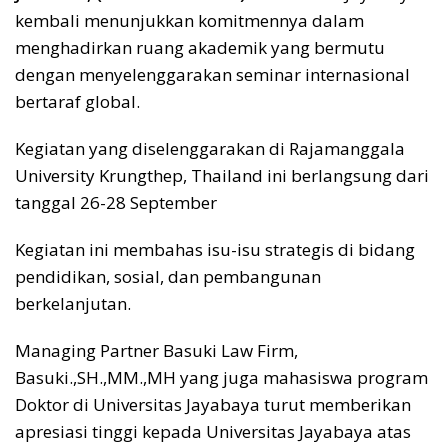
kembali menunjukkan komitmennya dalam
menghadirkan ruang akademik yang bermutu
dengan menyelenggarakan seminar internasional
bertaraf global.
Kegiatan yang diselenggarakan di Rajamanggala
University Krungthep, Thailand ini berlangsung dari
tanggal 26-28 September
Kegiatan ini membahas isu-isu strategis di bidang
pendidikan, sosial, dan pembangunan
berkelanjutan.
Managing Partner Basuki Law Firm,
Basuki.,SH.,MM.,MH yang juga mahasiswa program
Doktor di Universitas Jayabaya turut memberikan
apresiasi tinggi kepada Universitas Jayabaya atas