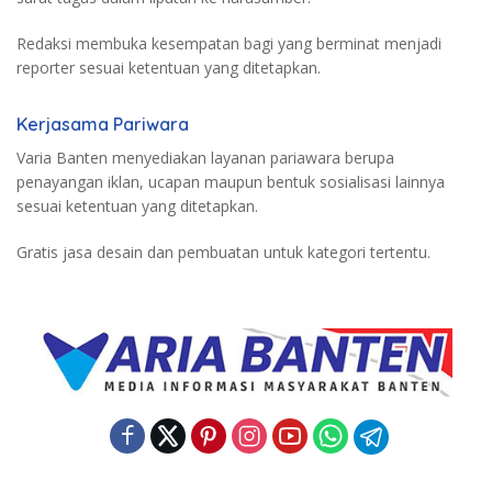
Redaksi membuka kesempatan bagi yang berminat menjadi
reporter sesuai ketentuan yang ditetapkan.
Kerjasama Pariwara
Varia Banten menyediakan layanan pariawara berupa
penayangan iklan, ucapan maupun bentuk sosialisasi lainnya
sesuai ketentuan yang ditetapkan.
Gratis jasa desain dan pembuatan untuk kategori tertentu.