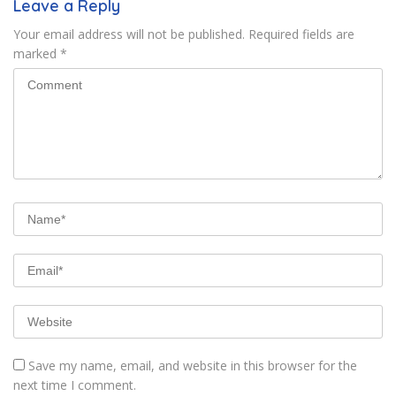
Leave a Reply
Your email address will not be published.
Required fields are
marked
*
Save my name, email, and website in this browser for the
next time I comment.