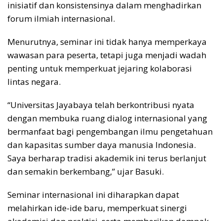
inisiatif dan konsistensinya dalam menghadirkan
forum ilmiah internasional.
Menurutnya, seminar ini tidak hanya memperkaya
wawasan para peserta, tetapi juga menjadi wadah
penting untuk memperkuat jejaring kolaborasi
lintas negara.
“Universitas Jayabaya telah berkontribusi nyata
dengan membuka ruang dialog internasional yang
bermanfaat bagi pengembangan ilmu pengetahuan
dan kapasitas sumber daya manusia Indonesia.
Saya berharap tradisi akademik ini terus berlanjut
dan semakin berkembang,” ujar Basuki.
Seminar internasional ini diharapkan dapat
melahirkan ide-ide baru, memperkuat sinergi