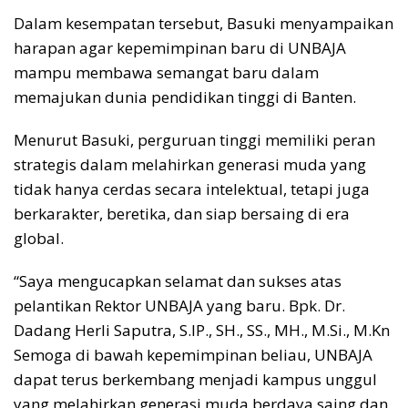
Dalam kesempatan tersebut, Basuki menyampaikan
harapan agar kepemimpinan baru di UNBAJA
mampu membawa semangat baru dalam
memajukan dunia pendidikan tinggi di Banten.
Menurut Basuki, perguruan tinggi memiliki peran
strategis dalam melahirkan generasi muda yang
tidak hanya cerdas secara intelektual, tetapi juga
berkarakter, beretika, dan siap bersaing di era
global.
“Saya mengucapkan selamat dan sukses atas
pelantikan Rektor UNBAJA yang baru. Bpk. Dr.
Dadang Herli Saputra, S.IP., SH., SS., MH., M.Si., M.Kn
Semoga di bawah kepemimpinan beliau, UNBAJA
dapat terus berkembang menjadi kampus unggul
yang melahirkan generasi muda berdaya saing dan