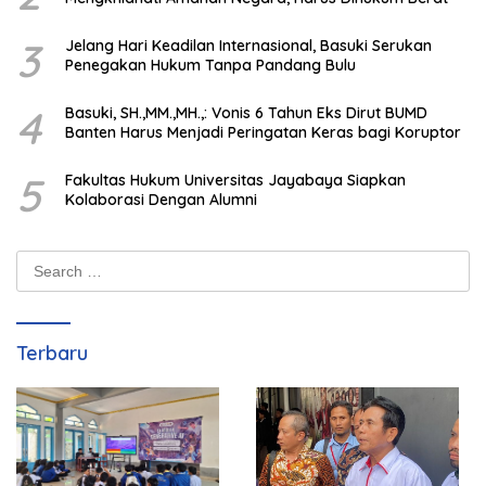
3
Jelang Hari Keadilan Internasional, Basuki Serukan
Penegakan Hukum Tanpa Pandang Bulu
4
Basuki, SH.,MM.,MH.,: Vonis 6 Tahun Eks Dirut BUMD
Banten Harus Menjadi Peringatan Keras bagi Koruptor
5
Fakultas Hukum Universitas Jayabaya Siapkan
Kolaborasi Dengan Alumni
Search
for:
Terbaru