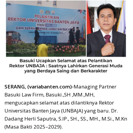
SERANG, (variabanten.com)-
Managing Partner
Basuki Law Firm, Basuki.,SH ,MM.,MH,
mengucapkan selamat atas dilantiknya Rektor
Universitas Banten Jaya (UNBAJA) yang baru. Dr.
Dadang Herli Saputra, S.IP., SH., SS., MH., M.Si., M.Kn
(Masa Bakti 2025–2029).