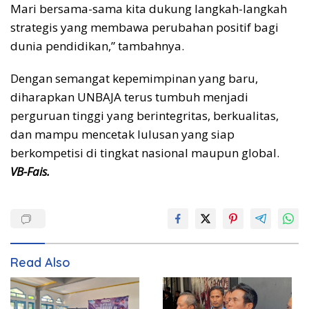
Mari bersama-sama kita dukung langkah-langkah
strategis yang membawa perubahan positif bagi
dunia pendidikan,” tambahnya.
Dengan semangat kepemimpinan yang baru,
diharapkan UNBAJA terus tumbuh menjadi
perguruan tinggi yang berintegritas, berkualitas,
dan mampu mencetak lulusan yang siap
berkompetisi di tingkat nasional maupun global.
VB-Fais.
Read Also