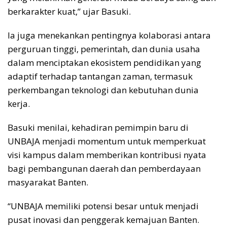
berkarakter kuat,” ujar Basuki.
Ia juga menekankan pentingnya kolaborasi antara
perguruan tinggi, pemerintah, dan dunia usaha
dalam menciptakan ekosistem pendidikan yang
adaptif terhadap tantangan zaman, termasuk
perkembangan teknologi dan kebutuhan dunia
kerja.
Basuki menilai, kehadiran pemimpin baru di
UNBAJA menjadi momentum untuk memperkuat
visi kampus dalam memberikan kontribusi nyata
bagi pembangunan daerah dan pemberdayaan
masyarakat Banten.
“UNBAJA memiliki potensi besar untuk menjadi
pusat inovasi dan penggerak kemajuan Banten.