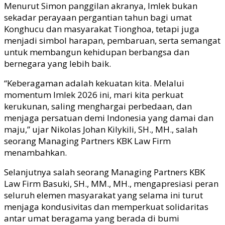
Menurut Simon panggilan akranya, Imlek bukan
sekadar perayaan pergantian tahun bagi umat
Konghucu dan masyarakat Tionghoa, tetapi juga
menjadi simbol harapan, pembaruan, serta semangat
untuk membangun kehidupan berbangsa dan
bernegara yang lebih baik.
“Keberagaman adalah kekuatan kita. Melalui
momentum Imlek 2026 ini, mari kita perkuat
kerukunan, saling menghargai perbedaan, dan
menjaga persatuan demi Indonesia yang damai dan
maju,” ujar Nikolas Johan Kilykili, SH., MH., salah
seorang Managing Partners KBK Law Firm
menambahkan.
Selanjutnya salah seorang Managing Partners KBK
Law Firm Basuki, SH., MM., MH., mengapresiasi peran
seluruh elemen masyarakat yang selama ini turut
menjaga kondusivitas dan memperkuat solidaritas
antar umat beragama yang berada di bumi