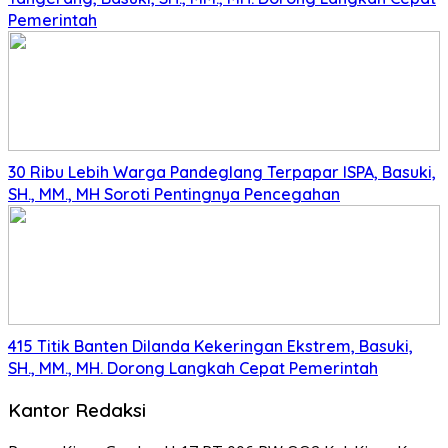
Pemerintah
30 Ribu Lebih Warga Pandeglang Terpapar ISPA, Basuki,
SH., MM., MH Soroti Pentingnya Pencegahan
415 Titik Banten Dilanda Kekeringan Ekstrem, Basuki,
SH., MM., MH. Dorong Langkah Cepat Pemerintah
Kantor Redaksi