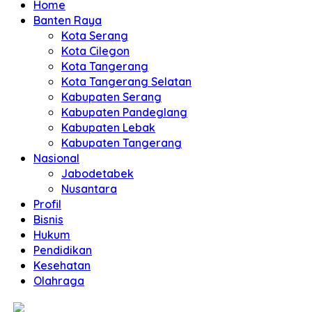
Home
Banten Raya
Kota Serang
Kota Cilegon
Kota Tangerang
Kota Tangerang Selatan
Kabupaten Serang
Kabupaten Pandeglang
Kabupaten Lebak
Kabupaten Tangerang
Nasional
Jabodetabek
Nusantara
Profil
Bisnis
Hukum
Pendidikan
Kesehatan
Olahraga