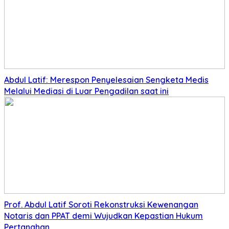
Abdul Latif: Merespon Penyelesaian Sengketa Medis
Melalui Mediasi di Luar Pengadilan saat ini
Prof. Abdul Latif Soroti Rekonstruksi Kewenangan
Notaris dan PPAT demi Wujudkan Kepastian Hukum
Pertanahan