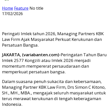
Home
Feature
No title
17/02/2026
Peringati Imlek tahun 2026, Managing Partners KBK
Law Firm Ajak Masyarakat Perkuat Kerukunan dan
Persatuan Bangsa.
JAKARTA, (variabanten.com)-
Peringatan Tahun Baru
Imlek 2577 Kongzili atau Imlek 2026 menjadi
momentum mempererat persaudaraan dan
memperkuat persatuan bangsa.
Dalam suasana penuh sukacita dan kebersamaan,
Managing Partner KBK Law Firm, Drs Simon C Kitono,
SH., MH., MBA., mengajak seluruh masyarakat untuk
terus merawat kerukunan di tengah keberagaman
Indonesia.