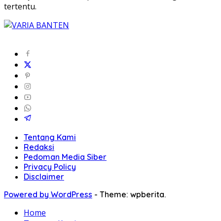
tertentu.
Tentang Kami
Redaksi
Pedoman Media Siber
Privacy Policy
Disclaimer
Powered by WordPress
-
Theme: wpberita.
Home