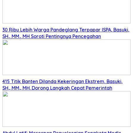
30 Ribu Lebih Warga Pandeglang Terpapar ISPA, Basuki,
SH., MM., MH Soroti Pentingnya Pencegahan
415 Titik Banten Dilanda Kekeringan Ekstrem, Basuki,
SH., MM., MH. Dorong Langkah Cepat Pemerintah