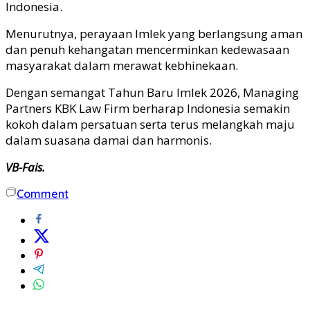
Indonesia.
Menurutnya, perayaan Imlek yang berlangsung aman
dan penuh kehangatan mencerminkan kedewasaan
masyarakat dalam merawat kebhinekaan.
Dengan semangat Tahun Baru Imlek 2026, Managing
Partners KBK Law Firm berharap Indonesia semakin
kokoh dalam persatuan serta terus melangkah maju
dalam suasana damai dan harmonis.
VB-Fais.
Comment