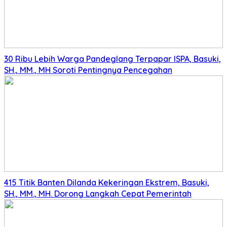
30 Ribu Lebih Warga Pandeglang Terpapar ISPA, Basuki,
SH., MM., MH Soroti Pentingnya Pencegahan
415 Titik Banten Dilanda Kekeringan Ekstrem, Basuki,
SH., MM., MH. Dorong Langkah Cepat Pemerintah