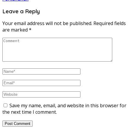
Leave a Reply
Your email address will not be published.
Required fields
are marked
*
Save my name, email, and website in this browser for
the next time I comment.