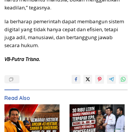
keadilan,” tegasnya.
Ia berharap pemerintah dapat membangun sistem
digital yang tidak hanya cepat dan efisien, tetapi
juga adil, manusiawi, dan bertanggung jawab
secara hukum.
VB-Putra Trisna.
Read Also