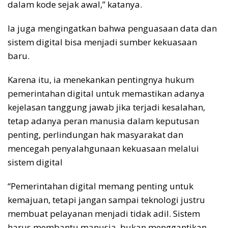
dalam kode sejak awal,” katanya.
Ia juga mengingatkan bahwa penguasaan data dan
sistem digital bisa menjadi sumber kekuasaan
baru.
Karena itu, ia menekankan pentingnya hukum
pemerintahan digital untuk memastikan adanya
kejelasan tanggung jawab jika terjadi kesalahan,
tetap adanya peran manusia dalam keputusan
penting, perlindungan hak masyarakat dan
mencegah penyalahgunaan kekuasaan melalui
sistem digital
“Pemerintahan digital memang penting untuk
kemajuan, tetapi jangan sampai teknologi justru
membuat pelayanan menjadi tidak adil. Sistem
harus membantu manusia, bukan menggantikan