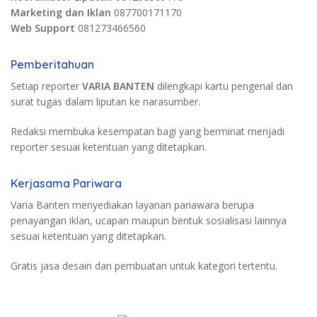
Marketing dan Iklan
087700171170
Web Support
081273466560
Pemberitahuan
Setiap reporter
VARIA BANTEN
dilengkapi kartu pengenal dan
surat tugas dalam liputan ke narasumber.
Redaksi membuka kesempatan bagi yang berminat menjadi
reporter sesuai ketentuan yang ditetapkan.
Kerjasama Pariwara
Varia Banten menyediakan layanan pariawara berupa
penayangan iklan, ucapan maupun bentuk sosialisasi lainnya
sesuai ketentuan yang ditetapkan.
Gratis jasa desain dan pembuatan untuk kategori tertentu.