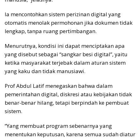
Ia mencontohkan sistem perizinan digital yang
otomatis menolak permohonan jika dokumen tidak
lengkap, tanpa ruang pertimbangan.
Menurutnya, kondisi ini dapat menciptakan apa
yang disebut sebagai “sangkar besi digital”, yaitu
ketika masyarakat terjebak dalam aturan sistem
yang kaku dan tidak manusiawi.
Prof Abdul Latif menegaskan bahwa dalam
pemerintahan digital, diskresi atau kebijakan tidak
benar-benar hilang, tetapi berpindah ke pembuat
sistem.
“Yang membuat program sebenarnya yang
menentukan keputusan, karena semua sudah diatur