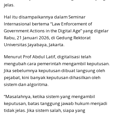
jelas.
Hal itu disampaikannya dalam Seminar
Internasional bertema “Law Enforcement of
Government Actions in the Digital Age” yang digelar
Rabu, 21 Januari 2026, di Gedung Rektorat
Universitas Jayabaya, Jakarta.
Menurut Prof Abdul Latif, digitalisasi telah
mengubah cara pemerintah mengambil keputusan.
Jika sebelumnya keputusan dibuat langsung oleh
pejabat, kini banyak keputusan dihasilkan oleh
sistem dan algoritma.
“Masalahnya, ketika sistem yang mengambil
keputusan, batas tanggung jawab hukum menjadi
tidak jelas. Jika sistem salah, siapa yang