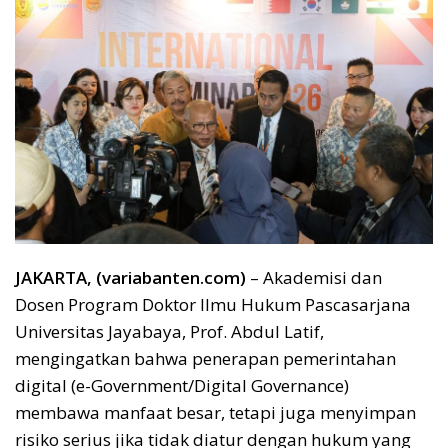
JAKARTA, (variabanten.com)
– Akademisi dan
Dosen Program Doktor Ilmu Hukum Pascasarjana
Universitas Jayabaya, Prof. Abdul Latif,
mengingatkan bahwa penerapan pemerintahan
digital (e-Government/Digital Governance)
membawa manfaat besar, tetapi juga menyimpan
risiko serius jika tidak diatur dengan hukum yang