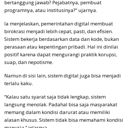
bertanggung jawab? Pejabatnya, pembuat
programnya, atau institusinya?” ujarnya.
Ia menjelaskan, pemerintahan digital membuat
birokrasi menjadi lebih cepat, pasti, dan efisien.
Sistem bekerja berdasarkan data dan kode, bukan
perasaan atau kepentingan pribadi. Hal ini dinilai
positif karena dapat mengurangi praktik korupsi,
suap, dan nepotisme.
Namun di sisi lain, sistem digital juga bisa menjadi
terlalu kaku.
“Kalau satu syarat saja tidak lengkap, sistem
langsung menolak. Padahal bisa saja masyarakat
memang dalam kondisi darurat atau memiliki
alasan khusus. Sistem tidak bisa memahami kondisi
manusia,” jelasnya.