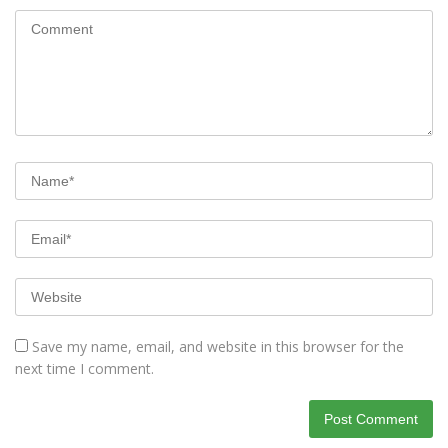
Save my name, email, and website in this browser for the
next time I comment.