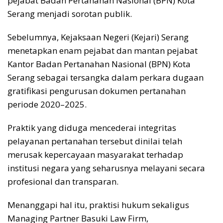
pejabat Badan Pertanahan Nasional (BPN) Kota
Serang menjadi sorotan publik.
Sebelumnya, Kejaksaan Negeri (Kejari) Serang
menetapkan enam pejabat dan mantan pejabat
Kantor Badan Pertanahan Nasional (BPN) Kota
Serang sebagai tersangka dalam perkara dugaan
gratifikasi pengurusan dokumen pertanahan
periode 2020–2025.
Praktik yang diduga mencederai integritas
pelayanan pertanahan tersebut dinilai telah
merusak kepercayaan masyarakat terhadap
institusi negara yang seharusnya melayani secara
profesional dan transparan.
Menanggapi hal itu, praktisi hukum sekaligus
Managing Partner Basuki Law Firm,