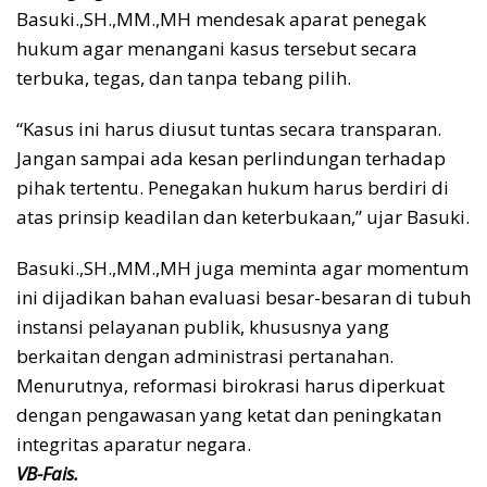
Basuki.,SH.,MM.,MH mendesak aparat penegak
hukum agar menangani kasus tersebut secara
terbuka, tegas, dan tanpa tebang pilih.
“Kasus ini harus diusut tuntas secara transparan.
Jangan sampai ada kesan perlindungan terhadap
pihak tertentu. Penegakan hukum harus berdiri di
atas prinsip keadilan dan keterbukaan,” ujar Basuki.
Basuki.,SH.,MM.,MH juga meminta agar momentum
ini dijadikan bahan evaluasi besar-besaran di tubuh
instansi pelayanan publik, khususnya yang
berkaitan dengan administrasi pertanahan.
Menurutnya, reformasi birokrasi harus diperkuat
dengan pengawasan yang ketat dan peningkatan
integritas aparatur negara.
VB-Fais.