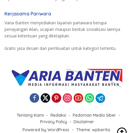
Kerjasama Pariwara
Varia Banten menyediakan layanan pariawara berupa
penayangan iklan, ucapan maupun bentuk sosialisasi lainnya
sesuai ketentuan yang ditetapkan.
Gratis jasa desain dan pembuatan untuk kategori tertentu.
Tentang Kami
Redaksi
Pedoman Media Siber
Privacy Policy
Disclaimer
Powered by WordPress
-
Theme: wpberita.