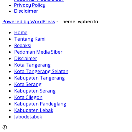
Privacy Policy
Disclaimer
Powered by WordPress
-
Theme: wpberita.
Home
Tentang Kami
Redaksi
Pedoman Media Siber
Disclaimer
Kota Tangerang
Kota Tangerang Selatan
Kabupaten Tangerang
Kota Serang
Kabupaten Serang
Kota Cilegon
Kabupaten Pandeglang
Kabupaten Lebak
Jabodetabek