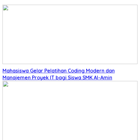
Mahasiswa Gelar Pelatihan Coding Modern dan
Manajemen Proyek IT bagi Siswa SMK Al-Amin