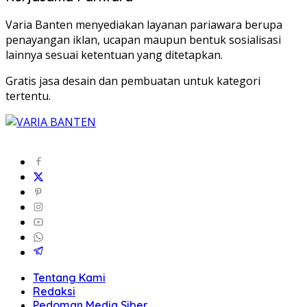
Varia Banten menyediakan layanan pariawara berupa
penayangan iklan, ucapan maupun bentuk sosialisasi
lainnya sesuai ketentuan yang ditetapkan.
Gratis jasa desain dan pembuatan untuk kategori
tertentu.
Tentang Kami
Redaksi
Pedoman Media Siber