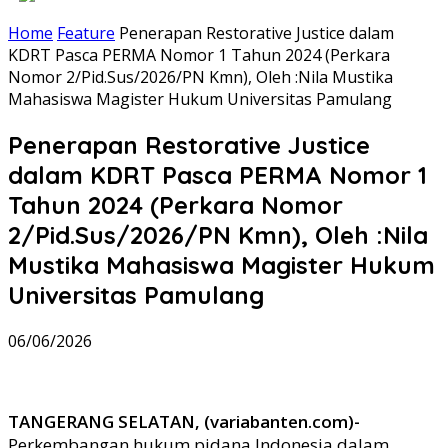
Home
Feature
Penerapan Restorative Justice dalam
KDRT Pasca PERMA Nomor 1 Tahun 2024 (Perkara
Nomor 2/Pid.Sus/2026/PN Kmn), Oleh :Nila Mustika
Mahasiswa Magister Hukum Universitas Pamulang
Penerapan Restorative Justice
dalam KDRT Pasca PERMA Nomor 1
Tahun 2024 (Perkara Nomor
2/Pid.Sus/2026/PN Kmn), Oleh :Nila
Mustika Mahasiswa Magister Hukum
Universitas Pamulang
06/06/2026
TANGERANG SELATAN, (variabanten.com)-
Perkembangan hukum pidana Indonesia dalam