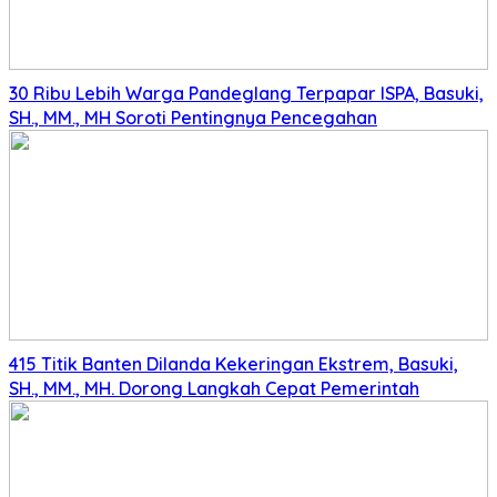
30 Ribu Lebih Warga Pandeglang Terpapar ISPA, Basuki,
SH., MM., MH Soroti Pentingnya Pencegahan
415 Titik Banten Dilanda Kekeringan Ekstrem, Basuki,
SH., MM., MH. Dorong Langkah Cepat Pemerintah