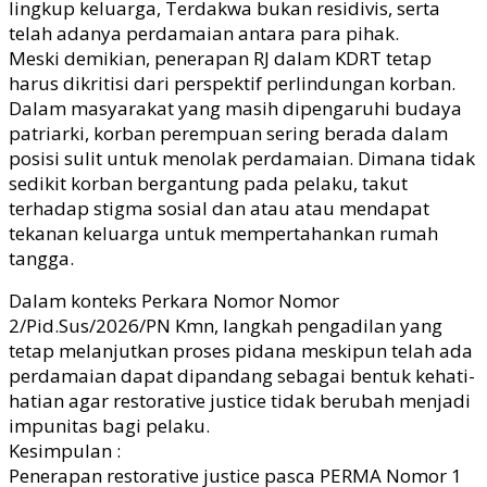
lingkup keluarga, Terdakwa bukan residivis, serta
telah adanya perdamaian antara para pihak.
Meski demikian, penerapan RJ dalam KDRT tetap
harus dikritisi dari perspektif perlindungan korban.
Dalam masyarakat yang masih dipengaruhi budaya
patriarki, korban perempuan sering berada dalam
posisi sulit untuk menolak perdamaian. Dimana tidak
sedikit korban bergantung pada pelaku, takut
terhadap stigma sosial dan atau atau mendapat
tekanan keluarga untuk mempertahankan rumah
tangga.
Dalam konteks Perkara Nomor Nomor
2/Pid.Sus/2026/PN Kmn, langkah pengadilan yang
tetap melanjutkan proses pidana meskipun telah ada
perdamaian dapat dipandang sebagai bentuk kehati-
hatian agar restorative justice tidak berubah menjadi
impunitas bagi pelaku.
Kesimpulan :
Penerapan restorative justice pasca PERMA Nomor 1