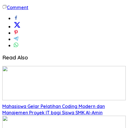
Comment
Read Also
Mahasiswa Gelar Pelatihan Coding Modern dan
Manajemen Proyek IT bagi Siswa SMK Al-Amin