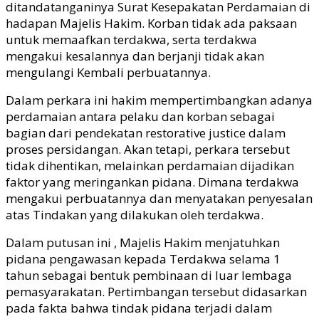
ditandatanganinya Surat Kesepakatan Perdamaian di
hadapan Majelis Hakim. Korban tidak ada paksaan
untuk memaafkan terdakwa, serta terdakwa
mengakui kesalannya dan berjanji tidak akan
mengulangi Kembali perbuatannya.
Dalam perkara ini hakim mempertimbangkan adanya
perdamaian antara pelaku dan korban sebagai
bagian dari pendekatan restorative justice dalam
proses persidangan. Akan tetapi, perkara tersebut
tidak dihentikan, melainkan perdamaian dijadikan
faktor yang meringankan pidana. Dimana terdakwa
mengakui perbuatannya dan menyatakan penyesalan
atas Tindakan yang dilakukan oleh terdakwa.
Dalam putusan ini , Majelis Hakim menjatuhkan
pidana pengawasan kepada Terdakwa selama 1
tahun sebagai bentuk pembinaan di luar lembaga
pemasyarakatan. Pertimbangan tersebut didasarkan
pada fakta bahwa tindak pidana terjadi dalam