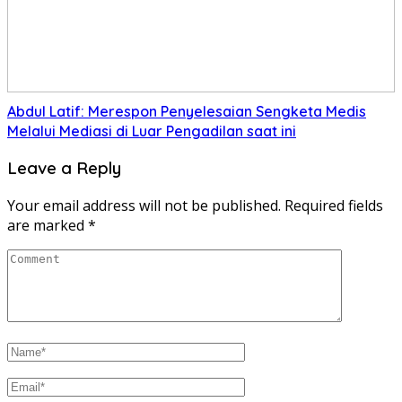
Abdul Latif: Merespon Penyelesaian Sengketa Medis
Melalui Mediasi di Luar Pengadilan saat ini
Leave a Reply
Your email address will not be published.
Required fields
are marked
*