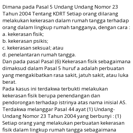
Dimana pada Pasal 5 Undang Undang Nomor 23
Tahun 2004 Tentang KDRT Setiap orang dilarang
melakukan kekerasan dalam rumah tangga terhadap
orang dalam lingkup rumah tangganya, dengan cara :
a. kekerasan fisik;
b. kekerasan psikis;
c. kekerasan seksual; atau
d. penelantaran rumah tangga.
Dan pada pasal Pasal (6) Kekerasan fisik sebagaimana
dimaksud dalam Pasal 5 huruf a adalah perbuatan
yang mengakibatkan rasa sakit, jatuh sakit, atau luka
berat.
Pada kasus ini terdakwa terbukti melakukan
kekerasan fisik berupa penendangan dan
pendorongan terhadap istrinya atas nama inisial AS.
Terdakwa melanggar Pasal 44 ayat (1) Undang-
Undang Nomor 23 Tahun 2004 yang berbunyi : (1)
Setiap orang yang melakukan perbuatan kekerasan
fisik dalam lingkup rumah tangga sebagaimana