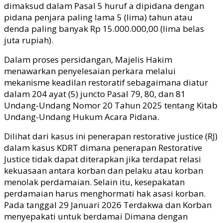
dimaksud dalam Pasal 5 huruf a dipidana dengan
pidana penjara paling lama 5 (lima) tahun atau
denda paling banyak Rp 15.000.000,00 (lima belas
juta rupiah).
Dalam proses persidangan, Majelis Hakim
menawarkan penyelesaian perkara melalui
mekanisme keadilan restoratif sebagaimana diatur
dalam 204 ayat (5) juncto Pasal 79, 80, dan 81
Undang-Undang Nomor 20 Tahun 2025 tentang Kitab
Undang-Undang Hukum Acara Pidana.
Dilihat dari kasus ini penerapan restorative justice (RJ)
dalam kasus KDRT dimana penerapan Restorative
Justice tidak dapat diterapkan jika terdapat relasi
kekuasaan antara korban dan pelaku atau korban
menolak perdamaian. Selain itu, kesepakatan
perdamaian harus menghormati hak asasi korban.
Pada tanggal 29 Januari 2026 Terdakwa dan Korban
menyepakati untuk berdamai Dimana dengan