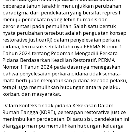
beberapa tahun terakhir menunjukkan perubahan
paradigma dari pendekatan yang bersifat represif
menuju pendekatan yang lebih humanis dan
berorientasi pada pemulihan. Salah satu bentuk
nyata perubahan tersebut adalah penguatan konsep
restorative justice (RJ) dalam penyelesaian perkara
pidana, termasuk setelah lahirnya PERMA Nomor 1
Tahun 2024 tentang Pedoman Mengadili Perkara
Pidana Berdasarkan Keadilan Restoratif. PERMA
Nomor 1 Tahun 2024 pada dasarnya menegaskan
bahwa penyelesaian perkara pidana tidak semata-
mata bertujuan menjatuhkan pidana kepada pelaku,
tetapi juga memulihkan hubungan antara pelaku,
korban, dan masyarakat.
Dalam konteks tindak pidana Kekerasan Dalam
Rumah Tangga (KDRT), penerapan restorative justice
menimbulkan perdebatan. Di satu sisi, pendekatan ini
dianggap mampu memulihkan hubungan keluarga