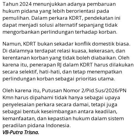
Tahun 2024 menunjukkan adanya pembaruan
hukum pidana yang lebih berorientasi pada
pemulihan. Dalam perkara KDRT, pendekatan ini
dapat menjadi solusi alternatif sepanjang tidak
mengorbankan perlindungan terhadap korban.
Namun, KDRT bukan sekadar konflik domestik biasa.
Di dalamnya terdapat relasi kuasa, kekerasan, dan
kerentanan korban yang tidak boleh diabaikan. Oleh
karena itu, penerapan RJ dalam KDRT harus dilakukan
secara selektif, hati-hati, dan tetap menempatkan
perlindungan korban sebagai prioritas utama.
Oleh karena itu, Putusan Nomor 2/Pid.Sus/2026/PN
Kmn harus dipahami tidak hanya sebagai upaya
penyelesaian perkara secara damai, tetapi juga
sebagai bentuk keseimbangan antara keadilan,
kemanfaatan, dan kepastian hukum dalam sistem
peradilan pidana Indonesia.
VB-Putra Trisna.