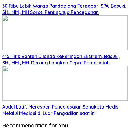
30 Ribu Lebih Warga Pandeglang Terpapar ISPA, Basuki,
SH., MM., MH Soroti Pentingnya Pencegahan
415 Titik Banten Dilanda Kekeringan Ekstrem, Basuki,
SH., MM., MH. Dorong Langkah Cepat Pemerintah
Abdul Latif: Merespon Penyelesaian Sengketa Medis
Melalui Mediasi di Luar Pengadilan saat ini
Recommendation for You