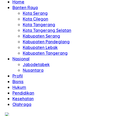
Home
Banten Raya
Kota Serang
Kota Cilegon
Kota Tangerang
Kota Tangerang Selatan
Kabupaten Serang
Kabupaten Pandeglang
Kabupaten Lebak
Kabupaten Tangerang
Nasional
Jabodetabek
Nusantara
Profil
Bisnis
Hukum
Pendidikan
Kesehatan
Olahraga