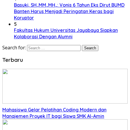
Basuki, SH.,MM.,MH.,: Vonis 6 Tahun Eks Dirut BUMD
Banten Harus Menjadi Peringatan Keras bagi
Koruptor
5
Fakultas Hukum Universitas Jayabaya Siapkan
Kolaborasi Dengan Alumni
Search for:
Terbaru
Mahasiswa Gelar Pelatihan Coding Modern dan
Manajemen Proyek IT bagi Siswa SMK Al-Amin