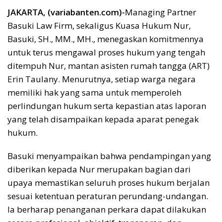
JAKARTA, (variabanten.com)-
Managing Partner
Basuki Law Firm, sekaligus Kuasa Hukum Nur,
Basuki, SH., MM., MH., menegaskan komitmennya
untuk terus mengawal proses hukum yang tengah
ditempuh Nur, mantan asisten rumah tangga (ART)
Erin Taulany. Menurutnya, setiap warga negara
memiliki hak yang sama untuk memperoleh
perlindungan hukum serta kepastian atas laporan
yang telah disampaikan kepada aparat penegak
hukum.
Basuki menyampaikan bahwa pendampingan yang
diberikan kepada Nur merupakan bagian dari
upaya memastikan seluruh proses hukum berjalan
sesuai ketentuan peraturan perundang-undangan.
Ia berharap penanganan perkara dapat dilakukan