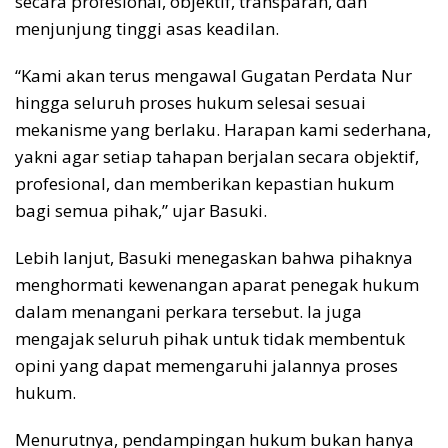
secara profesional, objektif, transparan, dan
menjunjung tinggi asas keadilan.
“Kami akan terus mengawal Gugatan Perdata Nur
hingga seluruh proses hukum selesai sesuai
mekanisme yang berlaku. Harapan kami sederhana,
yakni agar setiap tahapan berjalan secara objektif,
profesional, dan memberikan kepastian hukum
bagi semua pihak,” ujar Basuki.
Lebih lanjut, Basuki menegaskan bahwa pihaknya
menghormati kewenangan aparat penegak hukum
dalam menangani perkara tersebut. Ia juga
mengajak seluruh pihak untuk tidak membentuk
opini yang dapat memengaruhi jalannya proses
hukum.
Menurutnya, pendampingan hukum bukan hanya