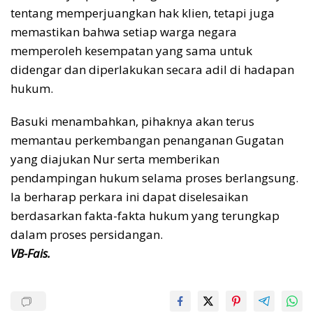
tentang memperjuangkan hak klien, tetapi juga
memastikan bahwa setiap warga negara
memperoleh kesempatan yang sama untuk
didengar dan diperlakukan secara adil di hadapan
hukum.
Basuki menambahkan, pihaknya akan terus
memantau perkembangan penanganan Gugatan
yang diajukan Nur serta memberikan
pendampingan hukum selama proses berlangsung.
Ia berharap perkara ini dapat diselesaikan
berdasarkan fakta-fakta hukum yang terungkap
dalam proses persidangan.
VB-Fais.