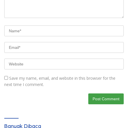
Save my name, email, and website in this browser for the
next time I comment.
Banyak Dibaca