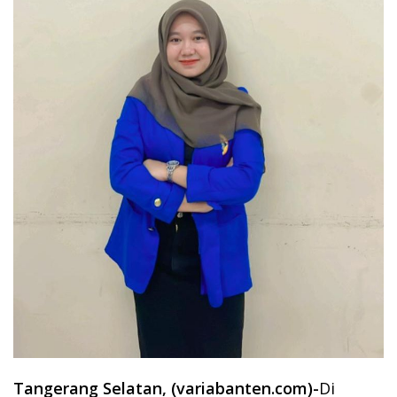
Tangerang Selatan, (variabanten.com)-
Di