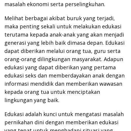
masalah ekonomi serta perselingkuhan.
Melihat berbagai akibat buruk yang terjadi,
maka penting sekali untuk melakukan edukasi
terutama kepada anak-anak yang akan menjadi
generasi yang lebih baik dimasa depan. Edukasi
dapat diberikan melalui orang tua, guru serta
orang-orang dilingkungan masyarakat. Adapun
edukasi yang dapat diberikan yang pertama
edukasi seks dan memberdayakan anak dengan
informasi mendidik dan memberikan wawasan
kepada orang tua untuk menciptakan
lingkungan yang baik.
Edukasi adalah kunci untuk mengatasi masalah
pernikahan dini dengan memberikan edukasi
yang tepat untuk menghadapi situasi yang