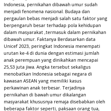
Indonesia, pernikahan dibawah umur sudah
menjadi fenomena nasional. Budaya dan
pergaulan bebas menjadi salah satu faktor yang
berpengaruh besar terhadap pola kehidupan
dalam masyarakat ,termasuk dalam pernikahan
dibawah umur. Faktanya Berdasarkan data
Unicef 2023, peringkat Indonesia menempati
urutan ke-4 di dunia dengan estimasi jumlah
anak perempuan yang dinikahkan mencapai
25,53 juta jiwa. Angka tersebut sekaligus
menobatkan Indonesia sebagai negara di
kawasan ASEAN yang memiliki kasus
perkawinan anak terbesar. Terjadinya
pernikahan di bawah umur dikalangan
masyarakat khususnya remaja disebabkan oleh
beberapa faktor seperti, paksaan orang tua,