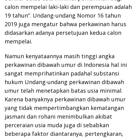
calon mempelai laki-laki dan perempuan adalah
19 tahun”. Undang-undang Nomor 16 tahun
2019 juga mengatur bahwa perkawinan harus
didasarkan adanya persetujuan kedua calon
mempelai.
Namun kenyataannya masih tinggi angka
perkawinan dibawah umur di Indonesia hal ini
sangat memprihatinkan padahal substansi
hukum Undang-undang perkawinan dibawah
umur telah menetapkan batas usia minimal.
Karena banyaknya perkawinan dibawah umur
yang tidak mempertimbangkan kematangan
jasmani dan rohani menimbulkan akibat
perceraian usia muda juga di sebabkan
beberapa faktor diantaranya, pertengkaran,