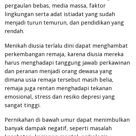
pergaulan bebas, media massa, faktor
lingkungan serta adat istiadat yang sudah
menjadi turun temurun, dan pendidikan yang
rendah.
Menikah diusia terlalu dini dapat menghambat
perkembangan remaja, karena diusia mereka
harus menghadapi tanggung jawab perkawinan
dan peranan menjadi orang dewasa yang
dimana usia remaja tersebut masih belia,
remaja juga rentan menghadapi tekanan
emosional, stress dan resiko depresi yang
sangat tinggi.
Pernikahan di bawah umur dapat menimbulkan
banyak dampak negatif, seperti masalah