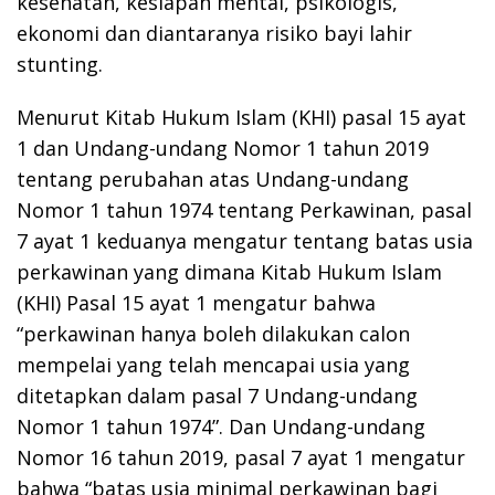
kesehatan, kesiapan mental, psikologis,
ekonomi dan diantaranya risiko bayi lahir
stunting.
Menurut Kitab Hukum Islam (KHI) pasal 15 ayat
1 dan Undang-undang Nomor 1 tahun 2019
tentang perubahan atas Undang-undang
Nomor 1 tahun 1974 tentang Perkawinan, pasal
7 ayat 1 keduanya mengatur tentang batas usia
perkawinan yang dimana Kitab Hukum Islam
(KHI) Pasal 15 ayat 1 mengatur bahwa
“perkawinan hanya boleh dilakukan calon
mempelai yang telah mencapai usia yang
ditetapkan dalam pasal 7 Undang-undang
Nomor 1 tahun 1974”. Dan Undang-undang
Nomor 16 tahun 2019, pasal 7 ayat 1 mengatur
bahwa “batas usia minimal perkawinan bagi