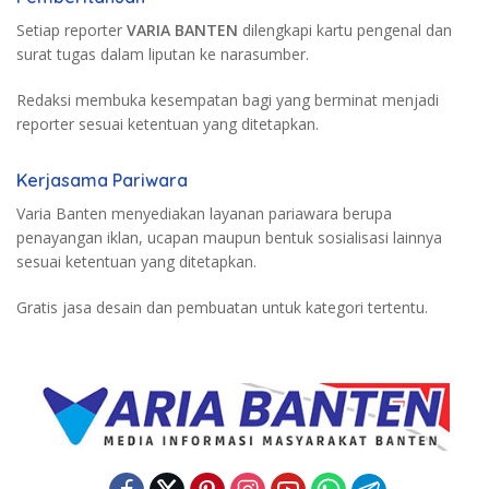
Setiap reporter
VARIA BANTEN
dilengkapi kartu pengenal dan
surat tugas dalam liputan ke narasumber.
Redaksi membuka kesempatan bagi yang berminat menjadi
reporter sesuai ketentuan yang ditetapkan.
Kerjasama Pariwara
Varia Banten menyediakan layanan pariawara berupa
penayangan iklan, ucapan maupun bentuk sosialisasi lainnya
sesuai ketentuan yang ditetapkan.
Gratis jasa desain dan pembuatan untuk kategori tertentu.