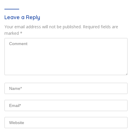
Leave a Reply
Your email address will not be published.
Required fields are
marked
*