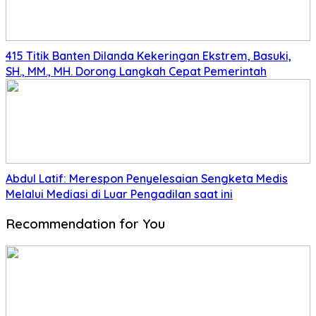
415 Titik Banten Dilanda Kekeringan Ekstrem, Basuki,
SH., MM., MH. Dorong Langkah Cepat Pemerintah
Abdul Latif: Merespon Penyelesaian Sengketa Medis
Melalui Mediasi di Luar Pengadilan saat ini
Recommendation for You