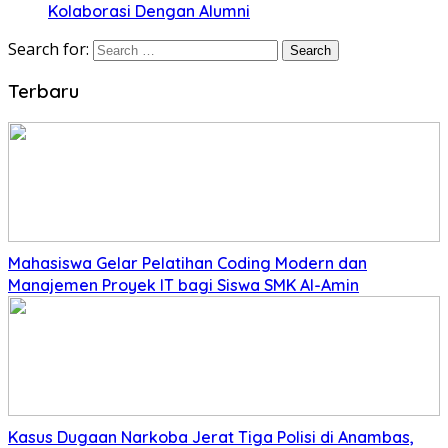
Kolaborasi Dengan Alumni
Search for:
Terbaru
Mahasiswa Gelar Pelatihan Coding Modern dan
Manajemen Proyek IT bagi Siswa SMK Al-Amin
Kasus Dugaan Narkoba Jerat Tiga Polisi di Anambas,