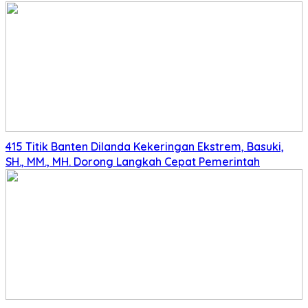
415 Titik Banten Dilanda Kekeringan Ekstrem, Basuki,
SH., MM., MH. Dorong Langkah Cepat Pemerintah