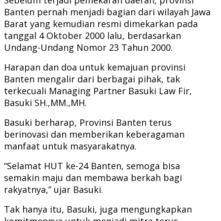
Banten pernah menjadi bagian dari wilayah Jawa
Barat yang kemudian resmi dimekarkan pada
tanggal 4 Oktober 2000 lalu, berdasarkan
Undang-Undang Nomor 23 Tahun 2000.
Harapan dan doa untuk kemajuan provinsi
Banten mengalir dari berbagai pihak, tak
terkecuali Managing Partner Basuki Law Fir,
Basuki SH.,MM.,MH.
Basuki berharap, Provinsi Banten terus
berinovasi dan memberikan keberagaman
manfaat untuk masyarakatnya.
“Selamat HUT ke-24 Banten, semoga bisa
semakin maju dan membawa berkah bagi
rakyatnya,” ujar Basuki.
Tak hanya itu, Basuki, juga mengungkapkan
komitmennya untuk menjadi mitra terus