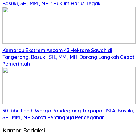
Basuki, SH., MM., MH. : Hukum Harus Tegak
Kemarau Ekstrem Ancam 43 Hektare Sawah di
Tangerang, Basuki, SH., MM., MH. Dorong Langkah Cepat
Pemerintah
30 Ribu Lebih Warga Pandeglang Terpapar ISPA, Basuki,
SH., MM., MH Soroti Pentingnya Pencegahan
Kantor Redaksi