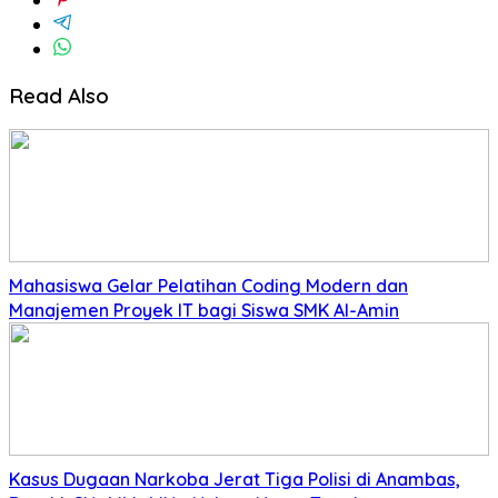
Read Also
Mahasiswa Gelar Pelatihan Coding Modern dan
Manajemen Proyek IT bagi Siswa SMK Al-Amin
Kasus Dugaan Narkoba Jerat Tiga Polisi di Anambas,