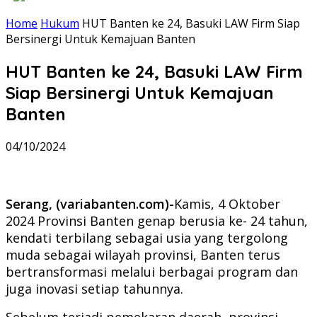
Home
Hukum
HUT Banten ke 24, Basuki LAW Firm Siap
Bersinergi Untuk Kemajuan Banten
HUT Banten ke 24, Basuki LAW Firm
Siap Bersinergi Untuk Kemajuan
Banten
04/10/2024
Serang, (variabanten.com)-
Kamis, 4 Oktober
2024 Provinsi Banten genap berusia ke- 24 tahun,
kendati terbilang sebagai usia yang tergolong
muda sebagai wilayah provinsi, Banten terus
bertransformasi melalui berbagai program dan
juga inovasi setiap tahunnya.
Sebelum terjadi pemekaran daerah, provinsi