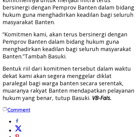
bersinergi dengan Pemprov Banten dalam bidang
hukum guna menghadirkan keadilan bagi seluruh
masyarakat Banten.
“Komitmen kami, akan terus bersinergi dengan
Pemprov Banten dalam bidang hukum guna
menghadirkan keadilan bagi seluruh masyarakat
Banten.”Tambah Basuki
.
Bentuk riil dari komitmen tersebut dalam waktu
dekat kami akan segera menggelar diklat
paralegal bagi warga banten secara serentak,
muaranya rakyat Banten mendapatkan pelayanan
hukum yang benar, tutup Basuki.
VB-Fais.
Comment