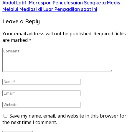
Abdul Latif: Merespon Penyelesaian Sengketa Medis
Melalui Mediasi di Luar Pengadilan saat ini
Leave a Reply
Your email address will not be published.
Required fields
are marked
*
Save my name, email, and website in this browser for
the next time I comment.