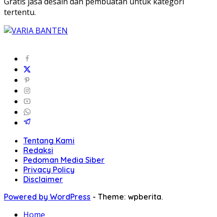
Gratis jasa desain dan pembuatan untuk kategori
tertentu.
Tentang Kami
Redaksi
Pedoman Media Siber
Privacy Policy
Disclaimer
Powered by WordPress
-
Theme: wpberita.
Home