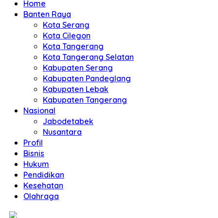
Home
Banten Raya
Kota Serang
Kota Cilegon
Kota Tangerang
Kota Tangerang Selatan
Kabupaten Serang
Kabupaten Pandeglang
Kabupaten Lebak
Kabupaten Tangerang
Nasional
Jabodetabek
Nusantara
Profil
Bisnis
Hukum
Pendidikan
Kesehatan
Olahraga