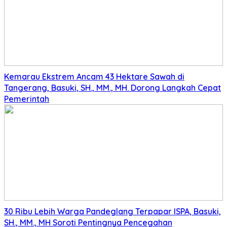
Kemarau Ekstrem Ancam 43 Hektare Sawah di
Tangerang, Basuki, SH., MM., MH. Dorong Langkah Cepat
Pemerintah
30 Ribu Lebih Warga Pandeglang Terpapar ISPA, Basuki,
SH., MM., MH Soroti Pentingnya Pencegahan