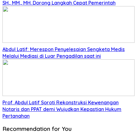
SH., MM., MH. Dorong Langkah Cepat Pemerintah
Abdul Latif: Merespon Penyelesaian Sengketa Medis
Melalui Mediasi di Luar Pengadilan saat ini
Prof. Abdul Latif Soroti Rekonstruksi Kewenangan
Notaris dan PPAT demi Wujudkan Kepastian Hukum
Pertanahan
Recommendation for You