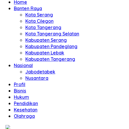
Home
Banten Raya
Kota Serang
Kota Cilegon
Kota Tangerang
Kota Tangerang Selatan
Kabupaten Serang
Kabupaten Pandeglang
Kabupaten Lebak
Kabupaten Tangerang
Nasional
Jabodetabek
Nusantara
Profil
Bisnis
Hukum
Pendidikan
Kesehatan
Olahraga