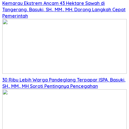
Kemarau Ekstrem Ancam 43 Hektare Sawah di
Tangerang, Basuki, SH., MM., MH. Dorong Langkah Cepat
Pemerintah
30 Ribu Lebih Warga Pandeglang Terpapar ISPA, Basuki,
SH., MM., MH Soroti Pentingnya Pencegahan