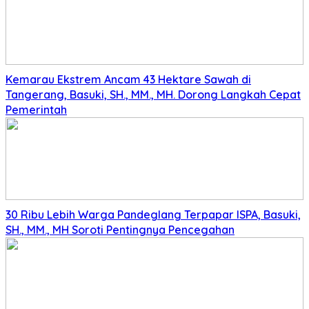
Kemarau Ekstrem Ancam 43 Hektare Sawah di
Tangerang, Basuki, SH., MM., MH. Dorong Langkah Cepat
Pemerintah
30 Ribu Lebih Warga Pandeglang Terpapar ISPA, Basuki,
SH., MM., MH Soroti Pentingnya Pencegahan