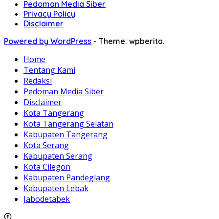
Pedoman Media Siber
Privacy Policy
Disclaimer
Powered by WordPress
-
Theme: wpberita.
Home
Tentang Kami
Redaksi
Pedoman Media Siber
Disclaimer
Kota Tangerang
Kota Tangerang Selatan
Kabupaten Tangerang
Kota Serang
Kabupaten Serang
Kota Cilegon
Kabupaten Pandeglang
Kabupaten Lebak
Jabodetabek