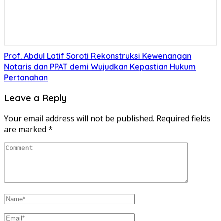
Prof. Abdul Latif Soroti Rekonstruksi Kewenangan
Notaris dan PPAT demi Wujudkan Kepastian Hukum
Pertanahan
Leave a Reply
Your email address will not be published.
Required fields
are marked
*