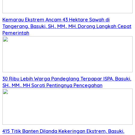
Kemarau Ekstrem Ancam 43 Hektare Sawah di
Tangerang, Basuki, SH., MM., MH. Dorong Langkah Cepat
Pemerintah
30 Ribu Lebih Warga Pandeglang Terpapar ISPA, Basuki,
SH., MM., MH Soroti Pentingnya Pencegahan
415 Titik Banten Dilanda Kekeringan Ekstrem, Basuki,