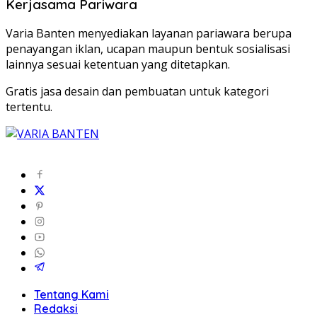
Kerjasama Pariwara
Varia Banten menyediakan layanan pariawara berupa
penayangan iklan, ucapan maupun bentuk sosialisasi
lainnya sesuai ketentuan yang ditetapkan.
Gratis jasa desain dan pembuatan untuk kategori
tertentu.
Tentang Kami
Redaksi