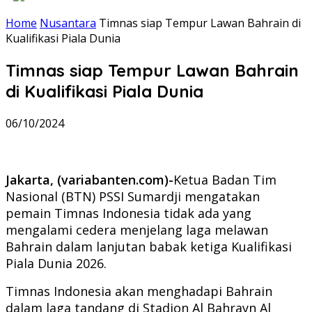
Home
Nusantara
Timnas siap Tempur Lawan Bahrain di
Kualifikasi Piala Dunia
Timnas siap Tempur Lawan Bahrain
di Kualifikasi Piala Dunia
06/10/2024
Jakarta, (variabanten.com)-
Ketua Badan Tim
Nasional (BTN) PSSI Sumardji mengatakan
pemain Timnas Indonesia tidak ada yang
mengalami cedera menjelang laga melawan
Bahrain dalam lanjutan babak ketiga Kualifikasi
Piala Dunia 2026.
Timnas Indonesia akan menghadapi Bahrain
dalam laga tandang di Stadion Al Bahrayn Al