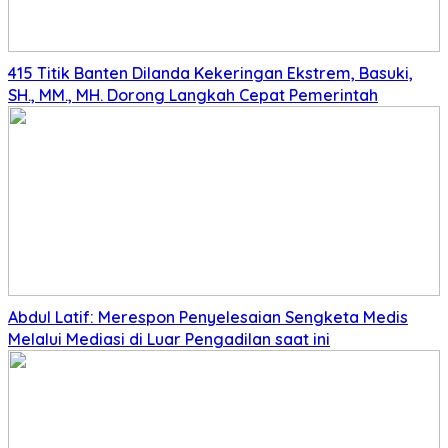
415 Titik Banten Dilanda Kekeringan Ekstrem, Basuki,
SH., MM., MH. Dorong Langkah Cepat Pemerintah
Abdul Latif: Merespon Penyelesaian Sengketa Medis
Melalui Mediasi di Luar Pengadilan saat ini