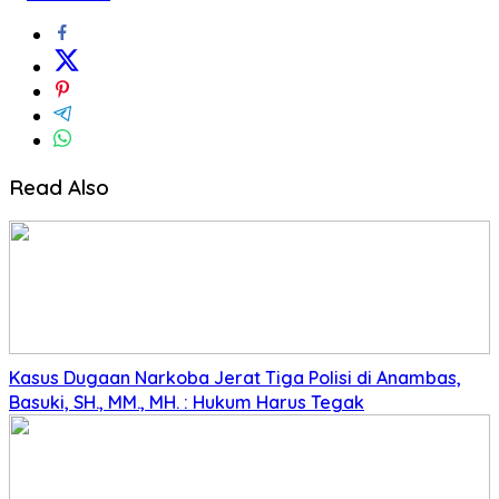
Read Also
Kasus Dugaan Narkoba Jerat Tiga Polisi di Anambas,
Basuki, SH., MM., MH. : Hukum Harus Tegak