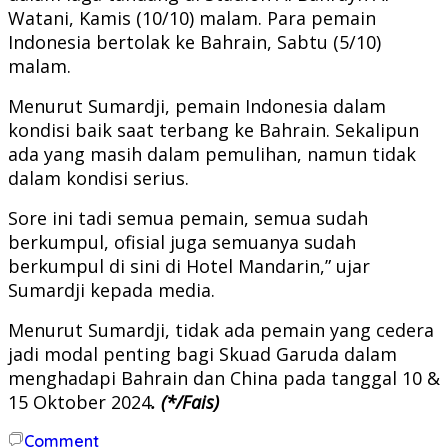
Watani, Kamis (10/10) malam. Para pemain
Indonesia bertolak ke Bahrain, Sabtu (5/10)
malam.
Menurut Sumardji, pemain Indonesia dalam
kondisi baik saat terbang ke Bahrain. Sekalipun
ada yang masih dalam pemulihan, namun tidak
dalam kondisi serius.
Sore ini tadi semua pemain, semua sudah
berkumpul, ofisial juga semuanya sudah
berkumpul di sini di Hotel Mandarin,” ujar
Sumardji kepada media.
Menurut Sumardji, tidak ada pemain yang cedera
jadi modal penting bagi Skuad Garuda dalam
menghadapi Bahrain dan China pada tanggal 10 &
15 Oktober 2024
. (*/Fais)
Comment