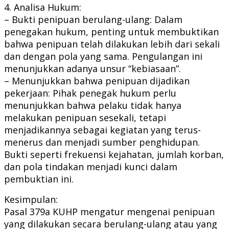
4. Analisa Hukum:
– Bukti penipuan berulang-ulang: Dalam
penegakan hukum, penting untuk membuktikan
bahwa penipuan telah dilakukan lebih dari sekali
dan dengan pola yang sama. Pengulangan ini
menunjukkan adanya unsur “kebiasaan”.
– Menunjukkan bahwa penipuan dijadikan
pekerjaan: Pihak penegak hukum perlu
menunjukkan bahwa pelaku tidak hanya
melakukan penipuan sesekali, tetapi
menjadikannya sebagai kegiatan yang terus-
menerus dan menjadi sumber penghidupan.
Bukti seperti frekuensi kejahatan, jumlah korban,
dan pola tindakan menjadi kunci dalam
pembuktian ini.
Kesimpulan:
Pasal 379a KUHP mengatur mengenai penipuan
yang dilakukan secara berulang-ulang atau yang