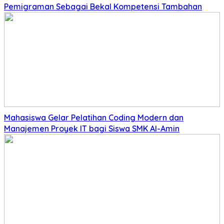
Pemigraman Sebagai Bekal Kompetensi Tambahan
Mahasiswa Gelar Pelatihan Coding Modern dan
Manajemen Proyek IT bagi Siswa SMK Al-Amin