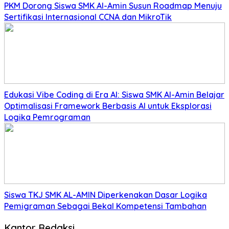
PKM Dorong Siswa SMK Al-Amin Susun Roadmap Menuju
Sertifikasi Internasional CCNA dan MikroTik
Edukasi Vibe Coding di Era AI: Siswa SMK Al-Amin Belajar
Optimalisasi Framework Berbasis AI untuk Eksplorasi
Logika Pemrograman
Siswa TKJ SMK AL-AMIN Diperkenakan Dasar Logika
Pemigraman Sebagai Bekal Kompetensi Tambahan
Kantor Redaksi