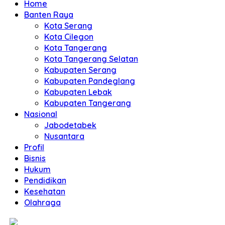
Home
Banten Raya
Kota Serang
Kota Cilegon
Kota Tangerang
Kota Tangerang Selatan
Kabupaten Serang
Kabupaten Pandeglang
Kabupaten Lebak
Kabupaten Tangerang
Nasional
Jabodetabek
Nusantara
Profil
Bisnis
Hukum
Pendidikan
Kesehatan
Olahraga