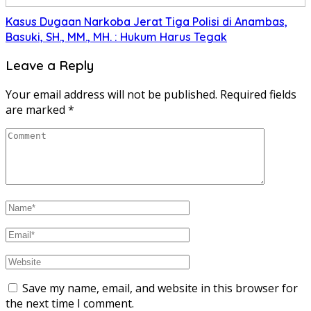
Kasus Dugaan Narkoba Jerat Tiga Polisi di Anambas,
Basuki, SH., MM., MH. : Hukum Harus Tegak
Leave a Reply
Your email address will not be published.
Required fields
are marked
*
Save my name, email, and website in this browser for
the next time I comment.