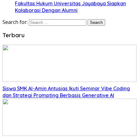
Fakultas Hukum Universitas Jayabaya Siapkan
Kolaborasi Dengan Alumni
Search for:
Terbaru
Siswa SMK Al-Amin Antusias Ikuti Seminar Vibe Coding
dan Strategi Prompting Berbasis Generative AI