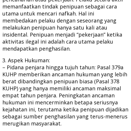
memanfaatkan tindak penipuan sebagai cara
utama untuk mencari nafkah. Hal ini
membedakan pelaku dengan seseorang yang
melakukan penipuan hanya satu kali atau
insidental. Penipuan menjadi “pekerjaan” ketika
aktivitas ilegal ini adalah cara utama pelaku
mendapatkan penghasilan.
3. Aspek Hukuman:
– Pidana penjara hingga tujuh tahun: Pasal 379a
KUHP memberikan ancaman hukuman yang lebih
berat dibandingkan penipuan biasa (Pasal 378
KUHP) yang hanya memiliki ancaman maksimal
empat tahun penjara. Peningkatan ancaman
hukuman ini mencerminkan betapa seriusnya
kejahatan ini, terutama ketika penipuan dijadikan
sebagai sumber penghasilan yang terus-menerus
merugikan masyarakat.