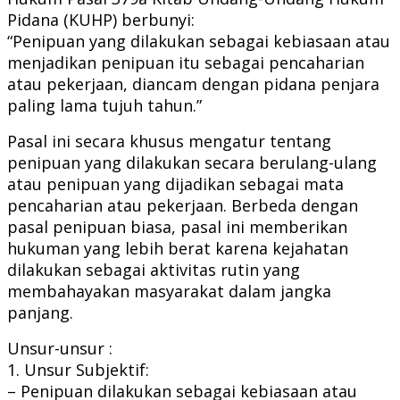
Pidana (KUHP) berbunyi:
“Penipuan yang dilakukan sebagai kebiasaan atau
menjadikan penipuan itu sebagai pencaharian
atau pekerjaan, diancam dengan pidana penjara
paling lama tujuh tahun.”
Pasal ini secara khusus mengatur tentang
penipuan yang dilakukan secara berulang-ulang
atau penipuan yang dijadikan sebagai mata
pencaharian atau pekerjaan. Berbeda dengan
pasal penipuan biasa, pasal ini memberikan
hukuman yang lebih berat karena kejahatan
dilakukan sebagai aktivitas rutin yang
membahayakan masyarakat dalam jangka
panjang.
Unsur-unsur :
1. Unsur Subjektif:
– Penipuan dilakukan sebagai kebiasaan atau