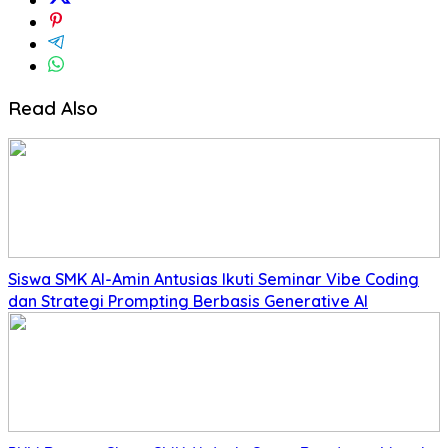
Read Also
Siswa SMK Al-Amin Antusias Ikuti Seminar Vibe Coding
dan Strategi Prompting Berbasis Generative AI