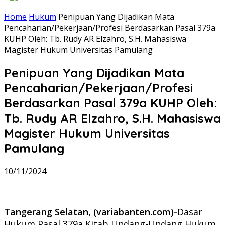
Home
Hukum
Penipuan Yang Dijadikan Mata
Pencaharian/Pekerjaan/Profesi Berdasarkan Pasal 379a
KUHP Oleh: Tb. Rudy AR Elzahro, S.H. Mahasiswa
Magister Hukum Universitas Pamulang
Penipuan Yang Dijadikan Mata
Pencaharian/Pekerjaan/Profesi
Berdasarkan Pasal 379a KUHP Oleh:
Tb. Rudy AR Elzahro, S.H. Mahasiswa
Magister Hukum Universitas
Pamulang
10/11/2024
Tangerang Selatan, (variabanten.com)-
Dasar
Hukum Pasal 379a Kitab Undang-Undang Hukum