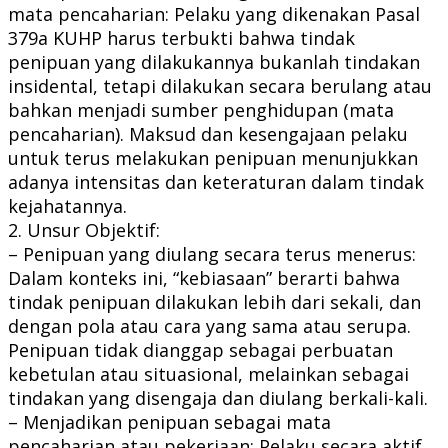
mata pencaharian: Pelaku yang dikenakan Pasal
379a KUHP harus terbukti bahwa tindak
penipuan yang dilakukannya bukanlah tindakan
insidental, tetapi dilakukan secara berulang atau
bahkan menjadi sumber penghidupan (mata
pencaharian). Maksud dan kesengajaan pelaku
untuk terus melakukan penipuan menunjukkan
adanya intensitas dan keteraturan dalam tindak
kejahatannya.
2. Unsur Objektif:
– Penipuan yang diulang secara terus menerus:
Dalam konteks ini, “kebiasaan” berarti bahwa
tindak penipuan dilakukan lebih dari sekali, dan
dengan pola atau cara yang sama atau serupa.
Penipuan tidak dianggap sebagai perbuatan
kebetulan atau situasional, melainkan sebagai
tindakan yang disengaja dan diulang berkali-kali.
– Menjadikan penipuan sebagai mata
pencaharian atau pekerjaan: Pelaku secara aktif