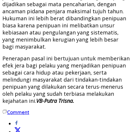
dijadikan sebagai mata pencaharian, dengan
ancaman pidana penjara maksimal tujuh tahun.
Hukuman ini lebih berat dibandingkan penipuan
biasa karena penipuan ini melibatkan unsur
kebiasaan atau pengulangan yang sistematis,
yang menimbulkan kerugian yang lebih besar
bagi masyarakat.
Penerapan pasal ini bertujuan untuk memberikan
efek jera bagi pelaku yang menjadikan penipuan
sebagai cara hidup atau pekerjaan, serta
melindungi masyarakat dari tindakan-tindakan
penipuan yang dilakukan secara terus-menerus
oleh pelaku yang sudah terbiasa melakukan
kejahatan ini.
VB-Putra Trisna.
Comment