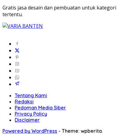
Gratis jasa desain dan pembuatan untuk kategori
tertentu.
Tentang Kami
Redaksi
Pedoman Media Siber
Privacy Policy
Disclaimer
Powered by WordPress
-
Theme: wpberita.