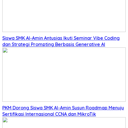
Siswa SMK Al-Amin Antusias Ikuti Seminar Vibe Coding
dan Strategi Prompting Berbasis Generative AI
PKM Dorong Siswa SMK Al-Amin Susun Roadmap Menuju
Sertifikasi Internasional CCNA dan MikroTik