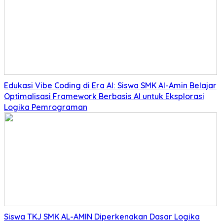
Edukasi Vibe Coding di Era AI: Siswa SMK Al-Amin Belajar
Optimalisasi Framework Berbasis AI untuk Eksplorasi
Logika Pemrograman
Siswa TKJ SMK AL-AMIN Diperkenakan Dasar Logika