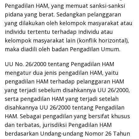
Pengadilan HAM, yang memuat sanksi-sanksi
pidana yang berat. Sedangkan pelanggaran
yang dilakukan oleh kelompok masyarakat atau
individu tertentu terhadap individu atau
kelompok masyarakat lain (konflik horizontal),
maka diadili oleh badan Pengadilan Umum.
UU No. 26/2000 tentang Pengadilan HAM
mengatur dua jenis pengadilan HAM, yaitu
pengadilan HAM terhadap pelanggaran HAM
yang terjadi sebelum disahkannya UU 26/2000,
serta pengadilan HAM yang terjadi setelah
disahkannya UU 26/2000 tentang Pengadilan
HAM. Sebagai pengadilan yang bersifat khusus
dan terbatas, jurisdiksi Pengadilan HAM
berdasarkan Undang-undang Nomor 26 Tahun