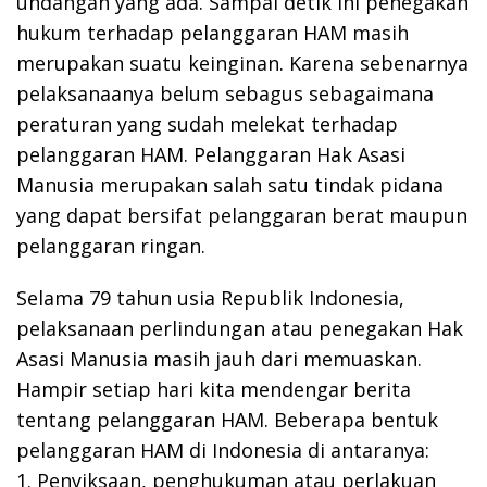
undangan yang ada. Sampai detik ini penegakan
hukum terhadap pelanggaran HAM masih
merupakan suatu keinginan. Karena sebenarnya
pelaksanaanya belum sebagus sebagaimana
peraturan yang sudah melekat terhadap
pelanggaran HAM. Pelanggaran Hak Asasi
Manusia merupakan salah satu tindak pidana
yang dapat bersifat pelanggaran berat maupun
pelanggaran ringan.
Selama 79 tahun usia Republik Indonesia,
pelaksanaan perlindungan atau penegakan Hak
Asasi Manusia masih jauh dari memuaskan.
Hampir setiap hari kita mendengar berita
tentang pelanggaran HAM. Beberapa bentuk
pelanggaran HAM di Indonesia di antaranya:
1. Penyiksaan, penghukuman atau perlakuan