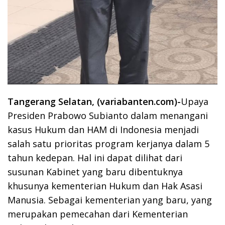
Tangerang Selatan, (variabanten.com)-
Upaya
Presiden Prabowo Subianto dalam menangani
kasus Hukum dan HAM di Indonesia menjadi
salah satu prioritas program kerjanya dalam 5
tahun kedepan. Hal ini dapat dilihat dari
susunan Kabinet yang baru dibentuknya
khusunya kementerian Hukum dan Hak Asasi
Manusia. Sebagai kementerian yang baru, yang
merupakan pemecahan dari Kementerian