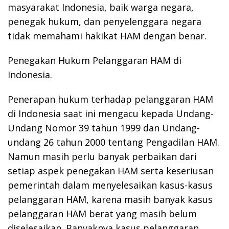
masyarakat Indonesia, baik warga negara,
penegak hukum, dan penyelenggara negara
tidak memahami hakikat HAM dengan benar.
Penegakan Hukum Pelanggaran HAM di
Indonesia.
Penerapan hukum terhadap pelanggaran HAM
di Indonesia saat ini mengacu kepada Undang-
Undang Nomor 39 tahun 1999 dan Undang-
undang 26 tahun 2000 tentang Pengadilan HAM.
Namun masih perlu banyak perbaikan dari
setiap aspek penegakan HAM serta keseriusan
pemerintah dalam menyelesaikan kasus-kasus
pelanggaran HAM, karena masih banyak kasus
pelanggaran HAM berat yang masih belum
diselesaikan. Banyaknya kasus pelanggaran