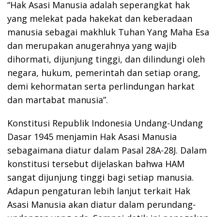
“Hak Asasi Manusia adalah seperangkat hak
yang melekat pada hakekat dan keberadaan
manusia sebagai makhluk Tuhan Yang Maha Esa
dan merupakan anugerahnya yang wajib
dihormati, dijunjung tinggi, dan dilindungi oleh
negara, hukum, pemerintah dan setiap orang,
demi kehormatan serta perlindungan harkat
dan martabat manusia”.
Konstitusi Republik Indonesia Undang-Undang
Dasar 1945 menjamin Hak Asasi Manusia
sebagaimana diatur dalam Pasal 28A-28J. Dalam
konstitusi tersebut dijelaskan bahwa HAM
sangat dijunjung tinggi bagi setiap manusia.
Adapun pengaturan lebih lanjut terkait Hak
Asasi Manusia akan diatur dalam perundang-