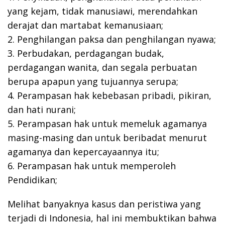
yang kejam, tidak manusiawi, merendahkan
derajat dan martabat kemanusiaan;
2. Penghilangan paksa dan penghilangan nyawa;
3. Perbudakan, perdagangan budak,
perdagangan wanita, dan segala perbuatan
berupa apapun yang tujuannya serupa;
4. Perampasan hak kebebasan pribadi, pikiran,
dan hati nurani;
5. Perampasan hak untuk memeluk agamanya
masing-masing dan untuk beribadat menurut
agamanya dan kepercayaannya itu;
6. Perampasan hak untuk memperoleh
Pendidikan;
Melihat banyaknya kasus dan peristiwa yang
terjadi di Indonesia, hal ini membuktikan bahwa