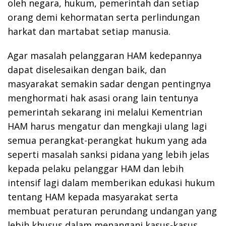
oleh negara, hukum, pemerintah dan setiap
orang demi kehormatan serta perlindungan
harkat dan martabat setiap manusia.
Agar masalah pelanggaran HAM kedepannya
dapat diselesaikan dengan baik, dan
masyarakat semakin sadar dengan pentingnya
menghormati hak asasi orang lain tentunya
pemerintah sekarang ini melalui Kementrian
HAM harus mengatur dan mengkaji ulang lagi
semua perangkat-perangkat hukum yang ada
seperti masalah sanksi pidana yang lebih jelas
kepada pelaku pelanggar HAM dan lebih
intensif lagi dalam memberikan edukasi hukum
tentang HAM kepada masyarakat serta
membuat peraturan perundang undangan yang
lebih khusus dalam menangani kasus-kasus