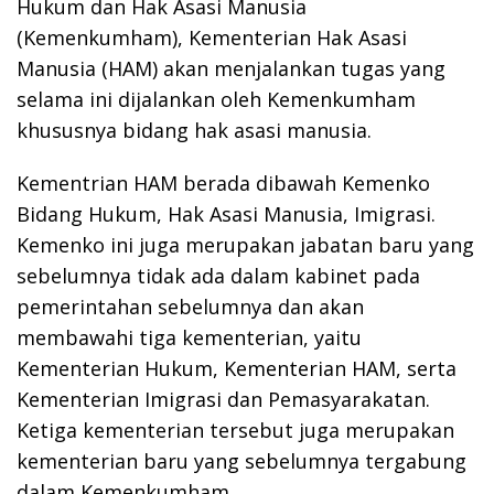
Hukum dan Hak Asasi Manusia
(Kemenkumham), Kementerian Hak Asasi
Manusia (HAM) akan menjalankan tugas yang
selama ini dijalankan oleh Kemenkumham
khususnya bidang hak asasi manusia.
Kementrian HAM berada dibawah Kemenko
Bidang Hukum, Hak Asasi Manusia, Imigrasi.
Kemenko ini juga merupakan jabatan baru yang
sebelumnya tidak ada dalam kabinet pada
pemerintahan sebelumnya dan akan
membawahi tiga kementerian, yaitu
Kementerian Hukum, Kementerian HAM, serta
Kementerian Imigrasi dan Pemasyarakatan.
Ketiga kementerian tersebut juga merupakan
kementerian baru yang sebelumnya tergabung
dalam Kemenkumham.