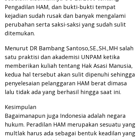
Pengadilan HAM, dan bukti-bukti tempat
kejadian sudah rusak dan banyak mengalami
perubahan serta saksi-saksi yang sudah sulit
ditemukan.
Menurut DR Bambang Santoso,SE.,SH.,MH salah
satu praktisi dan akademisi UNPAM ketika
memberikan kuliah tentang Hak Asasi Manusia,
kedua hal tersebut akan sulit dipenuhi sehingga
penyelesaian pelanggaran HAM berat dimasa
lalu tidak ada yang berhasil hingga saat ini.
Kesimpulan
Bagaimanapun juga Indonesia adalah negara
hukum. Peradilan HAM merupakan sesuatu yang
multlak harus ada sebagai bentuk keadilan yang