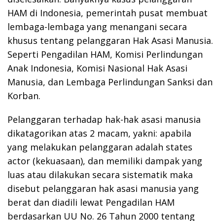
HAM di Indonesia, pemerintah pusat membuat
lembaga-lembaga yang menangani secara
khusus tentang pelanggaran Hak Asasi Manusia.
Seperti Pengadilan HAM, Komisi Perlindungan
Anak Indonesia, Komisi Nasional Hak Asasi
Manusia, dan Lembaga Perlindungan Sanksi dan
Korban.
Pelanggaran terhadap hak-hak asasi manusia
dikatagorikan atas 2 macam, yakni: apabila
yang melakukan pelanggaran adalah states
actor (kekuasaan), dan memiliki dampak yang
luas atau dilakukan secara sistematik maka
disebut pelanggaran hak asasi manusia yang
berat dan diadili lewat Pengadilan HAM
berdasarkan UU No. 26 Tahun 2000 tentang