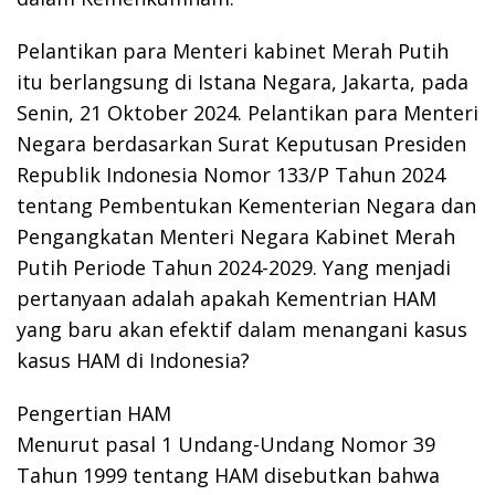
Pelantikan para Menteri kabinet Merah Putih
itu berlangsung di Istana Negara, Jakarta, pada
Senin, 21 Oktober 2024. Pelantikan para Menteri
Negara berdasarkan Surat Keputusan Presiden
Republik Indonesia Nomor 133/P Tahun 2024
tentang Pembentukan Kementerian Negara dan
Pengangkatan Menteri Negara Kabinet Merah
Putih Periode Tahun 2024-2029. Yang menjadi
pertanyaan adalah apakah Kementrian HAM
yang baru akan efektif dalam menangani kasus
kasus HAM di Indonesia?
Pengertian HAM
Menurut pasal 1 Undang-Undang Nomor 39
Tahun 1999 tentang HAM disebutkan bahwa