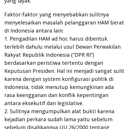
yang layak.
Faktor-faktor yang menyebabkan sulitnya
menyelesaikan masalah pelanggaran HAM berat
di Indonesia antara lain:
1. Pengadilan HAM ad hoc harus dibentuk
terlebih dahulu melalui usul Dewan Perwakilan
Rakyat Republik Indonesia (“DPR RI”)
berdasarkan peristiwa tertentu dengan
Keputusan Presiden. Hal ini menjadi sangat sulit
karena dengan system konfigurasi politik di
Indonesia, tidak menutup kemungkinan ada
rasa keengganan dan konflik kepentingan
antara eksekutif dan legislative.
2. Sulitnya mengumpulkan alat bukti karena
kejadian perkara sudah lama yaitu sebelum
sebelum disahkannya UU 26/2000 tentang