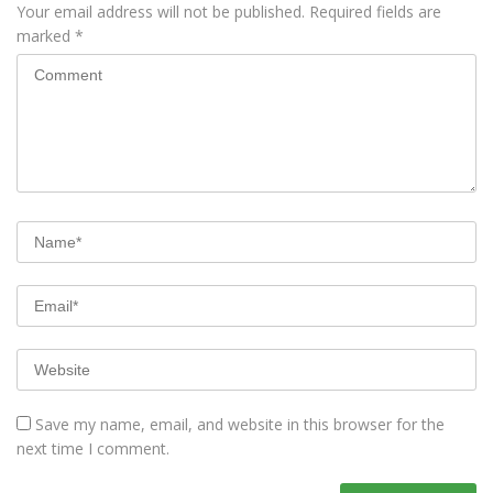
Your email address will not be published.
Required fields are
marked
*
Save my name, email, and website in this browser for the
next time I comment.