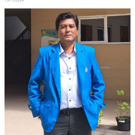
15/11/2024