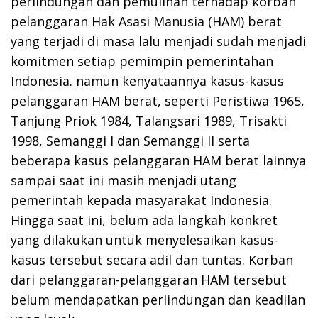
perlindungan dan pemulihan terhadap korban
pelanggaran Hak Asasi Manusia (HAM) berat
yang terjadi di masa lalu menjadi sudah menjadi
komitmen setiap pemimpin pemerintahan
Indonesia. namun kenyataannya kasus-kasus
pelanggaran HAM berat, seperti Peristiwa 1965,
Tanjung Priok 1984, Talangsari 1989, Trisakti
1998, Semanggi I dan Semanggi II serta
beberapa kasus pelanggaran HAM berat lainnya
sampai saat ini masih menjadi utang
pemerintah kepada masyarakat Indonesia.
Hingga saat ini, belum ada langkah konkret
yang dilakukan untuk menyelesaikan kasus-
kasus tersebut secara adil dan tuntas. Korban
dari pelanggaran-pelanggaran HAM tersebut
belum mendapatkan perlindungan dan keadilan