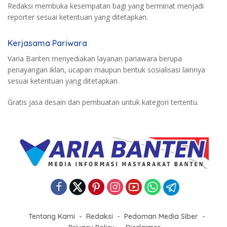
Redaksi membuka kesempatan bagi yang berminat menjadi
reporter sesuai ketentuan yang ditetapkan.
Kerjasama Pariwara
Varia Banten menyediakan layanan pariawara berupa
penayangan iklan, ucapan maupun bentuk sosialisasi lainnya
sesuai ketentuan yang ditetapkan.
Gratis jasa desain dan pembuatan untuk kategori tertentu.
Tentang Kami
Redaksi
Pedoman Media Siber