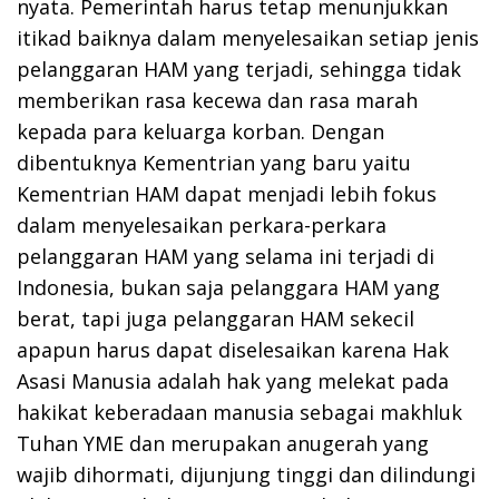
nyata. Pemerintah harus tetap menunjukkan
itikad baiknya dalam menyelesaikan setiap jenis
pelanggaran HAM yang terjadi, sehingga tidak
memberikan rasa kecewa dan rasa marah
kepada para keluarga korban. Dengan
dibentuknya Kementrian yang baru yaitu
Kementrian HAM dapat menjadi lebih fokus
dalam menyelesaikan perkara-perkara
pelanggaran HAM yang selama ini terjadi di
Indonesia, bukan saja pelanggara HAM yang
berat, tapi juga pelanggaran HAM sekecil
apapun harus dapat diselesaikan karena Hak
Asasi Manusia adalah hak yang melekat pada
hakikat keberadaan manusia sebagai makhluk
Tuhan YME dan merupakan anugerah yang
wajib dihormati, dijunjung tinggi dan dilindungi