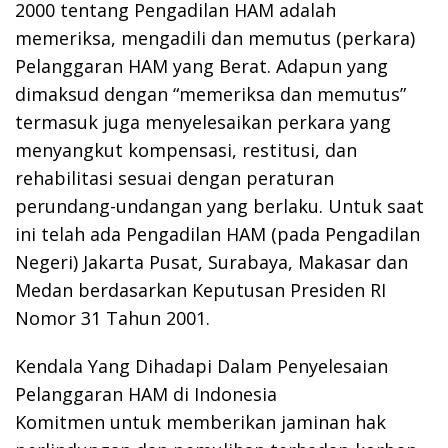
2000 tentang Pengadilan HAM adalah
memeriksa, mengadili dan memutus (perkara)
Pelanggaran HAM yang Berat. Adapun yang
dimaksud dengan “memeriksa dan memutus”
termasuk juga menyelesaikan perkara yang
menyangkut kompensasi, restitusi, dan
rehabilitasi sesuai dengan peraturan
perundang-undangan yang berlaku. Untuk saat
ini telah ada Pengadilan HAM (pada Pengadilan
Negeri) Jakarta Pusat, Surabaya, Makasar dan
Medan berdasarkan Keputusan Presiden RI
Nomor 31 Tahun 2001.
Kendala Yang Dihadapi Dalam Penyelesaian
Pelanggaran HAM di Indonesia
Komitmen untuk memberikan jaminan hak