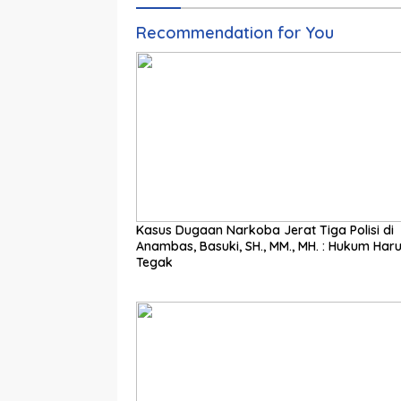
Recommendation for You
Kasus Dugaan Narkoba Jerat Tiga Polisi di
Anambas, Basuki, SH., MM., MH. : Hukum Har
Tegak