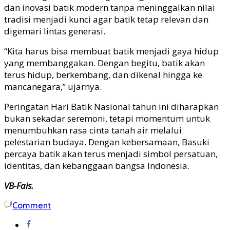
dan inovasi batik modern tanpa meninggalkan nilai
tradisi menjadi kunci agar batik tetap relevan dan
digemari lintas generasi.
“Kita harus bisa membuat batik menjadi gaya hidup
yang membanggakan. Dengan begitu, batik akan
terus hidup, berkembang, dan dikenal hingga ke
mancanegara,” ujarnya.
Peringatan Hari Batik Nasional tahun ini diharapkan
bukan sekadar seremoni, tetapi momentum untuk
menumbuhkan rasa cinta tanah air melalui
pelestarian budaya. Dengan kebersamaan, Basuki
percaya batik akan terus menjadi simbol persatuan,
identitas, dan kebanggaan bangsa Indonesia.
VB-Fais.
Comment