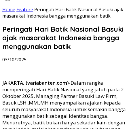
Home
Feature
Peringati Hari Batik Nasional Basuki ajak
masarakat Indonesia bangga menggunakan batik
Peringati Hari Batik Nasional Basuki
ajak masarakat Indonesia bangga
menggunakan batik
03/10/2025
JAKARTA, (variabanten.com)-
Dalam rangka
memperingati Hari Batik Nasional yang jatuh pada 2
Oktober 2025, Managing Partner Basuki Law Firm,
Basuki.,SH.,MM.,MH menyampaikan ajakan kepada
seluruh masyarakat Indonesia untuk semakin bangga
menggunakan batik sebagai identitas bangsa.
Menurutnya, batik bukan hanya sekadar kain dengan