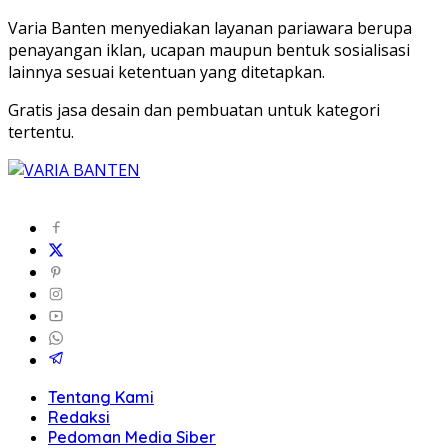
Varia Banten menyediakan layanan pariawara berupa
penayangan iklan, ucapan maupun bentuk sosialisasi
lainnya sesuai ketentuan yang ditetapkan.
Gratis jasa desain dan pembuatan untuk kategori
tertentu.
Tentang Kami
Redaksi
Pedoman Media Siber