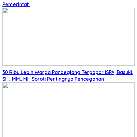
Pemerintah
30 Ribu Lebih Warga Pandeglang Terpapar ISPA, Basuki,
SH., MM., MH Soroti Pentingnya Pencegahan