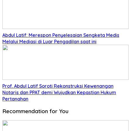
Abdul Latif: Merespon Penyelesaian Sengketa Medis
Melalui Mediasi di Luar Pengadilan saat ini
Prof. Abdul Latif Soroti Rekonstruksi Kewenangan
Notaris dan PPAT demi Wujudkan Kepastian Hukum
Pertanahan
Recommendation for You