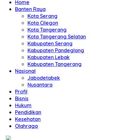
Home
Banten Raya
Kota Serang
Kota Cilegon
Kota Tangerang
Kota Tangerang Selatan
Kabupaten Serang
Kabupaten Pandeglang
Kabupaten Lebak
Kabupaten Tangerang
Nasional
Jabodetabek
Nusantara
Profil
Bisnis
Hukum
Pendidikan
Kesehatan
Olahraga