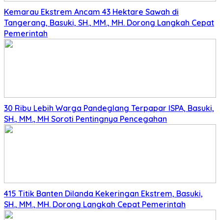
Kemarau Ekstrem Ancam 43 Hektare Sawah di
Tangerang, Basuki, SH., MM., MH. Dorong Langkah Cepat
Pemerintah
30 Ribu Lebih Warga Pandeglang Terpapar ISPA, Basuki,
SH., MM., MH Soroti Pentingnya Pencegahan
415 Titik Banten Dilanda Kekeringan Ekstrem, Basuki,
SH., MM., MH. Dorong Langkah Cepat Pemerintah