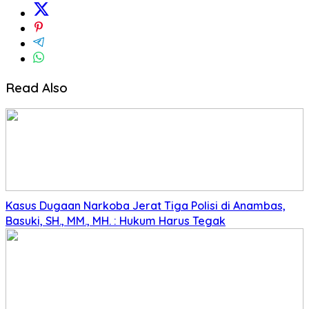
Read Also
Kasus Dugaan Narkoba Jerat Tiga Polisi di Anambas,
Basuki, SH., MM., MH. : Hukum Harus Tegak