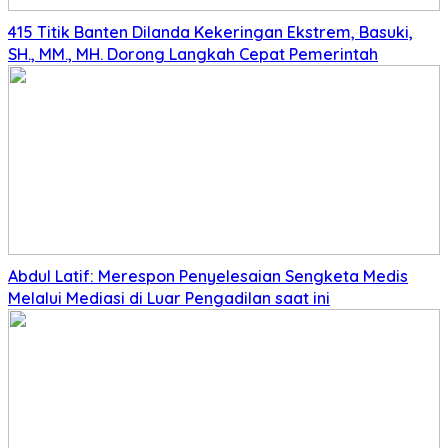
415 Titik Banten Dilanda Kekeringan Ekstrem, Basuki,
SH., MM., MH. Dorong Langkah Cepat Pemerintah
Abdul Latif: Merespon Penyelesaian Sengketa Medis
Melalui Mediasi di Luar Pengadilan saat ini