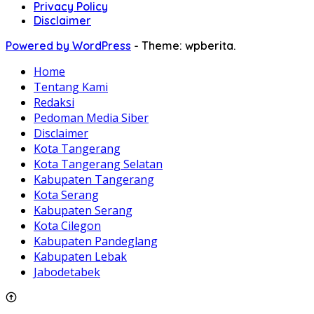
Privacy Policy
Disclaimer
Powered by WordPress
-
Theme: wpberita.
Home
Tentang Kami
Redaksi
Pedoman Media Siber
Disclaimer
Kota Tangerang
Kota Tangerang Selatan
Kabupaten Tangerang
Kota Serang
Kabupaten Serang
Kota Cilegon
Kabupaten Pandeglang
Kabupaten Lebak
Jabodetabek