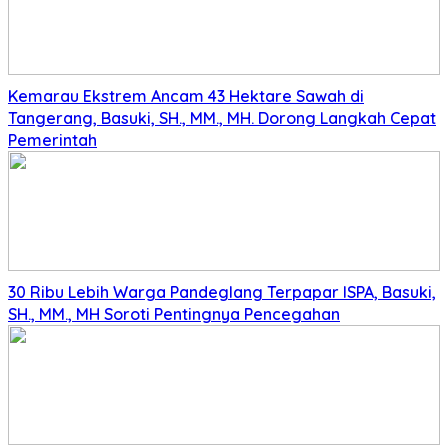
Kemarau Ekstrem Ancam 43 Hektare Sawah di
Tangerang, Basuki, SH., MM., MH. Dorong Langkah Cepat
Pemerintah
30 Ribu Lebih Warga Pandeglang Terpapar ISPA, Basuki,
SH., MM., MH Soroti Pentingnya Pencegahan