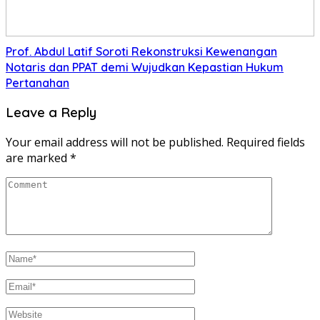
Prof. Abdul Latif Soroti Rekonstruksi Kewenangan
Notaris dan PPAT demi Wujudkan Kepastian Hukum
Pertanahan
Leave a Reply
Your email address will not be published.
Required fields
are marked
*