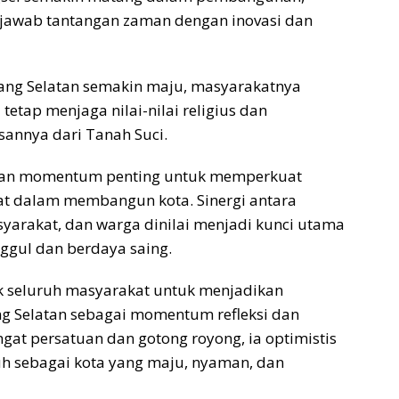
jawab tantangan zaman dengan inovasi dan
rang Selatan semakin maju, masyarakatnya
tetap menjaga nilai-nilai religius dan
sannya dari Tanah Suci.
kan momentum penting untuk memperkuat
t dalam membangun kota. Sinergi antara
yarakat, dan warga dinilai menjadi kunci utama
gul dan berdaya saing.
 seluruh masyarakat untuk menjadikan
g Selatan sebagai momentum refleksi dan
at persatuan dan gotong royong, ia optimistis
h sebagai kota yang maju, nyaman, dan