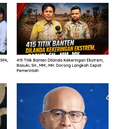
SPA,
415 Titik Banten Dilanda Kekeringan Ekstrem,
Basuki, SH., MM., MH. Dorong Langkah Cepat
Pemerintah