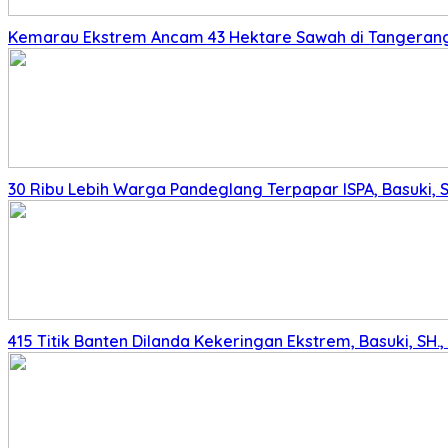
Kemarau Ekstrem Ancam 43 Hektare Sawah di Tangerang,
30 Ribu Lebih Warga Pandeglang Terpapar ISPA, Basuki, 
415 Titik Banten Dilanda Kekeringan Ekstrem, Basuki, SH