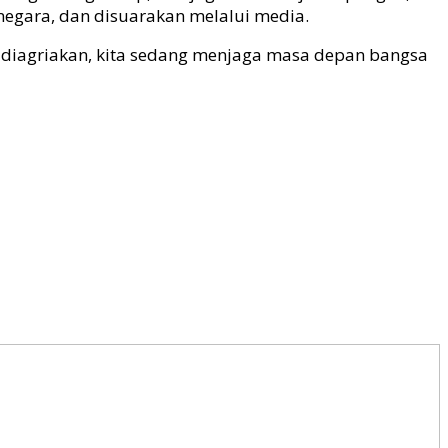
negara, dan disuarakan melalui media.
 diagriakan, kita sedang menjaga masa depan bangsa