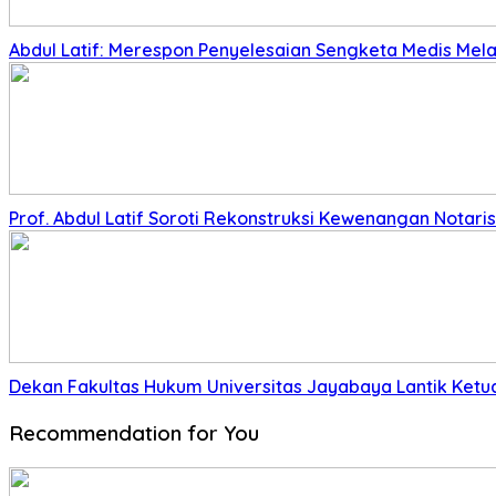
Abdul Latif: Merespon Penyelesaian Sengketa Medis Melalu
Prof. Abdul Latif Soroti Rekonstruksi Kewenangan Nota
Dekan Fakultas Hukum Universitas Jayabaya Lantik Ket
Recommendation for You