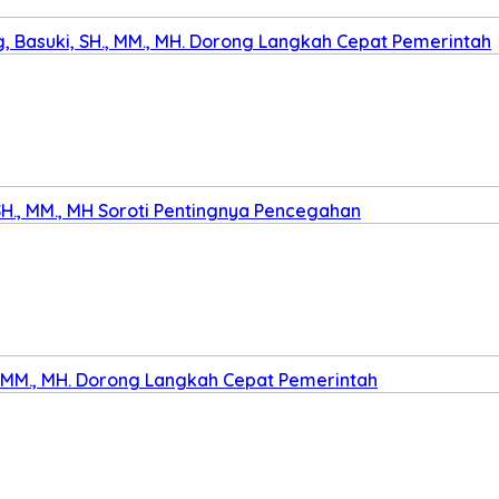
 Basuki, SH., MM., MH. Dorong Langkah Cepat Pemerintah
SH., MM., MH Soroti Pentingnya Pencegahan
., MM., MH. Dorong Langkah Cepat Pemerintah