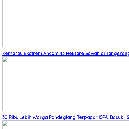
Kemarau Ekstrem Ancam 43 Hektare Sawah di Tangerang,
30 Ribu Lebih Warga Pandeglang Terpapar ISPA, Basuki, 