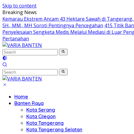
Skip to content
Breaking News
Kemarau Ekstrem Ancam 43 Hektare Sawah di Tangerang, 
SH., MM., MH Soroti Pentingnya Pencegahan
415 Titik Ba
Penyelesaian Sengketa Medis Melalui Mediasi di Luar Penga
Pertanahan
Home
Banten Raya
Kota Serang
Kota Cilegon
Kota Tangerang
Kota Tangerang Selatan