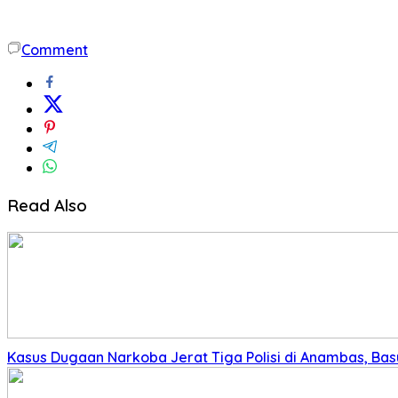
Comment
Read Also
Kasus Dugaan Narkoba Jerat Tiga Polisi di Anambas, Basu