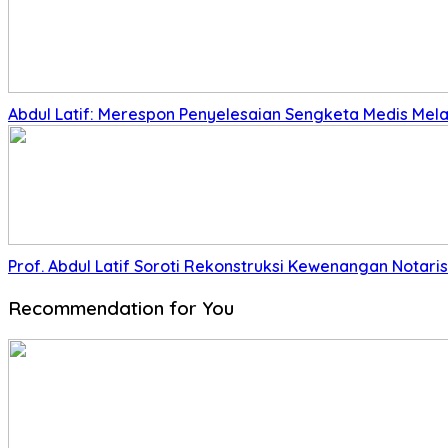
Abdul Latif: Merespon Penyelesaian Sengketa Medis Melalu
Prof. Abdul Latif Soroti Rekonstruksi Kewenangan Nota
Recommendation for You