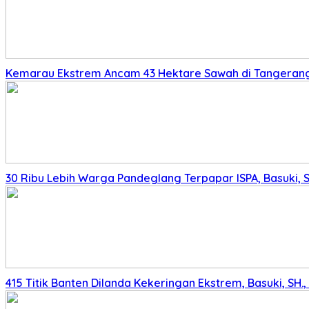
Kemarau Ekstrem Ancam 43 Hektare Sawah di Tangerang,
30 Ribu Lebih Warga Pandeglang Terpapar ISPA, Basuki, 
415 Titik Banten Dilanda Kekeringan Ekstrem, Basuki, SH