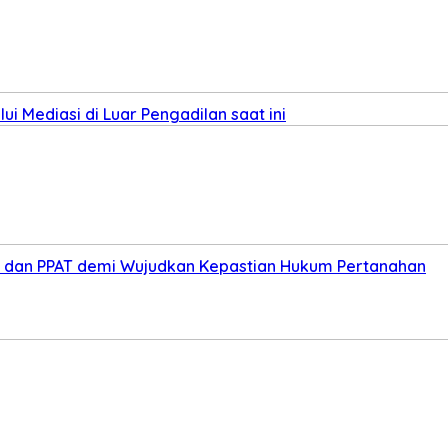
i Mediasi di Luar Pengadilan saat ini
ris dan PPAT demi Wujudkan Kepastian Hukum Pertanahan