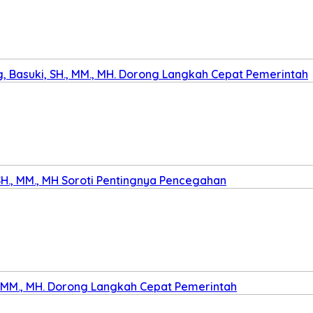
 Basuki, SH., MM., MH. Dorong Langkah Cepat Pemerintah
SH., MM., MH Soroti Pentingnya Pencegahan
., MM., MH. Dorong Langkah Cepat Pemerintah