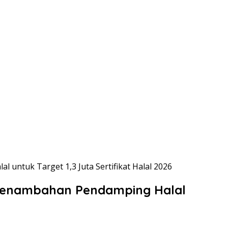
ntuk Target 1,3 Juta Sertifikat Halal 2026
 Penambahan Pendamping Halal