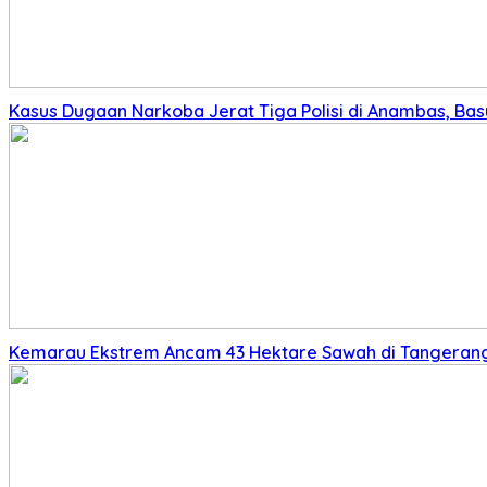
Kasus Dugaan Narkoba Jerat Tiga Polisi di Anambas, Basu
Kemarau Ekstrem Ancam 43 Hektare Sawah di Tangerang,