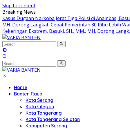
Skip to content
Breaking News
Kasus Dugaan Narkoba Jerat Tiga Polisi di Anambas, Basu
MH. Dorong Langkah Cepat Pemerintah
30 Ribu Lebih Wa
Kekeringan Ekstrem, Basuki, SH., MM., MH. Dorong Lang
Home
Banten Raya
Kota Serang
Kota Cilegon
Kota Tangerang
Kota Tangerang Selatan
Kabupaten Serang