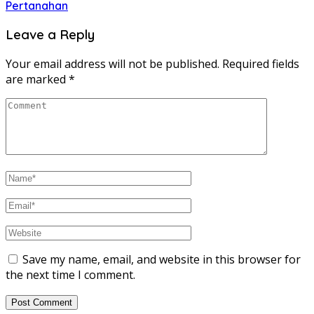
Pertanahan
Leave a Reply
Your email address will not be published.
Required fields
are marked
*
Save my name, email, and website in this browser for
the next time I comment.