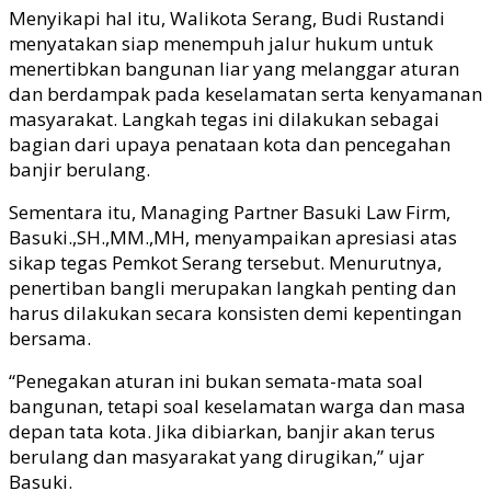
Menyikapi hal itu, Walikota Serang, Budi Rustandi
menyatakan siap menempuh jalur hukum untuk
menertibkan bangunan liar yang melanggar aturan
dan berdampak pada keselamatan serta kenyamanan
masyarakat. Langkah tegas ini dilakukan sebagai
bagian dari upaya penataan kota dan pencegahan
banjir berulang.
Sementara itu, Managing Partner Basuki Law Firm,
Basuki.,SH.,MM.,MH, menyampaikan apresiasi atas
sikap tegas Pemkot Serang tersebut. Menurutnya,
penertiban bangli merupakan langkah penting dan
harus dilakukan secara konsisten demi kepentingan
bersama.
“Penegakan aturan ini bukan semata-mata soal
bangunan, tetapi soal keselamatan warga dan masa
depan tata kota. Jika dibiarkan, banjir akan terus
berulang dan masyarakat yang dirugikan,” ujar
Basuki.