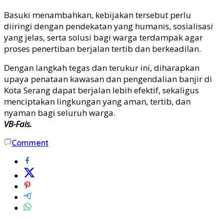
Basuki menambahkan, kebijakan tersebut perlu
diiringi dengan pendekatan yang humanis, sosialisasi
yang jelas, serta solusi bagi warga terdampak agar
proses penertiban berjalan tertib dan berkeadilan.
Dengan langkah tegas dan terukur ini, diharapkan
upaya penataan kawasan dan pengendalian banjir di
Kota Serang dapat berjalan lebih efektif, sekaligus
menciptakan lingkungan yang aman, tertib, dan
nyaman bagi seluruh warga.
VB-Fais.
Comment