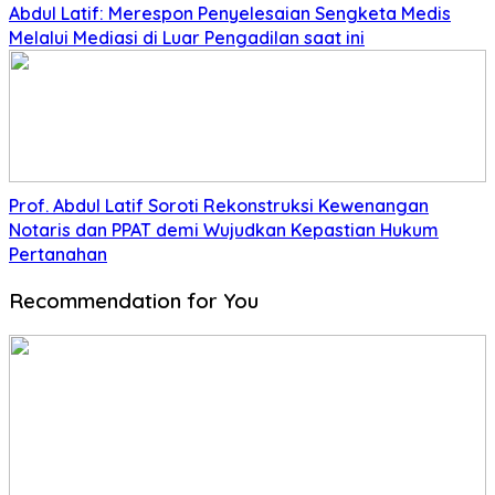
Abdul Latif: Merespon Penyelesaian Sengketa Medis
Melalui Mediasi di Luar Pengadilan saat ini
Prof. Abdul Latif Soroti Rekonstruksi Kewenangan
Notaris dan PPAT demi Wujudkan Kepastian Hukum
Pertanahan
Recommendation for You