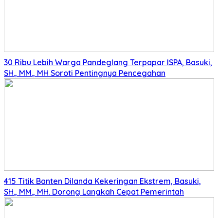
30 Ribu Lebih Warga Pandeglang Terpapar ISPA, Basuki,
SH., MM., MH Soroti Pentingnya Pencegahan
415 Titik Banten Dilanda Kekeringan Ekstrem, Basuki,
SH., MM., MH. Dorong Langkah Cepat Pemerintah