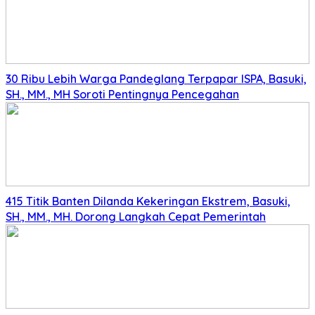
30 Ribu Lebih Warga Pandeglang Terpapar ISPA, Basuki,
SH., MM., MH Soroti Pentingnya Pencegahan
415 Titik Banten Dilanda Kekeringan Ekstrem, Basuki,
SH., MM., MH. Dorong Langkah Cepat Pemerintah