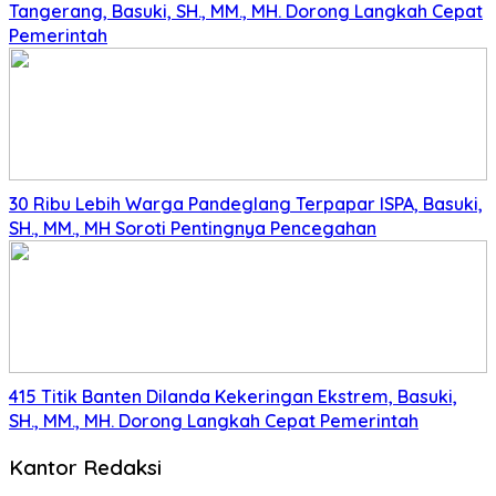
Tangerang, Basuki, SH., MM., MH. Dorong Langkah Cepat
Pemerintah
30 Ribu Lebih Warga Pandeglang Terpapar ISPA, Basuki,
SH., MM., MH Soroti Pentingnya Pencegahan
415 Titik Banten Dilanda Kekeringan Ekstrem, Basuki,
SH., MM., MH. Dorong Langkah Cepat Pemerintah
Kantor Redaksi