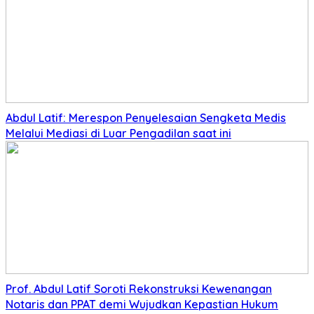
Abdul Latif: Merespon Penyelesaian Sengketa Medis
Melalui Mediasi di Luar Pengadilan saat ini
Prof. Abdul Latif Soroti Rekonstruksi Kewenangan
Notaris dan PPAT demi Wujudkan Kepastian Hukum