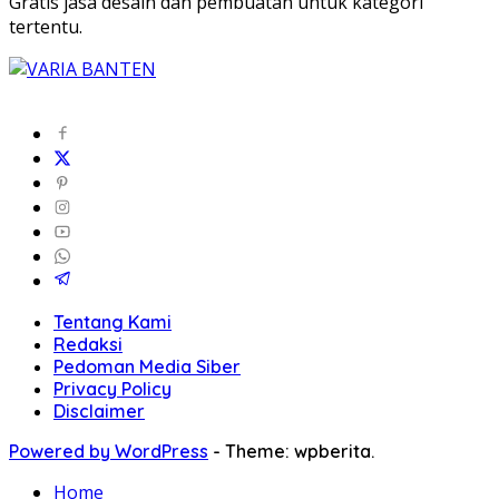
Gratis jasa desain dan pembuatan untuk kategori
tertentu.
Tentang Kami
Redaksi
Pedoman Media Siber
Privacy Policy
Disclaimer
Powered by WordPress
-
Theme: wpberita.
Home