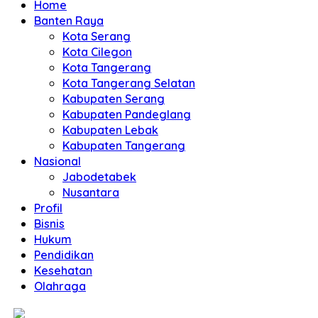
Home
Banten Raya
Kota Serang
Kota Cilegon
Kota Tangerang
Kota Tangerang Selatan
Kabupaten Serang
Kabupaten Pandeglang
Kabupaten Lebak
Kabupaten Tangerang
Nasional
Jabodetabek
Nusantara
Profil
Bisnis
Hukum
Pendidikan
Kesehatan
Olahraga