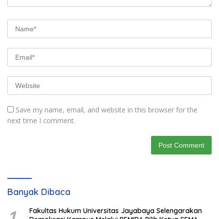
Save my name, email, and website in this browser for the
next time I comment.
Banyak Dibaca
1
Fakultas Hukum Universitas Jayabaya Selengarakan