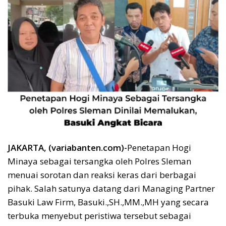
JAKARTA, (variabanten.com)-
Penetapan Hogi
Minaya sebagai tersangka oleh Polres Sleman
menuai sorotan dan reaksi keras dari berbagai
pihak. Salah satunya datang dari Managing Partner
Basuki Law Firm, Basuki.,SH.,MM.,MH yang secara
terbuka menyebut peristiwa tersebut sebagai