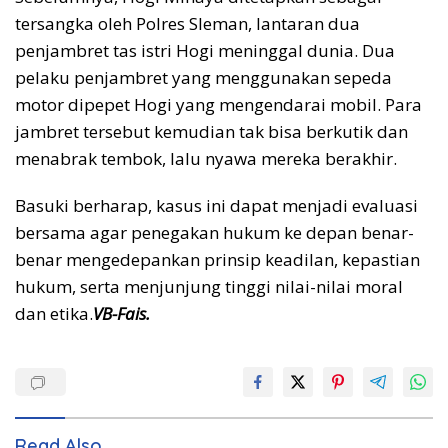
tersangka oleh Polres Sleman, lantaran dua
penjambret tas istri Hogi meninggal dunia. Dua
pelaku penjambret yang menggunakan sepeda
motor dipepet Hogi yang mengendarai mobil. Para
jambret tersebut kemudian tak bisa berkutik dan
menabrak tembok, lalu nyawa mereka berakhir.
Basuki berharap, kasus ini dapat menjadi evaluasi
bersama agar penegakan hukum ke depan benar-
benar mengedepankan prinsip keadilan, kepastian
hukum, serta menjunjung tinggi nilai-nilai moral
dan etika.
VB-Fais.
Read Also