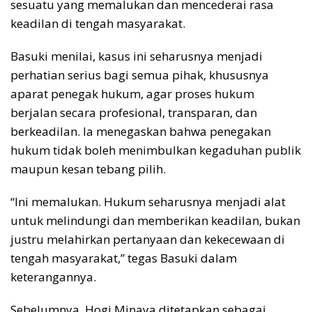
sesuatu yang memalukan dan mencederai rasa
keadilan di tengah masyarakat.
Basuki menilai, kasus ini seharusnya menjadi
perhatian serius bagi semua pihak, khususnya
aparat penegak hukum, agar proses hukum
berjalan secara profesional, transparan, dan
berkeadilan. Ia menegaskan bahwa penegakan
hukum tidak boleh menimbulkan kegaduhan publik
maupun kesan tebang pilih.
“Ini memalukan. Hukum seharusnya menjadi alat
untuk melindungi dan memberikan keadilan, bukan
justru melahirkan pertanyaan dan kekecewaan di
tengah masyarakat,” tegas Basuki dalam
keterangannya.
Sebelumnya, Hogi Minaya ditetapkan sebagai