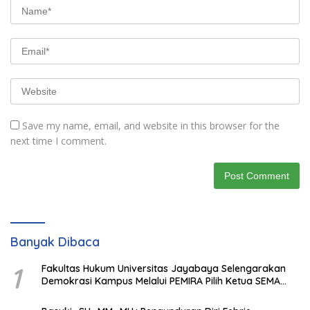
Save my name, email, and website in this browser for the
next time I comment.
Banyak Dibaca
1
Fakultas Hukum Universitas Jayabaya Selengarakan
Demokrasi Kampus Melalui PEMIRA Pilih Ketua SEMA
dan BPM