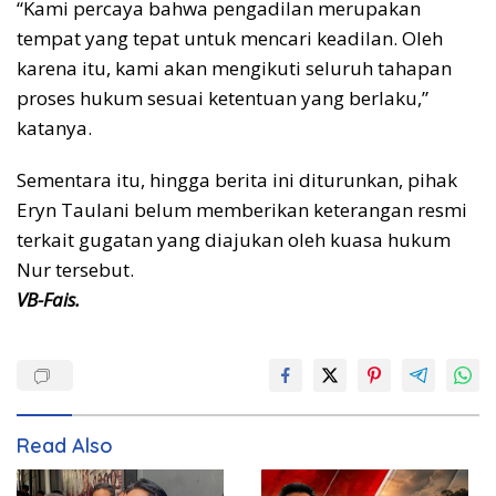
“Kami percaya bahwa pengadilan merupakan
tempat yang tepat untuk mencari keadilan. Oleh
karena itu, kami akan mengikuti seluruh tahapan
proses hukum sesuai ketentuan yang berlaku,”
katanya.
Sementara itu, hingga berita ini diturunkan, pihak
Eryn Taulani belum memberikan keterangan resmi
terkait gugatan yang diajukan oleh kuasa hukum
Nur tersebut.
VB-Fais.
Read Also