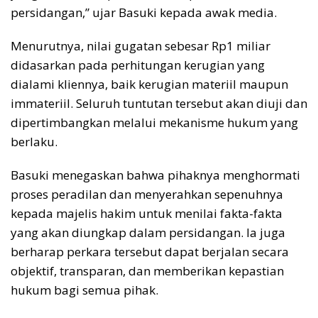
persidangan,” ujar Basuki kepada awak media.
Menurutnya, nilai gugatan sebesar Rp1 miliar
didasarkan pada perhitungan kerugian yang
dialami kliennya, baik kerugian materiil maupun
immateriil. Seluruh tuntutan tersebut akan diuji dan
dipertimbangkan melalui mekanisme hukum yang
berlaku.
Basuki menegaskan bahwa pihaknya menghormati
proses peradilan dan menyerahkan sepenuhnya
kepada majelis hakim untuk menilai fakta-fakta
yang akan diungkap dalam persidangan. Ia juga
berharap perkara tersebut dapat berjalan secara
objektif, transparan, dan memberikan kepastian
hukum bagi semua pihak.