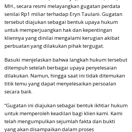
MH., secara resmi melayangkan gugatan perdata
senilai Rp1 miliar terhadap Eryn Taulani. Gugatan
tersebut diajukan sebagai bentuk upaya hukum
untuk memperjuangkan hak dan kepentingan
kliennya yang dinilai mengalami kerugian akibat
perbuatan yang dilakukan pihak tergugat.
Basuki menjelaskan bahwa langkah hukum tersebut
ditempuh setelah berbagai upaya penyelesaian
dilakukan. Namun, hingga saat ini tidak ditemukan
titik temu yang dapat menyelesaikan persoalan
secara baik.
“Gugatan ini diajukan sebagai bentuk ikhtiar hukum
untuk memperoleh keadilan bagi klien kami. Kami
telah mengumpulkan sejumlah fakta dan bukti
yang akan disampaikan dalam proses