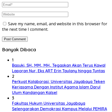
Save my name, email, and website in this browser for
the next time I comment.
Banyak Dibaca
1
Basuki, SH., MM., MH., Tegaskan Akan Terus Kawal
Laporan Nur, Eks ART Erin Taulany hingga Tuntas
2
Perkuat Kolaborasi; Universitas Jayabaya Teken
Kerjasama Dengan Institut Agama Islam Darul
Ulum Kandangan Kalsel
3
Fakultas Hukum Universitas Jayabaya
Selengarakan Demokrasi Kampus Melalui PEMIRA