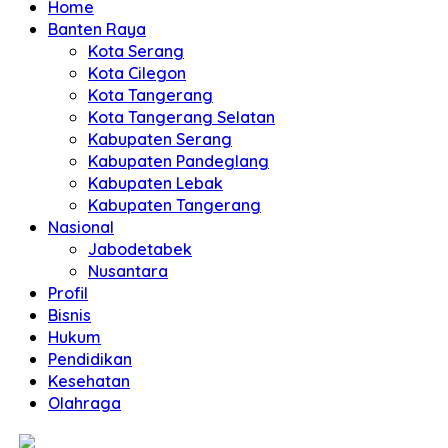
Home
Banten Raya
Kota Serang
Kota Cilegon
Kota Tangerang
Kota Tangerang Selatan
Kabupaten Serang
Kabupaten Pandeglang
Kabupaten Lebak
Kabupaten Tangerang
Nasional
Jabodetabek
Nusantara
Profil
Bisnis
Hukum
Pendidikan
Kesehatan
Olahraga