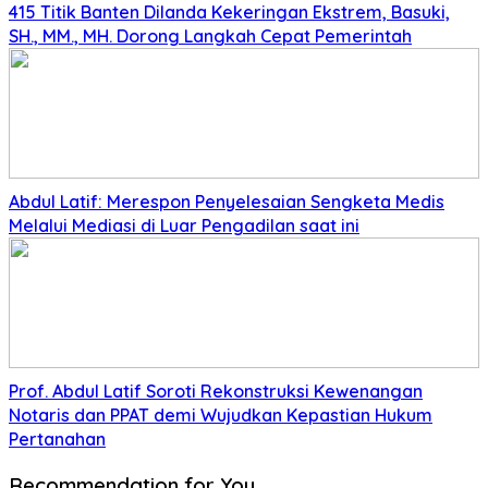
415 Titik Banten Dilanda Kekeringan Ekstrem, Basuki,
SH., MM., MH. Dorong Langkah Cepat Pemerintah
Abdul Latif: Merespon Penyelesaian Sengketa Medis
Melalui Mediasi di Luar Pengadilan saat ini
Prof. Abdul Latif Soroti Rekonstruksi Kewenangan
Notaris dan PPAT demi Wujudkan Kepastian Hukum
Pertanahan
Recommendation for You