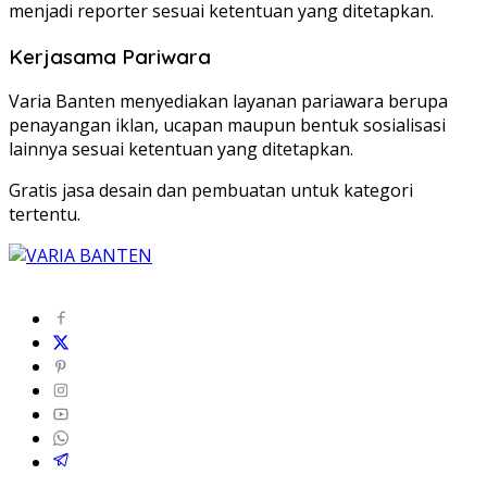
menjadi reporter sesuai ketentuan yang ditetapkan.
Kerjasama Pariwara
Varia Banten menyediakan layanan pariawara berupa
penayangan iklan, ucapan maupun bentuk sosialisasi
lainnya sesuai ketentuan yang ditetapkan.
Gratis jasa desain dan pembuatan untuk kategori
tertentu.