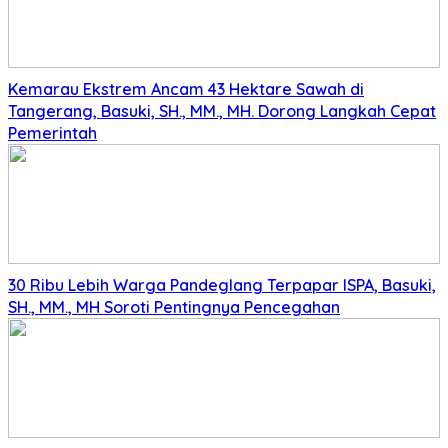
Kemarau Ekstrem Ancam 43 Hektare Sawah di
Tangerang, Basuki, SH., MM., MH. Dorong Langkah Cepat
Pemerintah
30 Ribu Lebih Warga Pandeglang Terpapar ISPA, Basuki,
SH., MM., MH Soroti Pentingnya Pencegahan