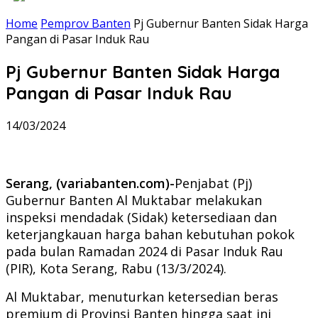
Home
Pemprov Banten
Pj Gubernur Banten Sidak Harga
Pangan di Pasar Induk Rau
Pj Gubernur Banten Sidak Harga
Pangan di Pasar Induk Rau
14/03/2024
Serang, (variabanten.com)-
Penjabat (Pj)
Gubernur Banten Al Muktabar melakukan
inspeksi mendadak (Sidak) ketersediaan dan
keterjangkauan harga bahan kebutuhan pokok
pada bulan Ramadan 2024 di Pasar Induk Rau
(PIR), Kota Serang, Rabu (13/3/2024).
Al Muktabar, menuturkan ketersedian beras
premium di Provinsi Banten hingga saat ini