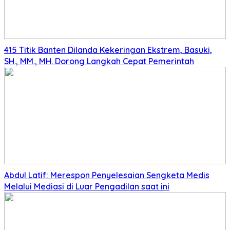
415 Titik Banten Dilanda Kekeringan Ekstrem, Basuki,
SH., MM., MH. Dorong Langkah Cepat Pemerintah
Abdul Latif: Merespon Penyelesaian Sengketa Medis
Melalui Mediasi di Luar Pengadilan saat ini