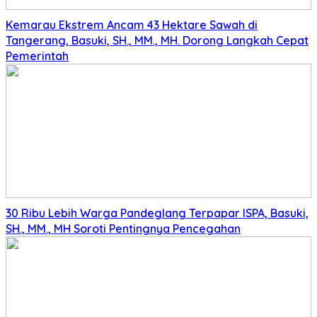
Kemarau Ekstrem Ancam 43 Hektare Sawah di
Tangerang, Basuki, SH., MM., MH. Dorong Langkah Cepat
Pemerintah
30 Ribu Lebih Warga Pandeglang Terpapar ISPA, Basuki,
SH., MM., MH Soroti Pentingnya Pencegahan