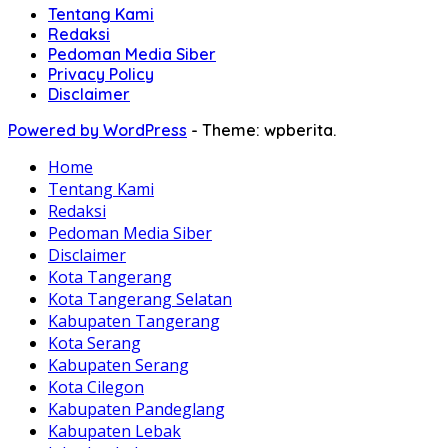
Tentang Kami
Redaksi
Pedoman Media Siber
Privacy Policy
Disclaimer
Powered by WordPress
-
Theme: wpberita.
Home
Tentang Kami
Redaksi
Pedoman Media Siber
Disclaimer
Kota Tangerang
Kota Tangerang Selatan
Kabupaten Tangerang
Kota Serang
Kabupaten Serang
Kota Cilegon
Kabupaten Pandeglang
Kabupaten Lebak