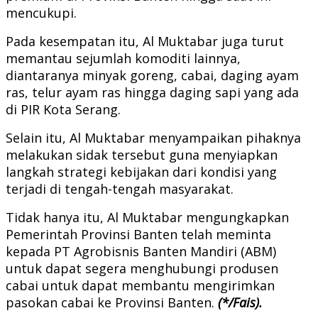
mencukupi.
Pada kesempatan itu, Al Muktabar juga turut
memantau sejumlah komoditi lainnya,
diantaranya minyak goreng, cabai, daging ayam
ras, telur ayam ras hingga daging sapi yang ada
di PIR Kota Serang.
Selain itu, Al Muktabar menyampaikan pihaknya
melakukan sidak tersebut guna menyiapkan
langkah strategi kebijakan dari kondisi yang
terjadi di tengah-tengah masyarakat.
Tidak hanya itu, Al Muktabar mengungkapkan
Pemerintah Provinsi Banten telah meminta
kepada PT Agrobisnis Banten Mandiri (ABM)
untuk dapat segera menghubungi produsen
cabai untuk dapat membantu mengirimkan
pasokan cabai ke Provinsi Banten.
(*/Fais).