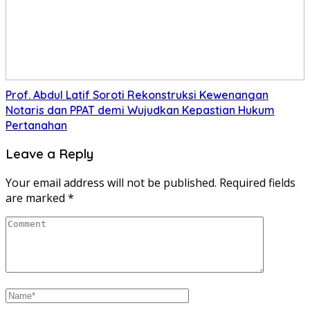
Prof. Abdul Latif Soroti Rekonstruksi Kewenangan
Notaris dan PPAT demi Wujudkan Kepastian Hukum
Pertanahan
Leave a Reply
Your email address will not be published.
Required fields
are marked
*