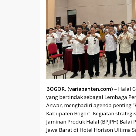
BOGOR, (variabanten.com) –
Halal 
yang bertindak sebagai Lembaga Pen
Anwar, menghadiri agenda penting “
Kabupaten Bogor”. Kegiatan strategi
Jaminan Produk Halal (BPJPH) Balai 
Jawa Barat di Hotel Horison Ultima 