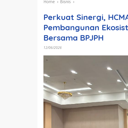
Home
Bisnis
Perkuat Sinergi, HCMA
Pembangunan Ekosist
Bersama BPJPH
12/06/2026