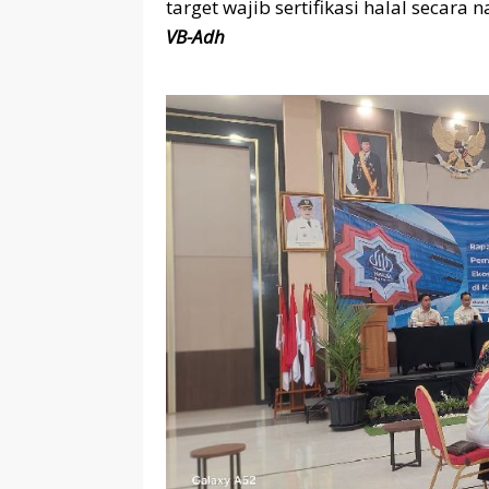
target wajib sertifikasi halal secara n
VB-Adh